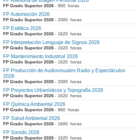
FP Asesoría de Imagen Personal 2026
FP Grado Superior 2026
- 960 horas
FP Automoción 2026
FP Grado Superior 2026
- 2000 horas
FP Estética 2026
FP Grado Superior 2026
- 1620 horas
FP Interpretación Lenguaje de Signos 2026
FP Grado Superior 2026
- 1620 horas
FP Mantenimiento Industrial 2026
FP Grado Superior 2026
- 1620 horas
FP Producción de Audiovisuales Radio y Espectáculos
2026
FP Grado Superior 2026
- 2000 horas
FP Proyectos Urbanísticos y Topografía 2026
FP Grado Superior 2026
- 1620 horas
FP Química Ambiental 2026
FP Grado Superior 2026
- 960 horas
FP Salud Ambiental 2026
FP Grado Superior 2026
- 1600 horas
FP Sonido 2026
FP Grado Superior 2026
- 1620 horas