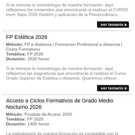
Si te interesa la metodología de nuestra formación, aquí
reflejamos los contenidos que encontrarás si realizas el CURSO
Inem Sepe 2026 Gestión y aplicación de la Prevenci&oacu...
ver temario
FP Estética 2026
Método:
FP a distancia | Formacion Profesional a distancia |
Ciclos Formativos
Temática:
FP 2026
Duración:
1620 horas
Si te interesa la metodología de nuestra formación, aquí
reflejamos las asignaturas que encontrarás si realizas el Curso
Grado Superior de Estética a distancia. Queremos ofrecer...
ver temario
Acceso a Ciclos Formativos de Grado Medio
Nocturno 2026
Método:
Pruebas de Acceso 2026
Temática:
FP 2026
Duración:
1400 horas
La metodología de nuestra formación es compatible con el