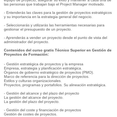
equipo de proyecto, asegurar su éxito y mantener a cada una de
las personas que trabajan bajo el Project Manager motivado.
- Entenderás las claves para la gestión de proyectos estratégicos
y su importancia en la estrategia general del negocio.
- Seleccionarás y utilizarás las herramientas necesarias para
gestionar el presupuesto de un proyecto.
- Aprenderás a vender un proyecto desde el punto de vista del
administrador del proyecto.
Contenidos del curso gratis Técnico Superior en Gestión de
Proyectos de Formación:
- Gestión estratégica de proyectos y la empresa
Empresa, estrategia y planificación estratégica.
Órganos de gobierno estratégico de proyectos (PMO).
Marco de referencia para la dirección de proyectos.
Estilos y culturas organizacionales.
Proyectos, programas y portafolios. Su alineación estratégica.
- Gestión del alcance y del plazo del proyecto
La gestión del alcance del proyecto.
La gestión del plazo del proyecto.
- Gestión del coste y financiación de proyectos
Gestión de costes de proyectos.