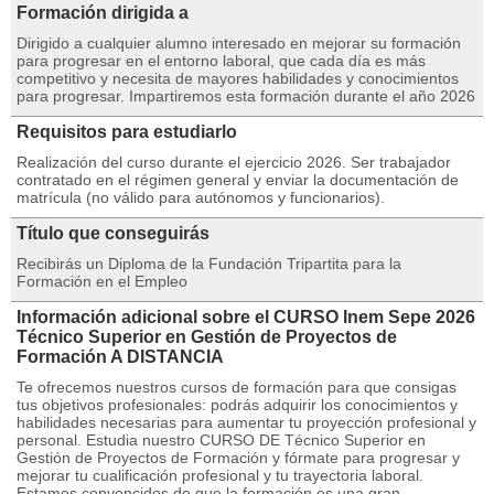
Formación dirigida a
Dirigido a cualquier alumno interesado en mejorar su formación
para progresar en el entorno laboral, que cada día es más
competitivo y necesita de mayores habilidades y conocimientos
para progresar. Impartiremos esta formación durante el año 2026
Requisitos para estudiarlo
Realización del curso durante el ejercicio 2026. Ser trabajador
contratado en el régimen general y enviar la documentación de
matrícula (no válido para autónomos y funcionarios).
Título que conseguirás
Recibirás un Diploma de la Fundación Tripartita para la
Formación en el Empleo
Información adicional sobre el CURSO Inem Sepe 2026
Técnico Superior en Gestión de Proyectos de
Formación A DISTANCIA
Te ofrecemos nuestros cursos de formación para que consigas
tus objetivos profesionales: podrás adquirir los conocimientos y
habilidades necesarias para aumentar tu proyección profesional y
personal. Estudia nuestro CURSO DE Técnico Superior en
Gestión de Proyectos de Formación y fórmate para progresar y
mejorar tu cualificación profesional y tu trayectoria laboral.
Estamos convencidos de que la formación es una gran