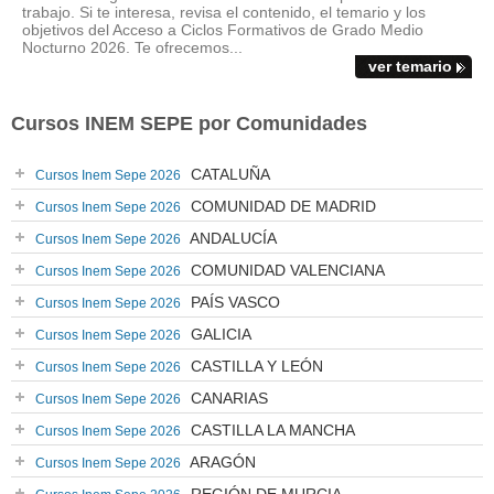
trabajo. Si te interesa, revisa el contenido, el temario y los
objetivos del Acceso a Ciclos Formativos de Grado Medio
Nocturno 2026. Te ofrecemos...
ver temario
Cursos INEM SEPE por Comunidades
CATALUÑA
Cursos Inem Sepe 2026
COMUNIDAD DE MADRID
Cursos Inem Sepe 2026
ANDALUCÍA
Cursos Inem Sepe 2026
COMUNIDAD VALENCIANA
Cursos Inem Sepe 2026
PAÍS VASCO
Cursos Inem Sepe 2026
GALICIA
Cursos Inem Sepe 2026
CASTILLA Y LEÓN
Cursos Inem Sepe 2026
CANARIAS
Cursos Inem Sepe 2026
CASTILLA LA MANCHA
Cursos Inem Sepe 2026
ARAGÓN
Cursos Inem Sepe 2026