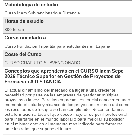
Metodología de estudio
Curso Inem Subvencionado a Distancia
Horas de estudio
300 horas
Curso orientado a
Curso Fundación Tripartita para estudiantes en España
Coste del Curso
CURSO GRATUITO SUBVENCIONADO
Conceptos que aprenderás en el CURSO Inem Sepe
2026 Técnico Superior en Gestión de Proyectos de
Formación A DISTANCIA
El actual dinamismo del mercado da lugar a una creciente
necesidad por parte de las empresas de gestionar múltiples
proyectos a la vez. Para las empresas, es crucial conocer en todo
momento el estado y alcance de los proyectos en curso así como
los resultados de los que se han completado. Recomendamos
esta formación a todo el que desee mejorar su perfil profesional
para insertarse en el mundo laboral o para mejorar su posición
en el mismo: este es el momento más indicado para formarse
ante los retos que supone el futuro