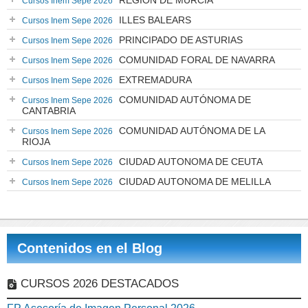
REGIÓN DE MURCIA
Cursos Inem Sepe 2026
ILLES BALEARS
Cursos Inem Sepe 2026
PRINCIPADO DE ASTURIAS
Cursos Inem Sepe 2026
COMUNIDAD FORAL DE NAVARRA
Cursos Inem Sepe 2026
EXTREMADURA
Cursos Inem Sepe 2026
COMUNIDAD AUTÓNOMA DE
Cursos Inem Sepe 2026
CANTABRIA
COMUNIDAD AUTÓNOMA DE LA
Cursos Inem Sepe 2026
RIOJA
CIUDAD AUTONOMA DE CEUTA
Cursos Inem Sepe 2026
CIUDAD AUTONOMA DE MELILLA
Cursos Inem Sepe 2026
Contenidos en el Blog
CURSOS 2026 DESTACADOS