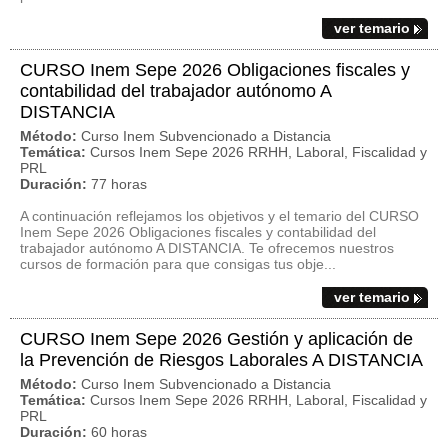
ver temario
CURSO Inem Sepe 2026 Obligaciones fiscales y
contabilidad del trabajador autónomo A
DISTANCIA
Método:
Curso Inem Subvencionado a Distancia
Temática:
Cursos Inem Sepe 2026 RRHH, Laboral, Fiscalidad y
PRL
Duración:
77 horas
A continuación reflejamos los objetivos y el temario del CURSO
Inem Sepe 2026 Obligaciones fiscales y contabilidad del
trabajador autónomo A DISTANCIA. Te ofrecemos nuestros
cursos de formación para que consigas tus obje...
ver temario
CURSO Inem Sepe 2026 Gestión y aplicación de
la Prevención de Riesgos Laborales A DISTANCIA
Método:
Curso Inem Subvencionado a Distancia
Temática:
Cursos Inem Sepe 2026 RRHH, Laboral, Fiscalidad y
PRL
Duración:
60 horas