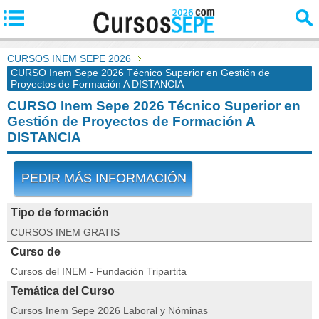
CURSOS INEM SEPE 2026
CURSO Inem Sepe 2026 Técnico Superior en Gestión de
Proyectos de Formación A DISTANCIA
CURSO Inem Sepe 2026 Técnico Superior en
Gestión de Proyectos de Formación A
DISTANCIA
PEDIR MÁS INFORMACIÓN
Tipo de formación
CURSOS INEM GRATIS
Curso de
Cursos del INEM - Fundación Tripartita
Temática del Curso
Cursos Inem Sepe 2026 Laboral y Nóminas