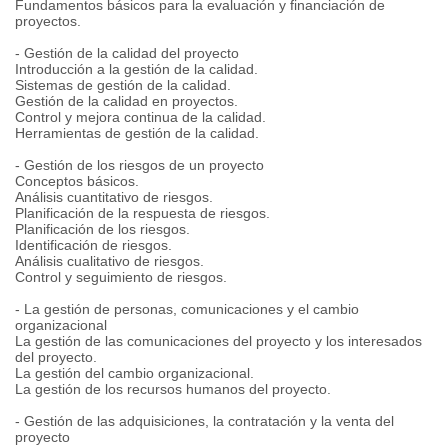
Fundamentos básicos para la evaluación y financiación de
proyectos.
- Gestión de la calidad del proyecto
Introducción a la gestión de la calidad.
Sistemas de gestión de la calidad.
Gestión de la calidad en proyectos.
Control y mejora continua de la calidad.
Herramientas de gestión de la calidad.
- Gestión de los riesgos de un proyecto
Conceptos básicos.
Análisis cuantitativo de riesgos.
Planificación de la respuesta de riesgos.
Planificación de los riesgos.
Identificación de riesgos.
Análisis cualitativo de riesgos.
Control y seguimiento de riesgos.
- La gestión de personas, comunicaciones y el cambio
organizacional
La gestión de las comunicaciones del proyecto y los interesados
del proyecto.
La gestión del cambio organizacional.
La gestión de los recursos humanos del proyecto.
- Gestión de las adquisiciones, la contratación y la venta del
proyecto