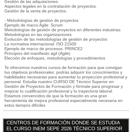
Gestión de las adquisiciones.
Aspectos legales en la contratación de proyectos.
Gestión de la venta de proyectos.
- Metodologías de gestión de proyectos
Ejemplo de marco Agile: Scrum
Metodologías de gestión de proyectos en diferentes industrias
Metodologías en las organizaciones
Evolución de las metodologías de gestión de proyectos
La normativa internacional: ISO 21500
Ejemplo de marco de procesos: PRINCE2
Principios del manifiesto ágil (Agile)
Elección de enfoques, metodologías y procedimientos
Te ofrecemos nuestros cursos de formación para que consigas
tus objetivos profesionales: podrás adquirir los conocimientos y
habilidades necesarias para aumentar tu proyección profesional y
personal. Estudia nuestro CURSO DE Técnico Superior en
Gestión de Proyectos de Formación y fórmate para progresar y
mejorar tu cualificación profesional y tu trayectoria laboral.
Estamos convencidos de que la formación es una gran
herramienta de mejora profesional especialmente necesaria en
estos tiempos difíciles
CENTROS DE FORMACIÓN DÓNDE SE ESTUDIA
EL CURSO INEM SEPE 2026 TÉCNICO SUPERIOR