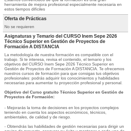
herramienta de mejora profesional especialmente necesaria en
estos tiempos difíciles
Oferta de Prácticas
No se requieren
Asignaturas y Temario del CURSO Inem Sepe 2026
Técnico Superior en Gestión de Proyectos de
Formación A DISTANCIA
La metodología de nuestra formación es compatible con el
trabajo. Si te interesa, revisa el contenido, el temario y los
objetivos del CURSO Inem Sepe 2026 Técnico Superior en
Gestión de Proyectos de Formación A DISTANCIA. Te ofrecemos
nuestros cursos de formación para que consigas tus objetivos
profesionales: podrás adquirir los conocimientos y habilidades
necesarias para aumentar tu proyección profesional y personal.
Objetivo del Curso gratuito Técnico Superior en Gestión de
Proyectos de Formación:
- Mejorarás la toma de decisiones en los proyectos complejos
teniendo en cuenta los aspectos económicos, técnicos,
ambientales, de calidad y de riesgo.
- Obtendrás las habilidades de gestión necesarias para dirigir un