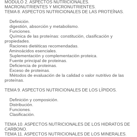
MÓDULO 2. ASPECTOS NUTRICIONALES.
MACRONUTRIENTES Y MICRONUTRIENTES.
TEMA 8. ASPECTOS NUTRICIONALES DE LAS PROTEÍNAS.
Definición.
digestión, absorción y metabolismo.
Funciones.
Química de las proteínas: constitución, clasificación y
propiedades.
Raciones dietéticas recomendadas.
Aminoácidos esenciales.
Suplementación y complementación proteica.
Fuente principal de proteinas.
Deficiencia de proteinas.
Exceso de proteinas.
Métodos de evaluación de la calidad o valor nutritivo de las
proteínas.
TEMA 9. ASPECTOS NUTRICIONALES DE LOS LÍPIDOS.
Definición y composición.
Distribución.
Funciones.
Clasificación.
TEMA 10. ASPECTOS NUTRICIONALES DE LOS HIDRATOS DE
CARBONO.
TEMA 11. ASPECTOS NUTRICIONALES DE LOS MINERALES.