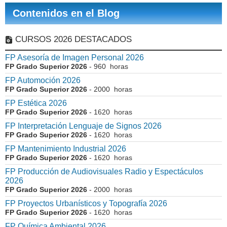
Contenidos en el Blog
CURSOS 2026 DESTACADOS
FP Asesoría de Imagen Personal 2026
FP Grado Superior 2026
- 960 horas
FP Automoción 2026
FP Grado Superior 2026
- 2000 horas
FP Estética 2026
FP Grado Superior 2026
- 1620 horas
FP Interpretación Lenguaje de Signos 2026
FP Grado Superior 2026
- 1620 horas
FP Mantenimiento Industrial 2026
FP Grado Superior 2026
- 1620 horas
FP Producción de Audiovisuales Radio y Espectáculos
2026
FP Grado Superior 2026
- 2000 horas
FP Proyectos Urbanísticos y Topografía 2026
FP Grado Superior 2026
- 1620 horas
FP Química Ambiental 2026