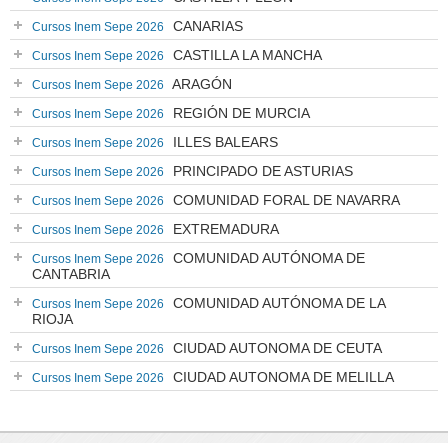
CANARIAS
Cursos Inem Sepe 2026
CASTILLA LA MANCHA
Cursos Inem Sepe 2026
ARAGÓN
Cursos Inem Sepe 2026
REGIÓN DE MURCIA
Cursos Inem Sepe 2026
ILLES BALEARS
Cursos Inem Sepe 2026
PRINCIPADO DE ASTURIAS
Cursos Inem Sepe 2026
COMUNIDAD FORAL DE NAVARRA
Cursos Inem Sepe 2026
EXTREMADURA
Cursos Inem Sepe 2026
COMUNIDAD AUTÓNOMA DE
Cursos Inem Sepe 2026
CANTABRIA
COMUNIDAD AUTÓNOMA DE LA
Cursos Inem Sepe 2026
RIOJA
CIUDAD AUTONOMA DE CEUTA
Cursos Inem Sepe 2026
CIUDAD AUTONOMA DE MELILLA
Cursos Inem Sepe 2026