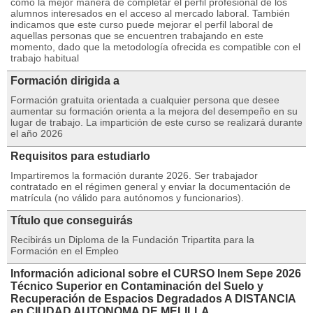
como la mejor manera de completar el perfil profesional de los
alumnos interesados en el acceso al mercado laboral. También
indicamos que este curso puede mejorar el perfil laboral de
aquellas personas que se encuentren trabajando en este
momento, dado que la metodología ofrecida es compatible con el
trabajo habitual
Formación dirigida a
Formación gratuita orientada a cualquier persona que desee
aumentar su formación orienta a la mejora del desempeño en su
lugar de trabajo. La impartición de este curso se realizará durante
el año 2026
Requisitos para estudiarlo
Impartiremos la formación durante 2026. Ser trabajador
contratado en el régimen general y enviar la documentación de
matrícula (no válido para autónomos y funcionarios).
Título que conseguirás
Recibirás un Diploma de la Fundación Tripartita para la
Formación en el Empleo
Información adicional sobre el CURSO Inem Sepe 2026
Técnico Superior en Contaminación del Suelo y
Recuperación de Espacios Degradados A DISTANCIA
en CIUDAD AUTONOMA DE MELILLA