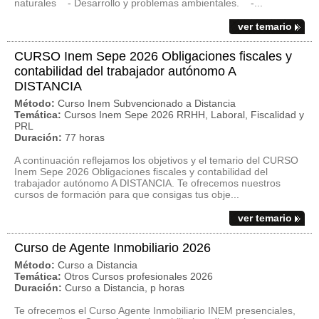
naturales - Desarrollo y problemas ambientales. -...
ver temario
CURSO Inem Sepe 2026 Obligaciones fiscales y
contabilidad del trabajador autónomo A
DISTANCIA
Método:
Curso Inem Subvencionado a Distancia
Temática:
Cursos Inem Sepe 2026 RRHH, Laboral, Fiscalidad y
PRL
Duración:
77 horas
A continuación reflejamos los objetivos y el temario del CURSO
Inem Sepe 2026 Obligaciones fiscales y contabilidad del
trabajador autónomo A DISTANCIA. Te ofrecemos nuestros
cursos de formación para que consigas tus obje...
ver temario
Curso de Agente Inmobiliario 2026
Método:
Curso a Distancia
Temática:
Otros Cursos profesionales 2026
Duración:
Curso a Distancia, p horas
Te ofrecemos el Curso Agente Inmobiliario INEM presenciales,