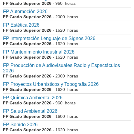
FP Grado Superior 2026
- 960 horas
FP Automoción 2026
FP Grado Superior 2026
- 2000 horas
FP Estética 2026
FP Grado Superior 2026
- 1620 horas
FP Interpretación Lenguaje de Signos 2026
FP Grado Superior 2026
- 1620 horas
FP Mantenimiento Industrial 2026
FP Grado Superior 2026
- 1620 horas
FP Producción de Audiovisuales Radio y Espectáculos
2026
FP Grado Superior 2026
- 2000 horas
FP Proyectos Urbanísticos y Topografía 2026
FP Grado Superior 2026
- 1620 horas
FP Química Ambiental 2026
FP Grado Superior 2026
- 960 horas
FP Salud Ambiental 2026
FP Grado Superior 2026
- 1600 horas
FP Sonido 2026
FP Grado Superior 2026
- 1620 horas