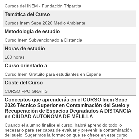
Cursos del INEM - Fundación Tripartita
Temática del Curso
Cursos Inem Sepe 2026 Medio Ambiente
Metodología de estudio
Curso Inem Subvencionado a Distancia
Horas de estudio
180 horas
Curso orientado a
Curso Inem Gratuito para estudiantes en España
Coste del Curso
CURSO FPO GRATIS
Conceptos que aprenderás en el CURSO Inem Sepe
2026 Técnico Superior en Contaminación del Suelo y
Recuperación de Espacios Degradados A DISTANCIA
en CIUDAD AUTONOMA DE MELILLA
Cuando el alumno finalice el curso, habrá aprendido todo lo
necesario para ser capaz de evaluar y prevenir la contaminación
del suelo. Sugerimos la formación que se ofrece en este curso