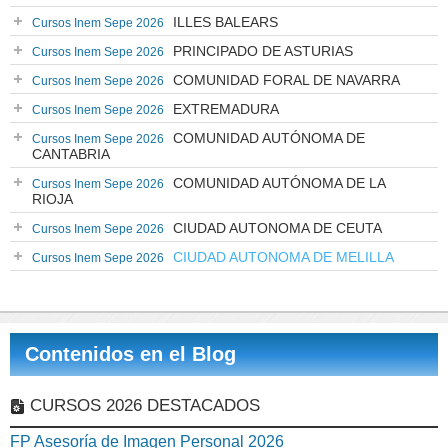
ILLES BALEARS
Cursos Inem Sepe 2026
PRINCIPADO DE ASTURIAS
Cursos Inem Sepe 2026
COMUNIDAD FORAL DE NAVARRA
Cursos Inem Sepe 2026
EXTREMADURA
Cursos Inem Sepe 2026
COMUNIDAD AUTÓNOMA DE
Cursos Inem Sepe 2026
CANTABRIA
COMUNIDAD AUTÓNOMA DE LA
Cursos Inem Sepe 2026
RIOJA
CIUDAD AUTONOMA DE CEUTA
Cursos Inem Sepe 2026
CIUDAD AUTONOMA DE MELILLA
Cursos Inem Sepe 2026
Contenidos en el Blog
CURSOS 2026 DESTACADOS
FP Asesoría de Imagen Personal 2026