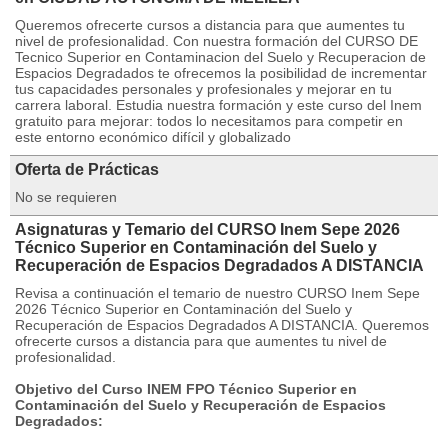
Queremos ofrecerte cursos a distancia para que aumentes tu
nivel de profesionalidad. Con nuestra formación del CURSO DE
Tecnico Superior en Contaminacion del Suelo y Recuperacion de
Espacios Degradados te ofrecemos la posibilidad de incrementar
tus capacidades personales y profesionales y mejorar en tu
carrera laboral. Estudia nuestra formación y este curso del Inem
gratuito para mejorar: todos lo necesitamos para competir en
este entorno económico difícil y globalizado
Oferta de Prácticas
No se requieren
Asignaturas y Temario del CURSO Inem Sepe 2026
Técnico Superior en Contaminación del Suelo y
Recuperación de Espacios Degradados A DISTANCIA
Revisa a continuación el temario de nuestro CURSO Inem Sepe
2026 Técnico Superior en Contaminación del Suelo y
Recuperación de Espacios Degradados A DISTANCIA. Queremos
ofrecerte cursos a distancia para que aumentes tu nivel de
profesionalidad.
Objetivo del Curso INEM FPO Técnico Superior en
Contaminación del Suelo y Recuperación de Espacios
Degradados: