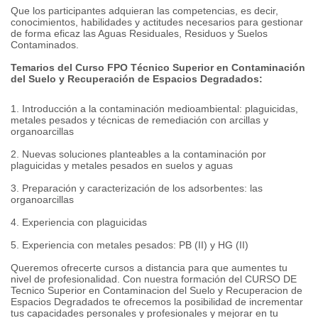
Que los participantes adquieran las competencias, es decir,
conocimientos, habilidades y actitudes necesarios para gestionar
de forma eficaz las Aguas Residuales, Residuos y Suelos
Contaminados.
Temarios del Curso FPO Técnico Superior en Contaminación
del Suelo y Recuperación de Espacios Degradados:
1. Introducción a la contaminación medioambiental: plaguicidas,
metales pesados y técnicas de remediación con arcillas y
organoarcillas
2. Nuevas soluciones planteables a la contaminación por
plaguicidas y metales pesados en suelos y aguas
3. Preparación y caracterización de los adsorbentes: las
organoarcillas
4. Experiencia con plaguicidas
5. Experiencia con metales pesados: PB (II) y HG (II)
Queremos ofrecerte cursos a distancia para que aumentes tu
nivel de profesionalidad. Con nuestra formación del CURSO DE
Tecnico Superior en Contaminacion del Suelo y Recuperacion de
Espacios Degradados te ofrecemos la posibilidad de incrementar
tus capacidades personales y profesionales y mejorar en tu