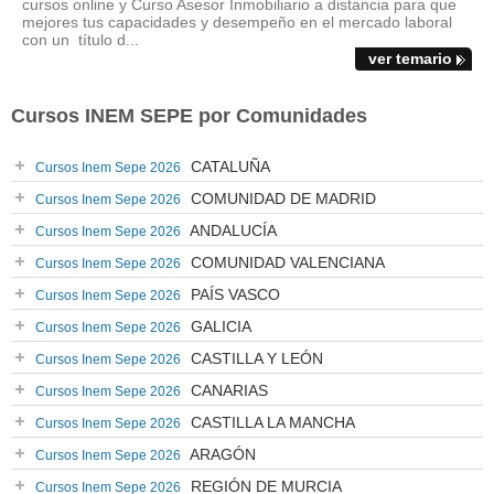
cursos online y Curso Asesor Inmobiliario a distancia para que
mejores tus capacidades y desempeño en el mercado laboral
con un título d...
ver temario
Cursos INEM SEPE por Comunidades
CATALUÑA
Cursos Inem Sepe 2026
COMUNIDAD DE MADRID
Cursos Inem Sepe 2026
ANDALUCÍA
Cursos Inem Sepe 2026
COMUNIDAD VALENCIANA
Cursos Inem Sepe 2026
PAÍS VASCO
Cursos Inem Sepe 2026
GALICIA
Cursos Inem Sepe 2026
CASTILLA Y LEÓN
Cursos Inem Sepe 2026
CANARIAS
Cursos Inem Sepe 2026
CASTILLA LA MANCHA
Cursos Inem Sepe 2026
ARAGÓN
Cursos Inem Sepe 2026
REGIÓN DE MURCIA
Cursos Inem Sepe 2026