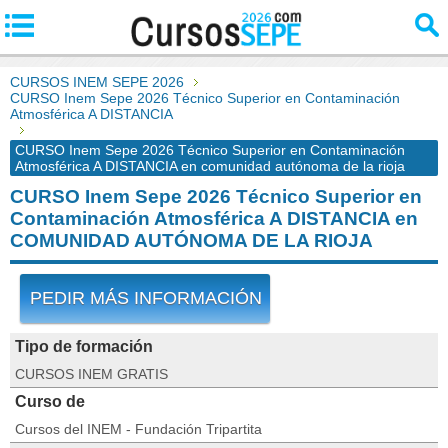
CURSOS INEM SEPE 2026
CURSO Inem Sepe 2026 Técnico Superior en Contaminación
Atmosférica A DISTANCIA
CURSO Inem Sepe 2026 Técnico Superior en Contaminación
Atmosférica A DISTANCIA en comunidad autónoma de la rioja
CURSO Inem Sepe 2026 Técnico Superior en
Contaminación Atmosférica A DISTANCIA en
COMUNIDAD AUTÓNOMA DE LA RIOJA
PEDIR MÁS INFORMACIÓN
Tipo de formación
CURSOS INEM GRATIS
Curso de
Cursos del INEM - Fundación Tripartita