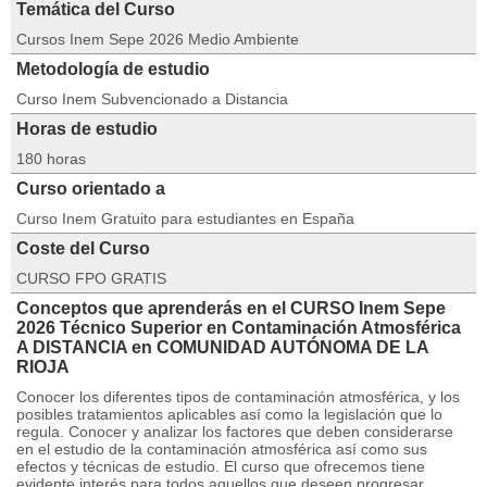
Temática del Curso
Cursos Inem Sepe 2026 Medio Ambiente
Metodología de estudio
Curso Inem Subvencionado a Distancia
Horas de estudio
180 horas
Curso orientado a
Curso Inem Gratuito para estudiantes en España
Coste del Curso
CURSO FPO GRATIS
Conceptos que aprenderás en el CURSO Inem Sepe
2026 Técnico Superior en Contaminación Atmosférica
A DISTANCIA en COMUNIDAD AUTÓNOMA DE LA
RIOJA
Conocer los diferentes tipos de contaminación atmosférica, y los
posibles tratamientos aplicables así como la legislación que lo
regula. Conocer y analizar los factores que deben considerarse
en el estudio de la contaminación atmosférica así como sus
efectos y técnicas de estudio. El curso que ofrecemos tiene
evidente interés para todos aquellos que deseen progresar