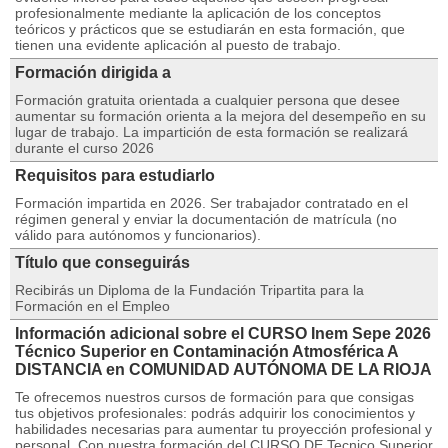
profesionalmente mediante la aplicación de los conceptos
teóricos y prácticos que se estudiarán en esta formación, que
tienen una evidente aplicación al puesto de trabajo.
Formación dirigida a
Formación gratuita orientada a cualquier persona que desee
aumentar su formación orienta a la mejora del desempeño en su
lugar de trabajo. La impartición de esta formación se realizará
durante el curso 2026
Requisitos para estudiarlo
Formación impartida en 2026. Ser trabajador contratado en el
régimen general y enviar la documentación de matrícula (no
válido para autónomos y funcionarios).
Título que conseguirás
Recibirás un Diploma de la Fundación Tripartita para la
Formación en el Empleo
Información adicional sobre el CURSO Inem Sepe 2026
Técnico Superior en Contaminación Atmosférica A
DISTANCIA en COMUNIDAD AUTÓNOMA DE LA RIOJA
Te ofrecemos nuestros cursos de formación para que consigas
tus objetivos profesionales: podrás adquirir los conocimientos y
habilidades necesarias para aumentar tu proyección profesional y
personal. Con nuestra formación del CURSO DE Tecnico Superior