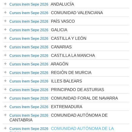
ANDALUCÍA
Cursos Inem Sepe 2026
COMUNIDAD VALENCIANA
Cursos Inem Sepe 2026
PAÍS VASCO
Cursos Inem Sepe 2026
GALICIA
Cursos Inem Sepe 2026
CASTILLA Y LEÓN
Cursos Inem Sepe 2026
CANARIAS
Cursos Inem Sepe 2026
CASTILLA LA MANCHA
Cursos Inem Sepe 2026
ARAGÓN
Cursos Inem Sepe 2026
REGIÓN DE MURCIA
Cursos Inem Sepe 2026
ILLES BALEARS
Cursos Inem Sepe 2026
PRINCIPADO DE ASTURIAS
Cursos Inem Sepe 2026
COMUNIDAD FORAL DE NAVARRA
Cursos Inem Sepe 2026
EXTREMADURA
Cursos Inem Sepe 2026
COMUNIDAD AUTÓNOMA DE
Cursos Inem Sepe 2026
CANTABRIA
COMUNIDAD AUTÓNOMA DE LA
Cursos Inem Sepe 2026