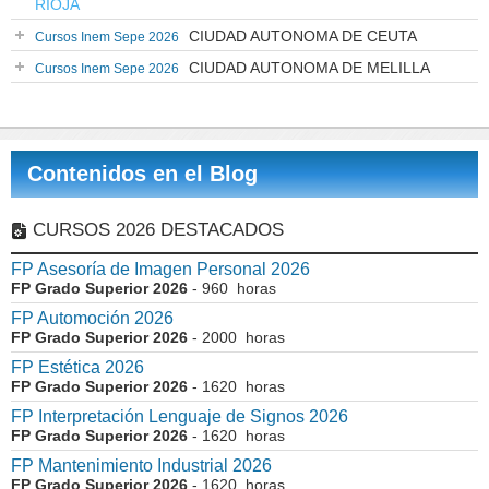
RIOJA
CIUDAD AUTONOMA DE CEUTA
Cursos Inem Sepe 2026
CIUDAD AUTONOMA DE MELILLA
Cursos Inem Sepe 2026
Contenidos en el Blog
CURSOS 2026 DESTACADOS
FP Asesoría de Imagen Personal 2026
FP Grado Superior 2026
- 960 horas
FP Automoción 2026
FP Grado Superior 2026
- 2000 horas
FP Estética 2026
FP Grado Superior 2026
- 1620 horas
FP Interpretación Lenguaje de Signos 2026
FP Grado Superior 2026
- 1620 horas
FP Mantenimiento Industrial 2026
FP Grado Superior 2026
- 1620 horas