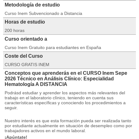
Metodología de estudio
Curso Inem Subvencionado a Distancia
Horas de estudio
200 horas
Curso orientado a
Curso Inem Gratuito para estudiantes en España
Coste del Curso
CURSO GRATIS INEM
Conceptos que aprenderás en el CURSO Inem Sepe
2026 Técnico en Análisis Clínico: Especialidad
Hematología A DISTANCIA
Podrásd estudiar y aprender los aspectos más relevantes del
trabajo en el laboratorio clínico, teniendo en cuenta sus
características específicas y conociendo los procedimientos a
seguir.
Nuestro interés es que esta formación pueda ser realizada tanto
por estudiante actualmente en situación de desempleo como por
trabajadores activos en el mundo laboral.
¡Apúntate!