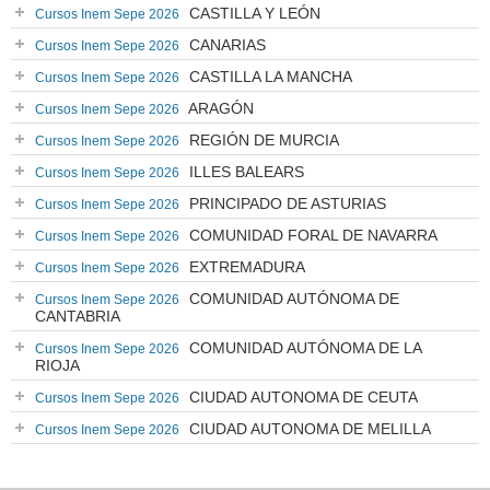
CASTILLA Y LEÓN
Cursos Inem Sepe 2026
CANARIAS
Cursos Inem Sepe 2026
CASTILLA LA MANCHA
Cursos Inem Sepe 2026
ARAGÓN
Cursos Inem Sepe 2026
REGIÓN DE MURCIA
Cursos Inem Sepe 2026
ILLES BALEARS
Cursos Inem Sepe 2026
PRINCIPADO DE ASTURIAS
Cursos Inem Sepe 2026
COMUNIDAD FORAL DE NAVARRA
Cursos Inem Sepe 2026
EXTREMADURA
Cursos Inem Sepe 2026
COMUNIDAD AUTÓNOMA DE
Cursos Inem Sepe 2026
CANTABRIA
COMUNIDAD AUTÓNOMA DE LA
Cursos Inem Sepe 2026
RIOJA
CIUDAD AUTONOMA DE CEUTA
Cursos Inem Sepe 2026
CIUDAD AUTONOMA DE MELILLA
Cursos Inem Sepe 2026