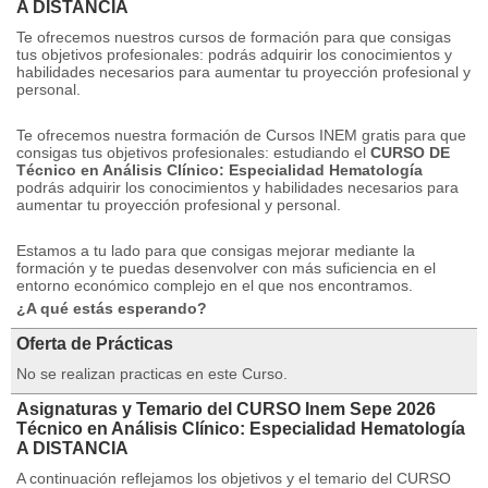
A DISTANCIA
Te ofrecemos nuestros cursos de formación para que consigas
tus objetivos profesionales: podrás adquirir los conocimientos y
habilidades necesarios para aumentar tu proyección profesional y
personal.
Te ofrecemos nuestra formación de Cursos INEM gratis para que
consigas tus objetivos profesionales: estudiando el
CURSO DE
Técnico en Análisis Clínico: Especialidad Hematología
podrás adquirir los conocimientos y habilidades necesarios para
aumentar tu proyección profesional y personal.
Estamos a tu lado para que consigas mejorar mediante la
formación y te puedas desenvolver con más suficiencia en el
entorno económico complejo en el que nos encontramos.
¿A qué estás esperando?
Oferta de Prácticas
No se realizan practicas en este Curso.
Asignaturas y Temario del CURSO Inem Sepe 2026
Técnico en Análisis Clínico: Especialidad Hematología
A DISTANCIA
A continuación reflejamos los objetivos y el temario del CURSO