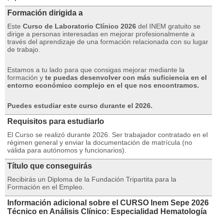
Formación dirigida a
Este
Curso de Laboratorio Clínico 2026
del INEM gratuito se
dirige a personas interesadas en mejorar profesionalmente a
través del aprendizaje de una formación relacionada con su lugar
de trabajo.
Estamos a tu lado para que consigas mejorar mediante la
formación y
te puedas desenvolver con más suficiencia en el
entorno económico complejo en el que nos encontramos.
Puedes estudiar este curso durante el 2026.
Requisitos para estudiarlo
El Curso se realizó durante 2026. Ser trabajador contratado en el
régimen general y enviar la documentación de matrícula (no
válida para autónomos y funcionarios).
Título que conseguirás
Recibirás un Diploma de la Fundación Tripartita para la
Formación en el Empleo.
Información adicional sobre el CURSO Inem Sepe 2026
Técnico en Análisis Clínico: Especialidad Hematología