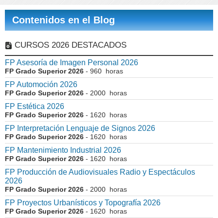
Contenidos en el Blog
CURSOS 2026 DESTACADOS
FP Asesoría de Imagen Personal 2026
FP Grado Superior 2026
- 960 horas
FP Automoción 2026
FP Grado Superior 2026
- 2000 horas
FP Estética 2026
FP Grado Superior 2026
- 1620 horas
FP Interpretación Lenguaje de Signos 2026
FP Grado Superior 2026
- 1620 horas
FP Mantenimiento Industrial 2026
FP Grado Superior 2026
- 1620 horas
FP Producción de Audiovisuales Radio y Espectáculos
2026
FP Grado Superior 2026
- 2000 horas
FP Proyectos Urbanísticos y Topografía 2026
FP Grado Superior 2026
- 1620 horas