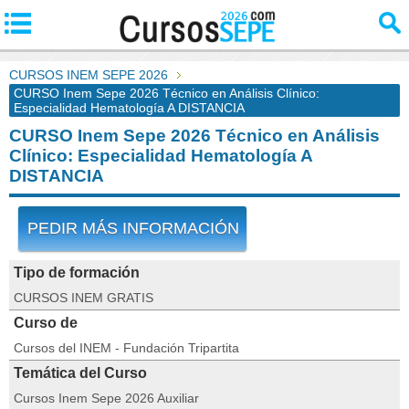
CURSOS INEM SEPE 2026
CURSO Inem Sepe 2026 Técnico en Análisis Clínico:
Especialidad Hematología A DISTANCIA
CURSO Inem Sepe 2026 Técnico en Análisis
Clínico: Especialidad Hematología A
DISTANCIA
PEDIR MÁS INFORMACIÓN
Tipo de formación
CURSOS INEM GRATIS
Curso de
Cursos del INEM - Fundación Tripartita
Temática del Curso
Cursos Inem Sepe 2026 Auxiliar