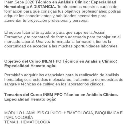
Inem Sepe 2026
Técnico en Análisis Clínico: Especialidad
Hematología A DISTANCIA.
Te ofrecemos nuestros cursos de
formación para que consigas tus objetivos profesionales: podrás
adquirir los conocimientos y habilidades necesarios para
aumentar tu proyección profesional y personal.
El equipo tutorial te ayudará para que superes la Acción
Formativa y te preparará de forma adecuada para trabajar en el
mercado laboral.
Una vez terminada la formación, tienes la
oportunidad de acceder a las muchas oportunidades laborales.
Objetivo del Curso INEM FPO Técnico en Análisis Clínico:
Especialidad Hematología:
Permitirán adquirir las esenciales para la realización de análisis
hematológicos, estudios moleculares, tratamiento de muestras de
sangre y técnicas de cultivo en los laboratorios clínicos.
Temarios del Curso INEM FPO Técnico en Análisis Clínico:
Especialidad Hematología:
MÓDULO I. ANÁLISIS CLÍNICO: HEMATOLOGÍA, BIOQUÍMICA E
INMUNOLOGÍA
TEMA 1. HEMATOLOGÍA