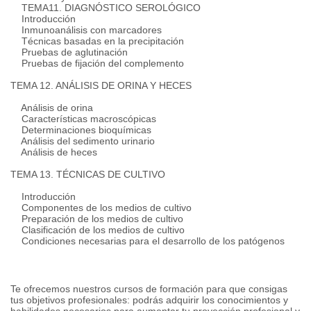
TEMA11.
DIAGNÓSTICO SEROLÓGICO
Introducción
Inmunoanálisis con marcadores
Técnicas basadas en la precipitación
Pruebas de aglutinación
Pruebas de fijación del complemento
TEMA 12. ANÁLISIS DE ORINA Y HECES
Análisis de orina
Características macroscópicas
Determinaciones bioquímicas
Análisis del sedimento urinario
Análisis de heces
TEMA 13. TÉCNICAS DE CULTIVO
Introducción
Componentes de los medios de cultivo
Preparación de los medios de cultivo
Clasificación de los medios de cultivo
Condiciones necesarias para el desarrollo de los patógenos
Te ofrecemos nuestros cursos de formación para que consigas
tus objetivos profesionales: podrás adquirir los conocimientos y