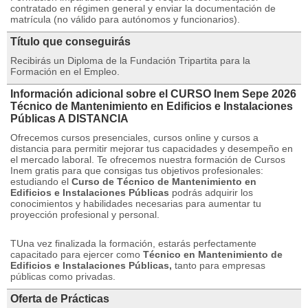
contratado en régimen general y enviar la documentación de
matrícula (no válido para autónomos y funcionarios).
Título que conseguirás
Recibirás un Diploma de la Fundación Tripartita para la
Formación en el Empleo.
Información adicional sobre el CURSO Inem Sepe 2026
Técnico de Mantenimiento en Edificios e Instalaciones
Públicas A DISTANCIA
Ofrecemos cursos presenciales, cursos online y cursos a
distancia para permitir mejorar tus capacidades y desempeño en
el mercado laboral.
Te ofrecemos nuestra formación de Cursos
Inem gratis para que consigas tus objetivos profesionales:
estudiando el
Curso de Técnico de Mantenimiento en
Edificios e Instalaciones Públicas
podrás adquirir los
conocimientos y habilidades necesarias para aumentar tu
proyección profesional y personal.
TUna vez finalizada la formación, estarás perfectamente
capacitado para ejercer como
Técnico en Mantenimiento de
Edificios e Instalaciones Públicas,
tanto para empresas
públicas como privadas.
Oferta de Prácticas