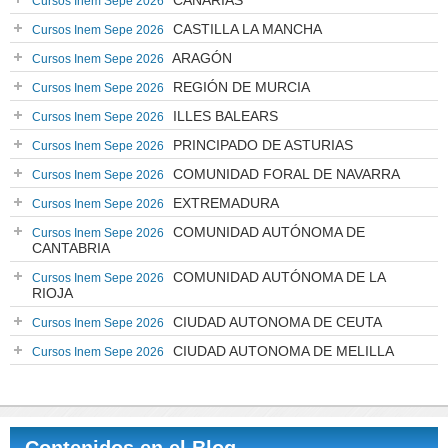
CANARIAS
Cursos Inem Sepe 2026
CASTILLA LA MANCHA
Cursos Inem Sepe 2026
ARAGÓN
Cursos Inem Sepe 2026
REGIÓN DE MURCIA
Cursos Inem Sepe 2026
ILLES BALEARS
Cursos Inem Sepe 2026
PRINCIPADO DE ASTURIAS
Cursos Inem Sepe 2026
COMUNIDAD FORAL DE NAVARRA
Cursos Inem Sepe 2026
EXTREMADURA
Cursos Inem Sepe 2026
COMUNIDAD AUTÓNOMA DE
Cursos Inem Sepe 2026
CANTABRIA
COMUNIDAD AUTÓNOMA DE LA
Cursos Inem Sepe 2026
RIOJA
CIUDAD AUTONOMA DE CEUTA
Cursos Inem Sepe 2026
CIUDAD AUTONOMA DE MELILLA
Cursos Inem Sepe 2026