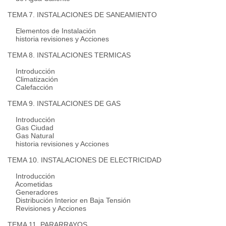
TEMA 7. INSTALACIONES DE SANEAMIENTO
Elementos de Instalación
historia revisiones y Acciones
TEMA 8. INSTALACIONES TERMICAS
Introducción
Climatización
Calefacción
TEMA 9. INSTALACIONES DE GAS
Introducción
Gas Ciudad
Gas Natural
historia revisiones y Acciones
TEMA 10. INSTALACIONES DE ELECTRICIDAD
Introducción
Acometidas
Generadores
Distribución Interior en Baja Tensión
Revisiones y Acciones
TEMA 11. PARARRAYOS