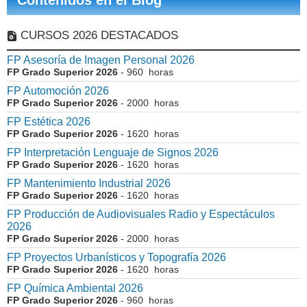
Contenidos en el Blog
CURSOS 2026 DESTACADOS
FP Asesoría de Imagen Personal 2026
FP Grado Superior 2026
- 960 horas
FP Automoción 2026
FP Grado Superior 2026
- 2000 horas
FP Estética 2026
FP Grado Superior 2026
- 1620 horas
FP Interpretación Lenguaje de Signos 2026
FP Grado Superior 2026
- 1620 horas
FP Mantenimiento Industrial 2026
FP Grado Superior 2026
- 1620 horas
FP Producción de Audiovisuales Radio y Espectáculos
2026
FP Grado Superior 2026
- 2000 horas
FP Proyectos Urbanísticos y Topografía 2026
FP Grado Superior 2026
- 1620 horas
FP Química Ambiental 2026
FP Grado Superior 2026
- 960 horas