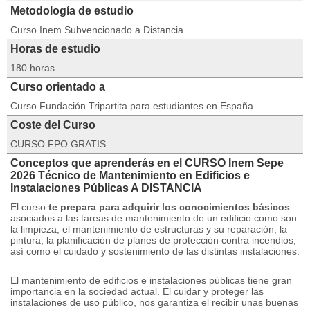
Metodología de estudio
Curso Inem Subvencionado a Distancia
Horas de estudio
180 horas
Curso orientado a
Curso Fundación Tripartita para estudiantes en España
Coste del Curso
CURSO FPO GRATIS
Conceptos que aprenderás en el CURSO Inem Sepe
2026 Técnico de Mantenimiento en Edificios e
Instalaciones Públicas A DISTANCIA
El curso
te prepara para adquirir los conocimientos básicos
asociados a las tareas de mantenimiento de un edificio como son
la limpieza, el mantenimiento de estructuras y su reparación;
la
pintura, la planificación de planes de protección contra incendios;
así como el cuidado y sostenimiento de las distintas instalaciones.
El mantenimiento de edificios e instalaciones públicas tiene gran
importancia en la sociedad actual. El cuidar y proteger las
instalaciones de uso público, nos garantiza el recibir unas buenas