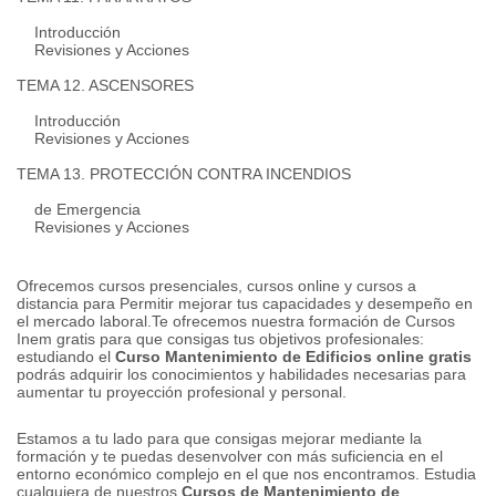
Introducción
Revisiones y Acciones
TEMA 12. ASCENSORES
Introducción
Revisiones y Acciones
TEMA 13. PROTECCIÓN CONTRA INCENDIOS
de Emergencia
Revisiones y Acciones
Ofrecemos cursos presenciales, cursos online y cursos a
distancia para Permitir mejorar tus capacidades y desempeño en
el mercado laboral.
Te ofrecemos nuestra formación de Cursos
Inem gratis para que consigas tus objetivos profesionales:
estudiando el
Curso Mantenimiento de Edificios online gratis
podrás adquirir los conocimientos y habilidades necesarias para
aumentar tu proyección profesional y personal.
Estamos a tu lado para que consigas mejorar mediante la
formación y te puedas desenvolver con más suficiencia en el
entorno económico complejo en el que nos encontramos. Estudia
cualquiera de nuestros
Cursos de Mantenimiento de