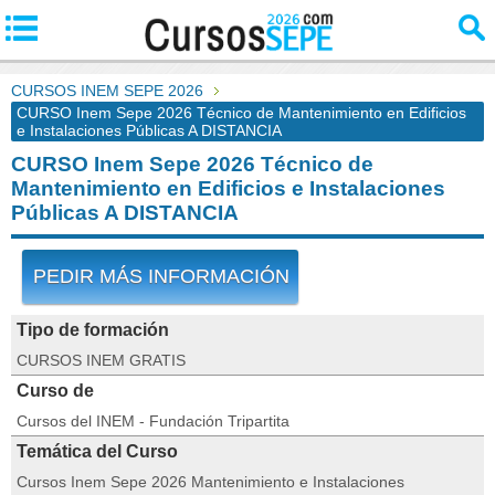
CURSOS INEM SEPE 2026
CURSO Inem Sepe 2026 Técnico de Mantenimiento en Edificios
e Instalaciones Públicas A DISTANCIA
CURSO Inem Sepe 2026 Técnico de
Mantenimiento en Edificios e Instalaciones
Públicas A DISTANCIA
PEDIR MÁS INFORMACIÓN
Tipo de formación
CURSOS INEM GRATIS
Curso de
Cursos del INEM - Fundación Tripartita
Temática del Curso
Cursos Inem Sepe 2026 Mantenimiento e Instalaciones