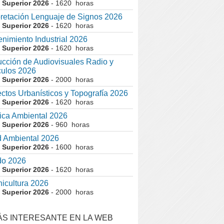
 Superior 2026
- 1620 horas
pretación Lenguaje de Signos 2026
 Superior 2026
- 1620 horas
nimiento Industrial 2026
 Superior 2026
- 1620 horas
cción de Audiovisuales Radio y
ulos 2026
 Superior 2026
- 2000 horas
ctos Urbanísticos y Topografía 2026
 Superior 2026
- 1620 horas
ca Ambiental 2026
 Superior 2026
- 960 horas
 Ambiental 2026
 Superior 2026
- 1600 horas
do 2026
 Superior 2026
- 1620 horas
nicultura 2026
 Superior 2026
- 2000 horas
ÁS INTERESANTE EN LA WEB