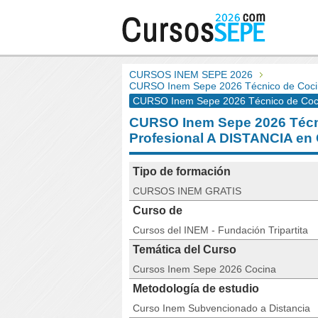
CURSOS INEM SEPE 2026
CURSO Inem Sepe 2026 Técnico de Cocina
CURSO Inem Sepe 2026 Técnico de Cocin
CURSO Inem Sepe 2026 Técni
Profesional A DISTANCIA e
Tipo de formación
CURSOS INEM GRATIS
Curso de
Cursos del INEM - Fundación Tripartita
Temática del Curso
Cursos Inem Sepe 2026 Cocina
Metodología de estudio
Curso Inem Subvencionado a Distancia