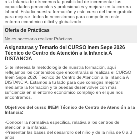
a la Infancia te ofrecemos la posibilidad de incrementar tus
capacidades personales y profesionales y mejorar en tu carrera
laboral. Estudia nuestra formación y este curso del Inem gratuito
para mejorar: todos lo necesitamos para competir en este
entorno económico difícil y globalizado
Oferta de Prácticas
No es necesario realizar Prácticas
Asignaturas y Temario del CURSO Inem Sepe 2026
Técnico de Centro de Atención a la Infancia A
DISTANCIA
Si te interesa la metodología de nuestra formación, aquí
reflejamos los contenidos que encontrarás si realizas el CURSO
Inem Sepe 2026 Técnico de Centro de Atención a la Infancia A
DISTANCIA. Estamos a tu lado para que consigas mejorar
mediante la formación y te puedas desenvolver con más
suficiencia en el entorno económico complejo en el que nos
encontramos.
Objetivos del curso INEM Técnico de Centro de Atención a la
Infancia:
-Conocer la normativa especifica, relativa a los centros de
atención a la infancia.
-Presentar las bases del desarrollo del niño y de la niña de 0 a 3
años.