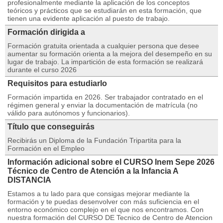
profesionalmente mediante la aplicación de los conceptos
teóricos y prácticos que se estudiarán en esta formación, que
tienen una evidente aplicación al puesto de trabajo.
Formación dirigida a
Formación gratuita orientada a cualquier persona que desee
aumentar su formación orienta a la mejora del desempeño en su
lugar de trabajo. La impartición de esta formación se realizará
durante el curso 2026
Requisitos para estudiarlo
Formación impartida en 2026. Ser trabajador contratado en el
régimen general y enviar la documentación de matrícula (no
válido para autónomos y funcionarios).
Título que conseguirás
Recibirás un Diploma de la Fundación Tripartita para la
Formación en el Empleo
Información adicional sobre el CURSO Inem Sepe 2026
Técnico de Centro de Atención a la Infancia A
DISTANCIA
Estamos a tu lado para que consigas mejorar mediante la
formación y te puedas desenvolver con más suficiencia en el
entorno económico complejo en el que nos encontramos. Con
nuestra formación del CURSO DE Tecnico de Centro de Atencion