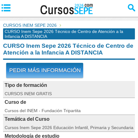
CURSOS INEM SEPE 2026
CURSO Inem Sepe 2026 Técnico de Centro de Atención a la
Infancia A DISTANCIA
CURSO Inem Sepe 2026 Técnico de Centro de
Atención a la Infancia A DISTANCIA
PEDIR MÁS INFORMACIÓN
Tipo de formación
CURSOS INEM GRATIS
Curso de
Cursos del INEM - Fundación Tripartita
Temática del Curso
Cursos Inem Sepe 2026 Educación Infantil, Primaria y Secundaria
Metodología de estudio