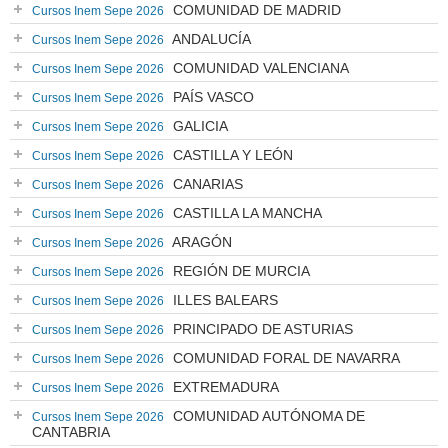
COMUNIDAD DE MADRID
Cursos Inem Sepe 2026
ANDALUCÍA
Cursos Inem Sepe 2026
COMUNIDAD VALENCIANA
Cursos Inem Sepe 2026
PAÍS VASCO
Cursos Inem Sepe 2026
GALICIA
Cursos Inem Sepe 2026
CASTILLA Y LEÓN
Cursos Inem Sepe 2026
CANARIAS
Cursos Inem Sepe 2026
CASTILLA LA MANCHA
Cursos Inem Sepe 2026
ARAGÓN
Cursos Inem Sepe 2026
REGIÓN DE MURCIA
Cursos Inem Sepe 2026
ILLES BALEARS
Cursos Inem Sepe 2026
PRINCIPADO DE ASTURIAS
Cursos Inem Sepe 2026
COMUNIDAD FORAL DE NAVARRA
Cursos Inem Sepe 2026
EXTREMADURA
Cursos Inem Sepe 2026
COMUNIDAD AUTÓNOMA DE
Cursos Inem Sepe 2026
CANTABRIA