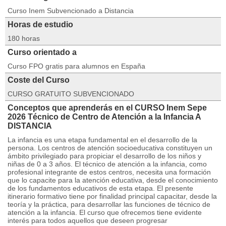
Curso Inem Subvencionado a Distancia
Horas de estudio
180 horas
Curso orientado a
Curso FPO gratis para alumnos en España
Coste del Curso
CURSO GRATUITO SUBVENCIONADO
Conceptos que aprenderás en el CURSO Inem Sepe
2026 Técnico de Centro de Atención a la Infancia A
DISTANCIA
La infancia es una etapa fundamental en el desarrollo de la
persona. Los centros de atención socioeducativa constituyen un
ámbito privilegiado para propiciar el desarrollo de los niños y
niñas de 0 a 3 años. El técnico de atención a la infancia, como
profesional integrante de estos centros, necesita una formación
que lo capacite para la atención educativa, desde el conocimiento
de los fundamentos educativos de esta etapa. El presente
itinerario formativo tiene por finalidad principal capacitar, desde la
teoría y la práctica, para desarrollar las funciones de técnico de
atención a la infancia. El curso que ofrecemos tiene evidente
interés para todos aquellos que deseen progresar