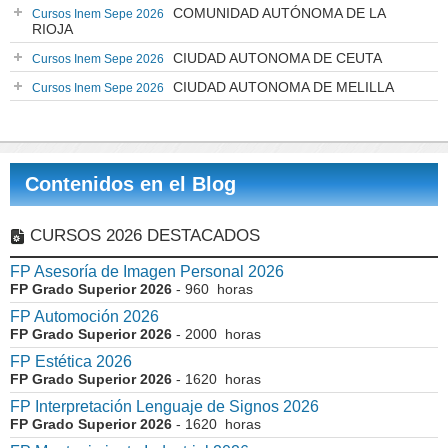
COMUNIDAD AUTÓNOMA DE LA
Cursos Inem Sepe 2026
RIOJA
CIUDAD AUTONOMA DE CEUTA
Cursos Inem Sepe 2026
CIUDAD AUTONOMA DE MELILLA
Cursos Inem Sepe 2026
Contenidos en el Blog
CURSOS 2026 DESTACADOS
FP Asesoría de Imagen Personal 2026
FP Grado Superior 2026
- 960 horas
FP Automoción 2026
FP Grado Superior 2026
- 2000 horas
FP Estética 2026
FP Grado Superior 2026
- 1620 horas
FP Interpretación Lenguaje de Signos 2026
FP Grado Superior 2026
- 1620 horas