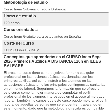
Metodología de estudio
Curso Inem Subvencionado a Distancia
Horas de estudio
120 horas
Curso orientado a
Curso Inem Gratuito para estudiantes en España
Coste del Curso
CURSO GRATIS INEM
Conceptos que aprenderás en el CURSO Inem Sepe
2026 Primeros Auxilios A DISTANCIA 120h en ILLES
BALEARS
El presente curso tiene como objetivos formar a cualquier
profesional en las nociones básicas relacionadas con los
primeros auxilios, así como instruir a los alumnos en las
actuaciones básicas ante las principales contingencias sanitarias
en el mundo laboral. Sugerimos la formación que se ofrece en
este curso como la mejor manera de completar el perfil
profesional de los alumnos interesados en el acceso al mercado
laboral. También indicamos que este curso puede mejorar el perfil
laboral de aquellas personas que se encuentren trabajando en
este momento, dado que la metodología ofrecida es compatible