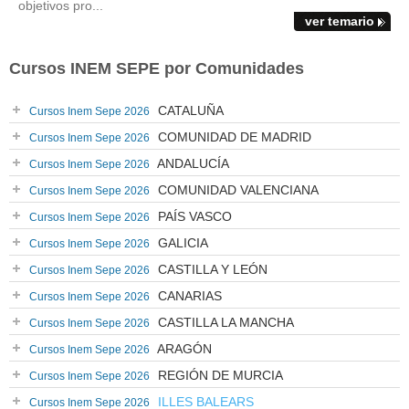
objetivos pro...
ver temario
Cursos INEM SEPE por Comunidades
CATALUÑA
Cursos Inem Sepe 2026
COMUNIDAD DE MADRID
Cursos Inem Sepe 2026
ANDALUCÍA
Cursos Inem Sepe 2026
COMUNIDAD VALENCIANA
Cursos Inem Sepe 2026
PAÍS VASCO
Cursos Inem Sepe 2026
GALICIA
Cursos Inem Sepe 2026
CASTILLA Y LEÓN
Cursos Inem Sepe 2026
CANARIAS
Cursos Inem Sepe 2026
CASTILLA LA MANCHA
Cursos Inem Sepe 2026
ARAGÓN
Cursos Inem Sepe 2026
REGIÓN DE MURCIA
Cursos Inem Sepe 2026
ILLES BALEARS
Cursos Inem Sepe 2026