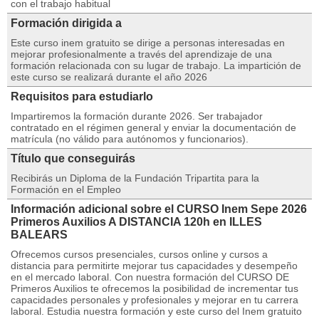
con el trabajo habitual
Formación dirigida a
Este curso inem gratuito se dirige a personas interesadas en
mejorar profesionalmente a través del aprendizaje de una
formación relacionada con su lugar de trabajo. La impartición de
este curso se realizará durante el año 2026
Requisitos para estudiarlo
Impartiremos la formación durante 2026. Ser trabajador
contratado en el régimen general y enviar la documentación de
matrícula (no válido para autónomos y funcionarios).
Título que conseguirás
Recibirás un Diploma de la Fundación Tripartita para la
Formación en el Empleo
Información adicional sobre el CURSO Inem Sepe 2026
Primeros Auxilios A DISTANCIA 120h en ILLES
BALEARS
Ofrecemos cursos presenciales, cursos online y cursos a
distancia para permitirte mejorar tus capacidades y desempeño
en el mercado laboral. Con nuestra formación del CURSO DE
Primeros Auxilios te ofrecemos la posibilidad de incrementar tus
capacidades personales y profesionales y mejorar en tu carrera
laboral. Estudia nuestra formación y este curso del Inem gratuito