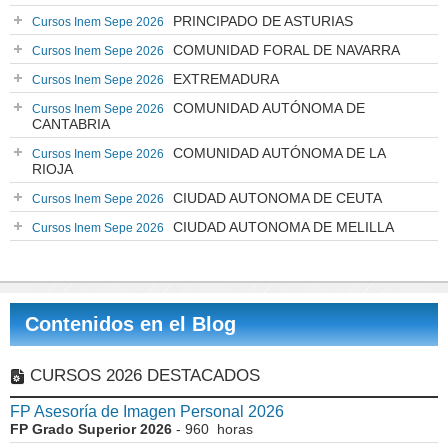
PRINCIPADO DE ASTURIAS
Cursos Inem Sepe 2026
COMUNIDAD FORAL DE NAVARRA
Cursos Inem Sepe 2026
EXTREMADURA
Cursos Inem Sepe 2026
COMUNIDAD AUTÓNOMA DE
Cursos Inem Sepe 2026
CANTABRIA
COMUNIDAD AUTÓNOMA DE LA
Cursos Inem Sepe 2026
RIOJA
CIUDAD AUTONOMA DE CEUTA
Cursos Inem Sepe 2026
CIUDAD AUTONOMA DE MELILLA
Cursos Inem Sepe 2026
Contenidos en el Blog
CURSOS 2026 DESTACADOS
FP Asesoría de Imagen Personal 2026
FP Grado Superior 2026
- 960 horas