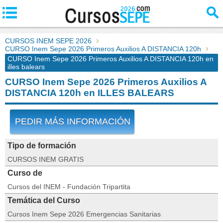
CURSOS INEM SEPE 2026
CURSO Inem Sepe 2026 Primeros Auxilios A DISTANCIA 120h
CURSO Inem Sepe 2026 Primeros Auxilios A DISTANCIA 120h en
illes balears
CURSO Inem Sepe 2026 Primeros Auxilios A
DISTANCIA 120h en ILLES BALEARS
PEDIR MÁS INFORMACIÓN
Tipo de formación
CURSOS INEM GRATIS
Curso de
Cursos del INEM - Fundación Tripartita
Temática del Curso
Cursos Inem Sepe 2026 Emergencias Sanitarias