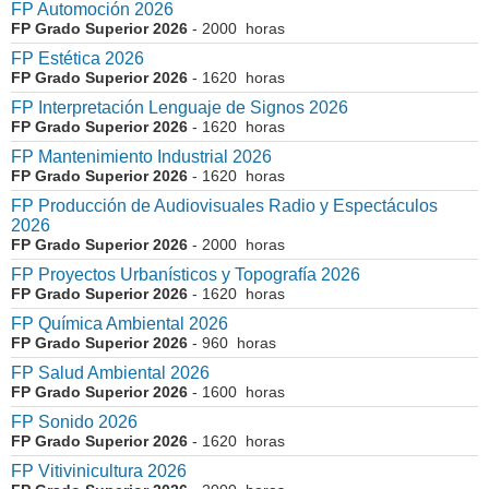
FP Automoción 2026
FP Grado Superior 2026
- 2000 horas
FP Estética 2026
FP Grado Superior 2026
- 1620 horas
FP Interpretación Lenguaje de Signos 2026
FP Grado Superior 2026
- 1620 horas
FP Mantenimiento Industrial 2026
FP Grado Superior 2026
- 1620 horas
FP Producción de Audiovisuales Radio y Espectáculos
2026
FP Grado Superior 2026
- 2000 horas
FP Proyectos Urbanísticos y Topografía 2026
FP Grado Superior 2026
- 1620 horas
FP Química Ambiental 2026
FP Grado Superior 2026
- 960 horas
FP Salud Ambiental 2026
FP Grado Superior 2026
- 1600 horas
FP Sonido 2026
FP Grado Superior 2026
- 1620 horas
FP Vitivinicultura 2026