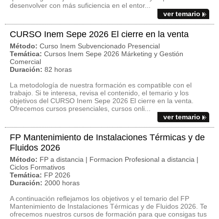
desenvolver con más suficiencia en el entor...
ver temario
CURSO Inem Sepe 2026 El cierre en la venta
Método:
Curso Inem Subvencionado Presencial
Temática:
Cursos Inem Sepe 2026 Márketing y Gestión
Comercial
Duración:
82 horas
La metodología de nuestra formación es compatible con el
trabajo. Si te interesa, revisa el contenido, el temario y los
objetivos del CURSO Inem Sepe 2026 El cierre en la venta.
Ofrecemos cursos presenciales, cursos onli...
ver temario
FP Mantenimiento de Instalaciones Térmicas y de
Fluidos 2026
Método:
FP a distancia | Formacion Profesional a distancia |
Ciclos Formativos
Temática:
FP 2026
Duración:
2000 horas
A continuación reflejamos los objetivos y el temario del FP
Mantenimiento de Instalaciones Térmicas y de Fluidos 2026. Te
ofrecemos nuestros cursos de formación para que consigas tus