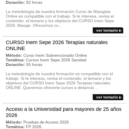
Duración:
82 horas
La metodología de nuestra formación Curso de Masajista
Online es compatible con el trabajo. Si te interesa, revisa el
contenido, el temario y los objetivos del CURSO Inem Sepe
2026: Masaje. Ofrecemos cu...
ver temario
CURSO Inem Sepe 2026 Terapias naturales
ONLINE
Método:
Curso Inem Subvencionado Online
Temática:
Cursos Inem Sepe 2026 Sanidad
Duración:
55 horas
La metodología de nuestra formación es compatible con el
trabajo. Si te interesa, revisa el contenido, el temario y los
objetivos del CURSO Inem Sepe 2026 Terapias naturales
ONLINE. Queremos ofrecerte cursos a distancia ...
ver temario
Acceso a la Universidad para mayores de 25 años
2026
Método:
Pruebas de Acceso 2026
Temática:
FP 2026