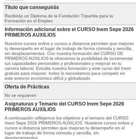
Título que conseguirás
Recibirás un Diploma de la Fundación Tripartita para la
Formación en el Empleo
Información adicional sobre el CURSO Inem Sepe 2026
PRIMEROS AUXILIOS
Nuestros cursos online y cursos a distancia permiten que mejores
tu desempeño en el lugar de trabajo de forma cómoda y sencilla,
sin desplazamientos. Con nuestra formación del CURSO DE
PRIMEROS AUXILIOS te ofrecemos la posibilidad de incrementar
tus capacidades personales y profesionales y mejorar en tu
carrera laboral. Estudia nuestra formación y este curso del Inem
gratuito para mejorar: todos lo necesitamos para competir en
este entorno económico difícil y globalizado
Oferta de Prácticas
No se requieren
Asignaturas y Temario del CURSO Inem Sepe 2026
PRIMEROS AUXILIOS
A continuación reflejamos los objetivos y el temario del CURSO
Inem Sepe 2026 PRIMEROS AUXILIOS. Nuestros cursos online y
cursos a distancia permiten que mejores tu desempeño en el
lugar de trabajo de forma cómoda y sencilla, sin
desplazamientos.