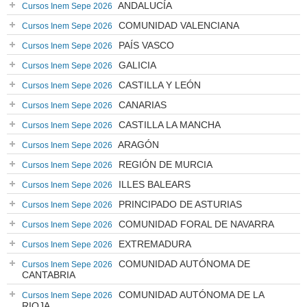
ANDALUCÍA
Cursos Inem Sepe 2026
COMUNIDAD VALENCIANA
Cursos Inem Sepe 2026
PAÍS VASCO
Cursos Inem Sepe 2026
GALICIA
Cursos Inem Sepe 2026
CASTILLA Y LEÓN
Cursos Inem Sepe 2026
CANARIAS
Cursos Inem Sepe 2026
CASTILLA LA MANCHA
Cursos Inem Sepe 2026
ARAGÓN
Cursos Inem Sepe 2026
REGIÓN DE MURCIA
Cursos Inem Sepe 2026
ILLES BALEARS
Cursos Inem Sepe 2026
PRINCIPADO DE ASTURIAS
Cursos Inem Sepe 2026
COMUNIDAD FORAL DE NAVARRA
Cursos Inem Sepe 2026
EXTREMADURA
Cursos Inem Sepe 2026
COMUNIDAD AUTÓNOMA DE
Cursos Inem Sepe 2026
CANTABRIA
COMUNIDAD AUTÓNOMA DE LA
Cursos Inem Sepe 2026
RIOJA