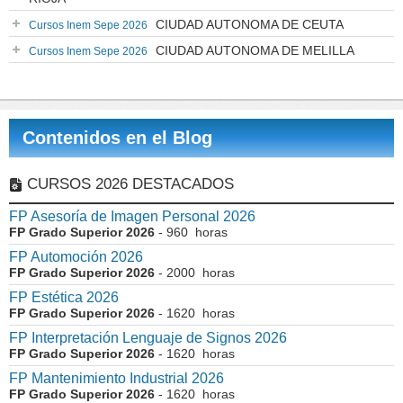
CIUDAD AUTONOMA DE CEUTA
Cursos Inem Sepe 2026
CIUDAD AUTONOMA DE MELILLA
Cursos Inem Sepe 2026
Contenidos en el Blog
CURSOS 2026 DESTACADOS
FP Asesoría de Imagen Personal 2026
FP Grado Superior 2026
- 960 horas
FP Automoción 2026
FP Grado Superior 2026
- 2000 horas
FP Estética 2026
FP Grado Superior 2026
- 1620 horas
FP Interpretación Lenguaje de Signos 2026
FP Grado Superior 2026
- 1620 horas
FP Mantenimiento Industrial 2026
FP Grado Superior 2026
- 1620 horas