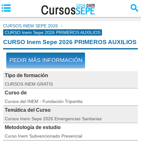
CURSOS INEM SEPE 2026
CURSO Inem Sepe 2026 PRIMEROS AUXILIOS
CURSO Inem Sepe 2026 PRIMEROS AUXILIOS
PEDIR MÁS INFORMACIÓN
Tipo de formación
CURSOS INEM GRATIS
Curso de
Cursos del INEM - Fundación Tripartita
Temática del Curso
Cursos Inem Sepe 2026 Emergencias Sanitarias
Metodología de estudio
Curso Inem Subvencionado Presencial