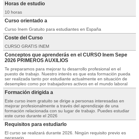
Horas de estudio
10 horas
Curso orientado a
Curso Inem Gratuito para estudiantes en España
Coste del Curso
CURSO GRATIS INEM
Conceptos que aprenderás en el CURSO Inem Sepe
2026 PRIMEROS AUXILIOS
Te preparamos para mejorar tu desarrollo profesional en el
puesto de trabajo. Nuestro interés es que esta formación pueda
ser realizada tanto por estudiante actualmente en situación de
desempleo como por trabajadores activos en el mundo laboral
Formación dirigida a
Este curso inem gratuito se dirige a personas interesadas en
mejorar profesionalmente a través del aprendizaje de una
formación relacionada con su lugar de trabajo. Puedes estudiar
este curso durante el 2026
Requisitos para estudiarlo
El curso se realizará durante 2026. Ningún requisito previo es
necesario