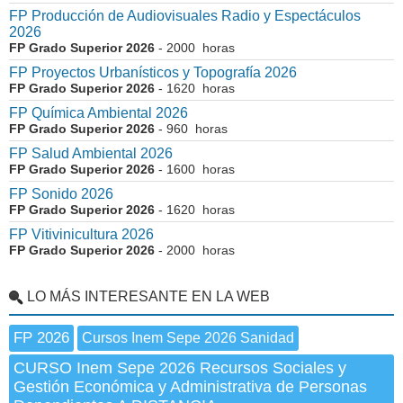
FP Producción de Audiovisuales Radio y Espectáculos
2026
FP Grado Superior 2026
- 2000 horas
FP Proyectos Urbanísticos y Topografía 2026
FP Grado Superior 2026
- 1620 horas
FP Química Ambiental 2026
FP Grado Superior 2026
- 960 horas
FP Salud Ambiental 2026
FP Grado Superior 2026
- 1600 horas
FP Sonido 2026
FP Grado Superior 2026
- 1620 horas
FP Vitivinicultura 2026
FP Grado Superior 2026
- 2000 horas
LO MÁS INTERESANTE EN LA WEB
FP 2026
Cursos Inem Sepe 2026 Sanidad
CURSO Inem Sepe 2026 Recursos Sociales y
Gestión Económica y Administrativa de Personas