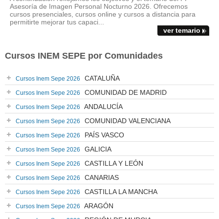
Asesoría de Imagen Personal Nocturno 2026. Ofrecemos
cursos presenciales, cursos online y cursos a distancia para
permitirte mejorar tus capaci...
ver temario
Cursos INEM SEPE por Comunidades
CATALUÑA
Cursos Inem Sepe 2026
COMUNIDAD DE MADRID
Cursos Inem Sepe 2026
ANDALUCÍA
Cursos Inem Sepe 2026
COMUNIDAD VALENCIANA
Cursos Inem Sepe 2026
PAÍS VASCO
Cursos Inem Sepe 2026
GALICIA
Cursos Inem Sepe 2026
CASTILLA Y LEÓN
Cursos Inem Sepe 2026
CANARIAS
Cursos Inem Sepe 2026
CASTILLA LA MANCHA
Cursos Inem Sepe 2026
ARAGÓN
Cursos Inem Sepe 2026