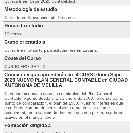
Cursos Inem Sepe 2026 Contabilidad
Metodología de estudio
Curso Inem Subvencionado Presencial
Horas de estudio
10 horas
Curso orientado a
Curso Inem Gratuito para estudiantes en España
Coste del Curso
CURSO FPO GRATIS
Conceptos que aprenderás en el CURSO Inem Sepe
2026 NUEVO PLAN GENERAL CONTABLE en CIUDAD
AUTONOMA DE MELILLA
Conocer los nuevos aspectos contables del Plan General
Contable, vigente desde el 1 de enero de 2008, teniendo como
punto de comparación, el plan de 1990. Nuestro interés es que
esta formación pueda ser realizada tanto por estudiante
actualmente en situación de desempleo como por trabajadores
activos en el mundo laboral
Formación dirigida a