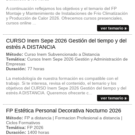
A continuación reflejamos los objetivos y el temario del FP
Montaje y Mantenimiento de Instalaciones de Frio Climatización
y Producción de Calor 2026. Ofrecemos cursos presenciales,
cursos online ...
ver temario
CURSO Inem Sepe 2026 Gestión del tiempo y del
estrés A DISTANCIA
Método:
Curso Inem Subvencionado a Distancia
Temática:
Cursos Inem Sepe 2026 Gestión y Administración de
Empresas
Duración:
77 horas
La metodología de nuestra formación es compatible con el
trabajo. Si te interesa, revisa el contenido, el temario y los
objetivos del CURSO Inem Sepe 2026 Gestión del tiempo y del
estrés A DISTANCIA. Queremos ofrecerte c...
ver temario
FP Estética Personal Decorativa Nocturno 2026
Método:
FP a distancia | Formacion Profesional a distancia |
Ciclos Formativos
Temática:
FP 2026
Duración:
1400 horas