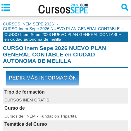
CURSOS INEM SEPE 2026
CURSO Inem Sepe 2026 NUEVO PLAN GENERAL CONTABLE
CURSO Inem Sepe 2026 NUEVO PLAN GENERAL CONTABLE
en ciudad autonoma de melilla
CURSO Inem Sepe 2026 NUEVO PLAN
GENERAL CONTABLE en CIUDAD
AUTONOMA DE MELILLA
PEDIR MÁS INFORMACIÓN
Tipo de formación
CURSOS INEM GRATIS
Curso de
Cursos del INEM - Fundación Tripartita
Temática del Curso