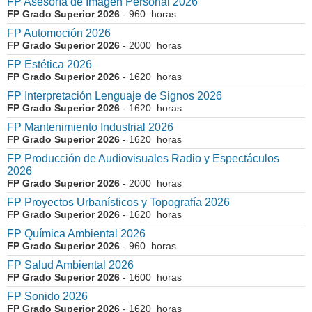
FP Asesoría de Imagen Personal 2026
FP Grado Superior 2026
- 960 horas
FP Automoción 2026
FP Grado Superior 2026
- 2000 horas
FP Estética 2026
FP Grado Superior 2026
- 1620 horas
FP Interpretación Lenguaje de Signos 2026
FP Grado Superior 2026
- 1620 horas
FP Mantenimiento Industrial 2026
FP Grado Superior 2026
- 1620 horas
FP Producción de Audiovisuales Radio y Espectáculos
2026
FP Grado Superior 2026
- 2000 horas
FP Proyectos Urbanísticos y Topografía 2026
FP Grado Superior 2026
- 1620 horas
FP Química Ambiental 2026
FP Grado Superior 2026
- 960 horas
FP Salud Ambiental 2026
FP Grado Superior 2026
- 1600 horas
FP Sonido 2026
FP Grado Superior 2026
- 1620 horas