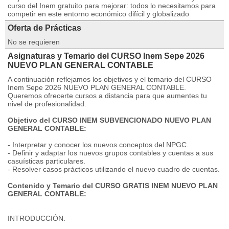
curso del Inem gratuito para mejorar: todos lo necesitamos para
competir en este entorno económico difícil y globalizado
Oferta de Prácticas
No se requieren
Asignaturas y Temario del CURSO Inem Sepe 2026
NUEVO PLAN GENERAL CONTABLE
A continuación reflejamos los objetivos y el temario del CURSO
Inem Sepe 2026 NUEVO PLAN GENERAL CONTABLE.
Queremos ofrecerte cursos a distancia para que aumentes tu
nivel de profesionalidad.
Objetivo del CURSO INEM SUBVENCIONADO NUEVO PLAN
GENERAL CONTABLE:
- Interpretar y conocer los nuevos conceptos del NPGC.
- Definir y adaptar los nuevos grupos contables y cuentas a sus
casuísticas particulares.
- Resolver casos prácticos utilizando el nuevo cuadro de cuentas.
Contenido y Temario del CURSO GRATIS INEM NUEVO PLAN
GENERAL CONTABLE:
INTRODUCCIÓN.