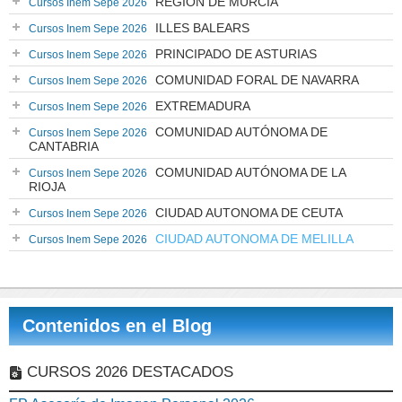
REGIÓN DE MURCIA
Cursos Inem Sepe 2026
ILLES BALEARS
Cursos Inem Sepe 2026
PRINCIPADO DE ASTURIAS
Cursos Inem Sepe 2026
COMUNIDAD FORAL DE NAVARRA
Cursos Inem Sepe 2026
EXTREMADURA
Cursos Inem Sepe 2026
COMUNIDAD AUTÓNOMA DE
Cursos Inem Sepe 2026
CANTABRIA
COMUNIDAD AUTÓNOMA DE LA
Cursos Inem Sepe 2026
RIOJA
CIUDAD AUTONOMA DE CEUTA
Cursos Inem Sepe 2026
CIUDAD AUTONOMA DE MELILLA
Cursos Inem Sepe 2026
Contenidos en el Blog
CURSOS 2026 DESTACADOS