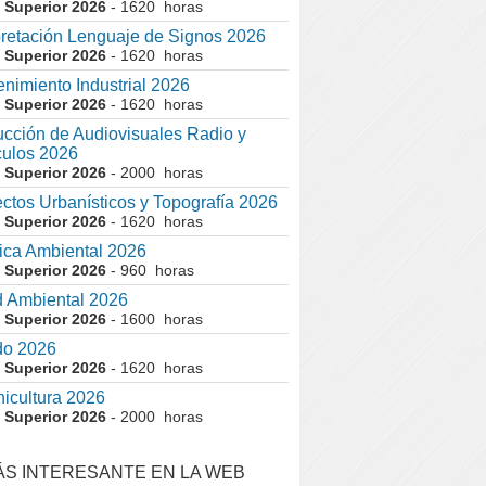
 Superior 2026
- 1620 horas
pretación Lenguaje de Signos 2026
 Superior 2026
- 1620 horas
nimiento Industrial 2026
 Superior 2026
- 1620 horas
cción de Audiovisuales Radio y
ulos 2026
 Superior 2026
- 2000 horas
ctos Urbanísticos y Topografía 2026
 Superior 2026
- 1620 horas
ca Ambiental 2026
 Superior 2026
- 960 horas
 Ambiental 2026
 Superior 2026
- 1600 horas
do 2026
 Superior 2026
- 1620 horas
nicultura 2026
 Superior 2026
- 2000 horas
ÁS INTERESANTE EN LA WEB