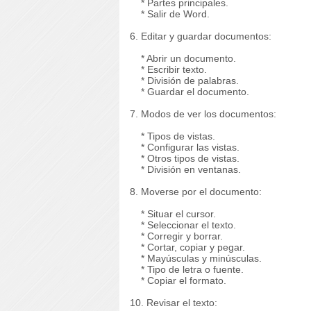
* Partes principales.
* Salir de Word.
6. Editar y guardar documentos:
* Abrir un documento.
* Escribir texto.
* División de palabras.
* Guardar el documento.
7. Modos de ver los documentos:
* Tipos de vistas.
* Configurar las vistas.
* Otros tipos de vistas.
* División en ventanas.
8. Moverse por el documento:
* Situar el cursor.
* Seleccionar el texto.
* Corregir y borrar.
* Cortar, copiar y pegar.
* Mayúsculas y minúsculas.
* Tipo de letra o fuente.
* Copiar el formato.
10. Revisar el texto: