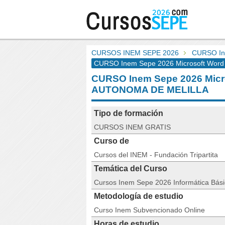
CURSOS INEM SEPE 2026
CURSO In
CURSO Inem Sepe 2026 Microsoft Word 
CURSO Inem Sepe 2026 Micr
AUTONOMA DE MELILLA
Tipo de formación
CURSOS INEM GRATIS
Curso de
Cursos del INEM - Fundación Tripartita
Temática del Curso
Cursos Inem Sepe 2026 Informática Bás
Metodología de estudio
Curso Inem Subvencionado Online
Horas de estudio