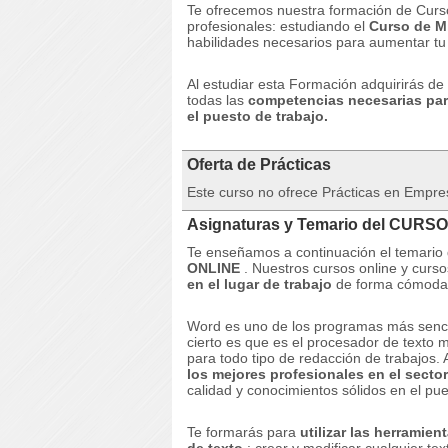
Te ofrecemos nuestra formación de Curso
profesionales: estudiando el
Curso de M
habilidades necesarios para aumentar tu
Al estudiar esta Formación adquirirás de 
todas las
competencias necesarias par
el puesto de trabajo.
Oferta de Prácticas
Este curso no ofrece Prácticas en Empre
Asignaturas y Temario del CURSO
Te enseñamos a continuación el temari
ONLINE
.
Nuestros cursos online y curso
en el lugar de trabajo
de forma cómoda y
Word es uno de los programas más sencil
cierto es que es el procesador de texto 
para todo tipo de redacción de trabajos.
los mejores profesionales en el sector
calidad y conocimientos sólidos en el pue
Te formarás para
utilizar las herramie