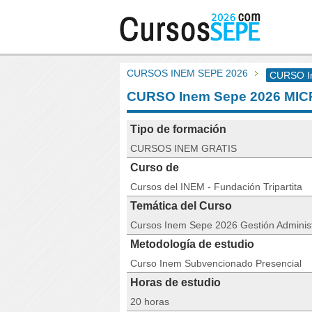
CURSOS INEM SEPE 2026
CURSO I
CURSO Inem Sepe 2026 MI
Tipo de formación
CURSOS INEM GRATIS
Curso de
Cursos del INEM - Fundación Tripartita
Temática del Curso
Cursos Inem Sepe 2026 Gestión Administ
Metodología de estudio
Curso Inem Subvencionado Presencial
Horas de estudio
20 horas