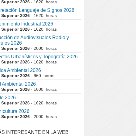
 Superior 2026
- 1620 horas
pretación Lenguaje de Signos 2026
 Superior 2026
- 1620 horas
nimiento Industrial 2026
 Superior 2026
- 1620 horas
cción de Audiovisuales Radio y
ulos 2026
 Superior 2026
- 2000 horas
ctos Urbanísticos y Topografía 2026
 Superior 2026
- 1620 horas
ca Ambiental 2026
 Superior 2026
- 960 horas
 Ambiental 2026
 Superior 2026
- 1600 horas
do 2026
 Superior 2026
- 1620 horas
nicultura 2026
 Superior 2026
- 2000 horas
ÁS INTERESANTE EN LA WEB