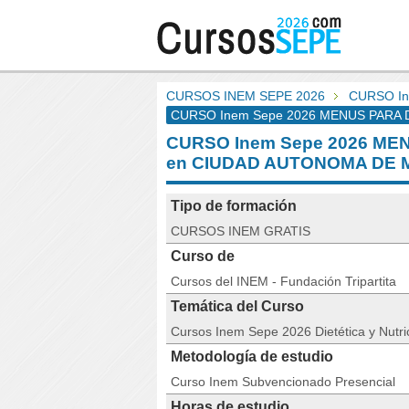
CURSOS INEM SEPE 2026
CURSO In
CURSO Inem Sepe 2026 MENUS PARA DI
CURSO Inem Sepe 2026 ME
en CIUDAD AUTONOMA DE 
Tipo de formación
CURSOS INEM GRATIS
Curso de
Cursos del INEM - Fundación Tripartita
Temática del Curso
Cursos Inem Sepe 2026 Dietética y Nutri
Metodología de estudio
Curso Inem Subvencionado Presencial
Horas de estudio