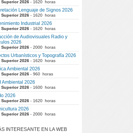
 Superior 2026
- 1620 horas
pretación Lenguaje de Signos 2026
 Superior 2026
- 1620 horas
nimiento Industrial 2026
 Superior 2026
- 1620 horas
cción de Audiovisuales Radio y
ulos 2026
 Superior 2026
- 2000 horas
ctos Urbanísticos y Topografía 2026
 Superior 2026
- 1620 horas
ca Ambiental 2026
 Superior 2026
- 960 horas
 Ambiental 2026
 Superior 2026
- 1600 horas
do 2026
 Superior 2026
- 1620 horas
nicultura 2026
 Superior 2026
- 2000 horas
ÁS INTERESANTE EN LA WEB