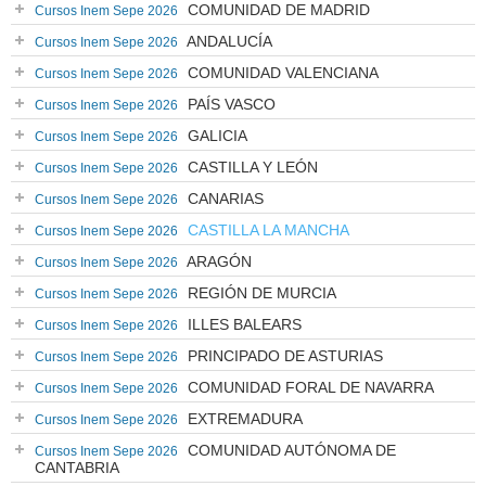
COMUNIDAD DE MADRID
Cursos Inem Sepe 2026
ANDALUCÍA
Cursos Inem Sepe 2026
COMUNIDAD VALENCIANA
Cursos Inem Sepe 2026
PAÍS VASCO
Cursos Inem Sepe 2026
GALICIA
Cursos Inem Sepe 2026
CASTILLA Y LEÓN
Cursos Inem Sepe 2026
CANARIAS
Cursos Inem Sepe 2026
CASTILLA LA MANCHA
Cursos Inem Sepe 2026
ARAGÓN
Cursos Inem Sepe 2026
REGIÓN DE MURCIA
Cursos Inem Sepe 2026
ILLES BALEARS
Cursos Inem Sepe 2026
PRINCIPADO DE ASTURIAS
Cursos Inem Sepe 2026
COMUNIDAD FORAL DE NAVARRA
Cursos Inem Sepe 2026
EXTREMADURA
Cursos Inem Sepe 2026
COMUNIDAD AUTÓNOMA DE
Cursos Inem Sepe 2026
CANTABRIA