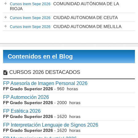
COMUNIDAD AUTÓNOMA DE LA
Cursos Inem Sepe 2026
RIOJA
CIUDAD AUTONOMA DE CEUTA
Cursos Inem Sepe 2026
CIUDAD AUTONOMA DE MELILLA
Cursos Inem Sepe 2026
Contenidos en el Blog
CURSOS 2026 DESTACADOS
FP Asesoría de Imagen Personal 2026
FP Grado Superior 2026
- 960 horas
FP Automoción 2026
FP Grado Superior 2026
- 2000 horas
FP Estética 2026
FP Grado Superior 2026
- 1620 horas
FP Interpretación Lenguaje de Signos 2026
FP Grado Superior 2026
- 1620 horas