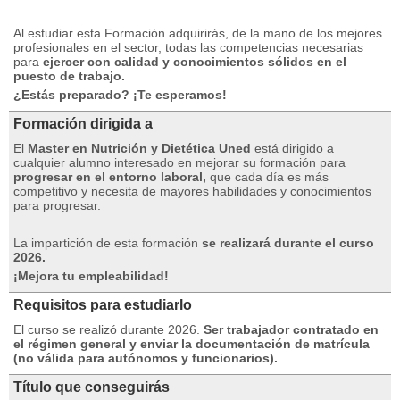
Al estudiar esta Formación adquirirás, de la mano de los mejores
profesionales en el sector, todas las competencias necesarias
para
ejercer con calidad y conocimientos sólidos en el
puesto de trabajo.
¿Estás preparado? ¡Te esperamos!
Formación dirigida a
El
Master en Nutrición y Dietética Uned
está dirigido a
cualquier alumno interesado en mejorar su formación para
progresar en el entorno laboral,
que cada día es más
competitivo y necesita de mayores habilidades y conocimientos
para progresar.
La impartición de esta formación
se realizará durante el curso
2026.
¡Mejora tu empleabilidad!
Requisitos para estudiarlo
El curso se realizó durante 2026.
Ser trabajador contratado en
el régimen general y enviar la documentación de matrícula
(no válida para autónomos y funcionarios).
Título que conseguirás