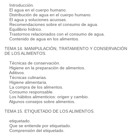
Introducción.
El agua en el cuerpo humano.
Distribución de agua en el cuerpo humano.
El agua y soluciones acuosas.
Recomendaciones sobre el consumo de agua.
Equilibrio hídrico.
Trastornos relacionados con el consumo de agua.
Contenido de agua en los alimentos.
TEMA 14. MANIPULACIÓN, TRATAMIENTO Y CONSERVACIÓN
DE LOS ALIMENTOS.
Técnicas de conservación.
Higiene en la preparación de alimentos.
Aditivos.
Técnicas culinarias.
Higiene alimentaria.
La compra de los alimentos.
Consumo responsable.
Los hábitos alimenticios: origen y cambio.
Algunos consejos sobre alimentos.
TEMA 15. ETIQUETADO DE LOS ALIMENTOS.
etiquetado.
Que se entiende por etiquetado.
Comprensión del etiquetado.