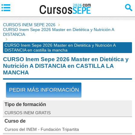
CURSOS INEM SEPE 2026
CURSO Inem Sepe 2026 Master en Dietética y Nutrición A
DISTANCIA
CURSO Inem Sepe 2026 Master en Dietética y Nutrición A
DISTANCIA en castilla la mancha
CURSO Inem Sepe 2026 Master en Dietética y
Nutrición A DISTANCIA en CASTILLA LA
MANCHA
PEDIR MÁS INFORMACIÓN
Tipo de formación
CURSOS INEM GRATIS
Curso de
Cursos del INEM - Fundación Tripartita