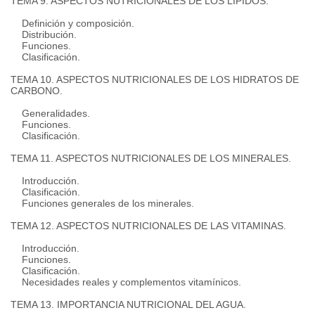
TEMA 9. ASPECTOS NUTRICIONALES DE LOS LÍPIDOS.
Definición y composición.
Distribución.
Funciones.
Clasificación.
TEMA 10. ASPECTOS NUTRICIONALES DE LOS HIDRATOS DE
CARBONO.
Generalidades.
Funciones.
Clasificación.
TEMA 11. ASPECTOS NUTRICIONALES DE LOS MINERALES.
Introducción.
Clasificación.
Funciones generales de los minerales.
TEMA 12. ASPECTOS NUTRICIONALES DE LAS VITAMINAS.
Introducción.
Funciones.
Clasificación.
Necesidades reales y complementos vitamínicos.
TEMA 13. IMPORTANCIA NUTRICIONAL DEL AGUA.