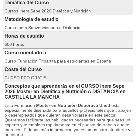
Temática del Curso
Cursos Inem Sepe 2026 Dietética y Nutrición
Metodología de estudio
Curso Inem Subvencionado a Distancia
Horas de estudio
600 horas
Curso orientado a
Curso Fundación Tripartita para estudiantes en España
Coste del Curso
CURSO FPO GRATIS
Conceptos que aprenderás en el CURSO Inem Sepe
2026 Master en Dietética y Nutrición A DISTANCIA en
CASTILLA LA MANCHA
Esta Formación
Master en Nutrición Deportiva Uned
está
especialmente diseñada para aquellos profesionales que trabajen
o desempleados que quieran desarrollarse en este sector.
Queremos facilitarte las habilidades necesarias para que seas un
experto y te emplees rápidamente en el puesto de trabajo que te
mereces.
Pídenos más información ya, estamos para atenderte y
orientarte.