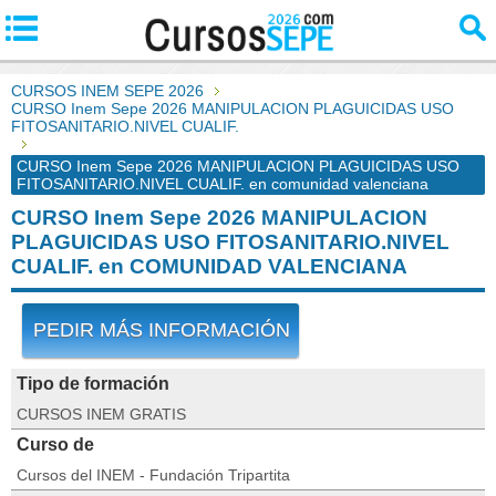
CURSOS INEM SEPE 2026
CURSO Inem Sepe 2026 MANIPULACION PLAGUICIDAS USO
FITOSANITARIO.NIVEL CUALIF.
CURSO Inem Sepe 2026 MANIPULACION PLAGUICIDAS USO
FITOSANITARIO.NIVEL CUALIF. en comunidad valenciana
CURSO Inem Sepe 2026 MANIPULACION
PLAGUICIDAS USO FITOSANITARIO.NIVEL
CUALIF. en COMUNIDAD VALENCIANA
PEDIR MÁS INFORMACIÓN
Tipo de formación
CURSOS INEM GRATIS
Curso de
Cursos del INEM - Fundación Tripartita