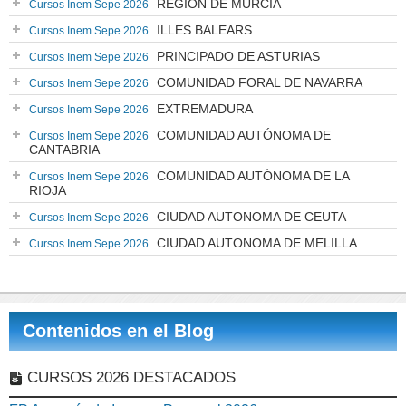
REGIÓN DE MURCIA
Cursos Inem Sepe 2026
ILLES BALEARS
Cursos Inem Sepe 2026
PRINCIPADO DE ASTURIAS
Cursos Inem Sepe 2026
COMUNIDAD FORAL DE NAVARRA
Cursos Inem Sepe 2026
EXTREMADURA
Cursos Inem Sepe 2026
COMUNIDAD AUTÓNOMA DE
Cursos Inem Sepe 2026
CANTABRIA
COMUNIDAD AUTÓNOMA DE LA
Cursos Inem Sepe 2026
RIOJA
CIUDAD AUTONOMA DE CEUTA
Cursos Inem Sepe 2026
CIUDAD AUTONOMA DE MELILLA
Cursos Inem Sepe 2026
Contenidos en el Blog
CURSOS 2026 DESTACADOS