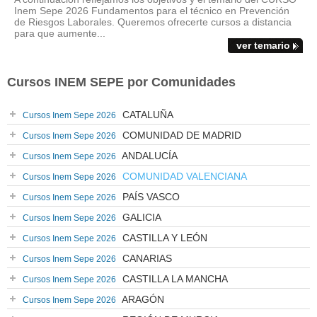
Inem Sepe 2026 Fundamentos para el técnico en Prevención
de Riesgos Laborales. Queremos ofrecerte cursos a distancia
para que aumente...
ver temario
Cursos INEM SEPE por Comunidades
CATALUÑA
Cursos Inem Sepe 2026
COMUNIDAD DE MADRID
Cursos Inem Sepe 2026
ANDALUCÍA
Cursos Inem Sepe 2026
COMUNIDAD VALENCIANA
Cursos Inem Sepe 2026
PAÍS VASCO
Cursos Inem Sepe 2026
GALICIA
Cursos Inem Sepe 2026
CASTILLA Y LEÓN
Cursos Inem Sepe 2026
CANARIAS
Cursos Inem Sepe 2026
CASTILLA LA MANCHA
Cursos Inem Sepe 2026
ARAGÓN
Cursos Inem Sepe 2026