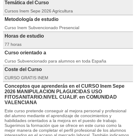
Temática del Curso
Cursos Inem Sepe 2026 Agricultura
Metodología de estudio
Curso Inem Subvencionado Presencial
Horas de estudio
77 horas
Curso orientado a
Curso Subvencionado para alumnos en toda España
Coste del Curso
CURSO GRATIS INEM
Conceptos que aprenderás en el CURSO Inem Sepe
2026 MANIPULACION PLAGUICIDAS USO
FITOSANITARIO.NIVEL CUALIF. en COMUNIDAD
VALENCIANA
Este curso pretende conseguir al mejora personal y profesional
del alumno mediante el aprendizaje de conocimientos y
habilidades orientados a la mejora en el puesto de trabajo.
Sugerimos la formación que se ofrece en este curso como la
mejor manera de completar el perfil profesional de los alumnos
interesados en el acceso al mercado laboral. También indicamos