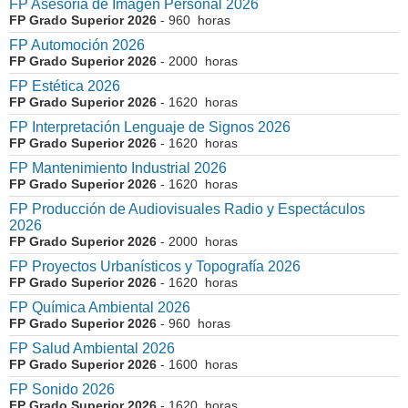
FP Asesoría de Imagen Personal 2026
FP Grado Superior 2026
- 960 horas
FP Automoción 2026
FP Grado Superior 2026
- 2000 horas
FP Estética 2026
FP Grado Superior 2026
- 1620 horas
FP Interpretación Lenguaje de Signos 2026
FP Grado Superior 2026
- 1620 horas
FP Mantenimiento Industrial 2026
FP Grado Superior 2026
- 1620 horas
FP Producción de Audiovisuales Radio y Espectáculos
2026
FP Grado Superior 2026
- 2000 horas
FP Proyectos Urbanísticos y Topografía 2026
FP Grado Superior 2026
- 1620 horas
FP Química Ambiental 2026
FP Grado Superior 2026
- 960 horas
FP Salud Ambiental 2026
FP Grado Superior 2026
- 1600 horas
FP Sonido 2026
FP Grado Superior 2026
- 1620 horas