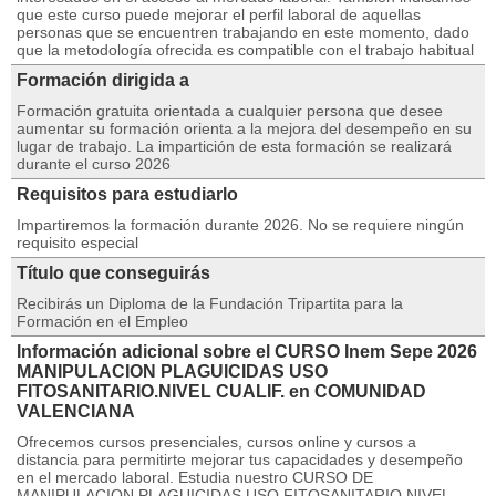
que este curso puede mejorar el perfil laboral de aquellas
personas que se encuentren trabajando en este momento, dado
que la metodología ofrecida es compatible con el trabajo habitual
Formación dirigida a
Formación gratuita orientada a cualquier persona que desee
aumentar su formación orienta a la mejora del desempeño en su
lugar de trabajo. La impartición de esta formación se realizará
durante el curso 2026
Requisitos para estudiarlo
Impartiremos la formación durante 2026. No se requiere ningún
requisito especial
Título que conseguirás
Recibirás un Diploma de la Fundación Tripartita para la
Formación en el Empleo
Información adicional sobre el CURSO Inem Sepe 2026
MANIPULACION PLAGUICIDAS USO
FITOSANITARIO.NIVEL CUALIF. en COMUNIDAD
VALENCIANA
Ofrecemos cursos presenciales, cursos online y cursos a
distancia para permitirte mejorar tus capacidades y desempeño
en el mercado laboral. Estudia nuestro CURSO DE
MANIPULACION PLAGUICIDAS USO FITOSANITARIO.NIVEL