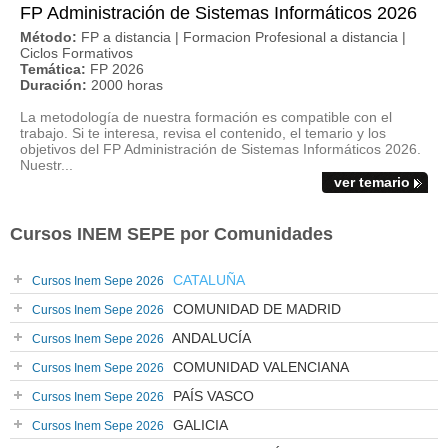
FP Administración de Sistemas Informáticos 2026
Método:
FP a distancia | Formacion Profesional a distancia |
Ciclos Formativos
Temática:
FP 2026
Duración:
2000 horas
La metodología de nuestra formación es compatible con el
trabajo. Si te interesa, revisa el contenido, el temario y los
objetivos del FP Administración de Sistemas Informáticos 2026.
Nuestr...
ver temario
Cursos INEM SEPE por Comunidades
CATALUÑA
Cursos Inem Sepe 2026
COMUNIDAD DE MADRID
Cursos Inem Sepe 2026
ANDALUCÍA
Cursos Inem Sepe 2026
COMUNIDAD VALENCIANA
Cursos Inem Sepe 2026
PAÍS VASCO
Cursos Inem Sepe 2026
GALICIA
Cursos Inem Sepe 2026