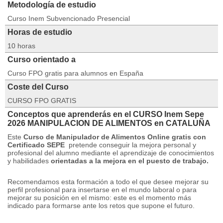
Metodología de estudio
Curso Inem Subvencionado Presencial
Horas de estudio
10 horas
Curso orientado a
Curso FPO gratis para alumnos en España
Coste del Curso
CURSO FPO GRATIS
Conceptos que aprenderás en el CURSO Inem Sepe
2026 MANIPULACION DE ALIMENTOS en CATALUÑA
Este
Curso de Manipulador de Alimentos Online gratis con
Certificado SEPE
pretende conseguir la mejora personal y
profesional del alumno mediante el aprendizaje de conocimientos
y habilidades
orientadas a la mejora en el puesto de trabajo.
Recomendamos esta formación a todo el que desee mejorar su
perfil profesional para insertarse en el mundo laboral o para
mejorar su posición en el mismo: este es el momento más
indicado para formarse ante los retos que supone el futuro.