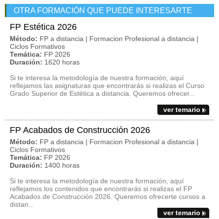
OTRA FORMACIÓN QUE PUEDE INTERESARTE
FP Estética 2026
Método:
FP a distancia | Formacion Profesional a distancia |
Ciclos Formativos
Temática:
FP 2026
Duración:
1620 horas
Si te interesa la metodología de nuestra formación, aquí
reflejamos las asignaturas que encontrarás si realizas el Curso
Grado Superior de Estética a distancia. Queremos ofrecer...
ver temario
FP Acabados de Construcción 2026
Método:
FP a distancia | Formacion Profesional a distancia |
Ciclos Formativos
Temática:
FP 2026
Duración:
1400 horas
Si te interesa la metodología de nuestra formación, aquí
reflejamos los contenidos que encontrarás si realizas el FP
Acabados de Construcción 2026. Queremos ofrecerte cursos a
distan...
ver temario