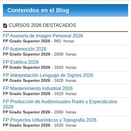
Contenidos en el Blog
CURSOS 2026 DESTACADOS
FP Asesoría de Imagen Personal 2026
FP Grado Superior 2026
- 960 horas
FP Automoción 2026
FP Grado Superior 2026
- 2000 horas
FP Estética 2026
FP Grado Superior 2026
- 1620 horas
FP Interpretación Lenguaje de Signos 2026
FP Grado Superior 2026
- 1620 horas
FP Mantenimiento Industrial 2026
FP Grado Superior 2026
- 1620 horas
FP Producción de Audiovisuales Radio y Espectáculos
2026
FP Grado Superior 2026
- 2000 horas
FP Proyectos Urbanísticos y Topografía 2026
FP Grado Superior 2026
- 1620 horas