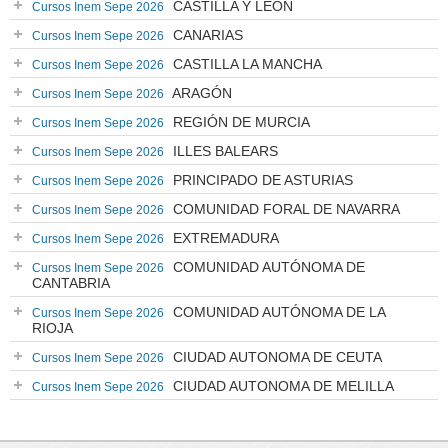
CASTILLA Y LEÓN
Cursos Inem Sepe 2026
CANARIAS
Cursos Inem Sepe 2026
CASTILLA LA MANCHA
Cursos Inem Sepe 2026
ARAGÓN
Cursos Inem Sepe 2026
REGIÓN DE MURCIA
Cursos Inem Sepe 2026
ILLES BALEARS
Cursos Inem Sepe 2026
PRINCIPADO DE ASTURIAS
Cursos Inem Sepe 2026
COMUNIDAD FORAL DE NAVARRA
Cursos Inem Sepe 2026
EXTREMADURA
Cursos Inem Sepe 2026
COMUNIDAD AUTÓNOMA DE
Cursos Inem Sepe 2026
CANTABRIA
COMUNIDAD AUTÓNOMA DE LA
Cursos Inem Sepe 2026
RIOJA
CIUDAD AUTONOMA DE CEUTA
Cursos Inem Sepe 2026
CIUDAD AUTONOMA DE MELILLA
Cursos Inem Sepe 2026