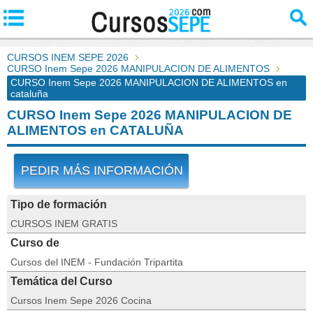
CURSOS INEM SEPE 2026
CURSO Inem Sepe 2026 MANIPULACION DE ALIMENTOS
CURSO Inem Sepe 2026 MANIPULACION DE ALIMENTOS en
cataluña
CURSO Inem Sepe 2026 MANIPULACION DE
ALIMENTOS en CATALUÑA
PEDIR MÁS INFORMACIÓN
Tipo de formación
CURSOS INEM GRATIS
Curso de
Cursos del INEM - Fundación Tripartita
Temática del Curso
Cursos Inem Sepe 2026 Cocina