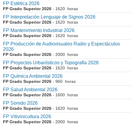
FP Estética 2026
FP Grado Superior 2026
- 1620 horas
FP Interpretación Lenguaje de Signos 2026
FP Grado Superior 2026
- 1620 horas
FP Mantenimiento Industrial 2026
FP Grado Superior 2026
- 1620 horas
FP Producción de Audiovisuales Radio y Espectáculos
2026
FP Grado Superior 2026
- 2000 horas
FP Proyectos Urbanísticos y Topografía 2026
FP Grado Superior 2026
- 1620 horas
FP Química Ambiental 2026
FP Grado Superior 2026
- 960 horas
FP Salud Ambiental 2026
FP Grado Superior 2026
- 1600 horas
FP Sonido 2026
FP Grado Superior 2026
- 1620 horas
FP Vitivinicultura 2026
FP Grado Superior 2026
- 2000 horas