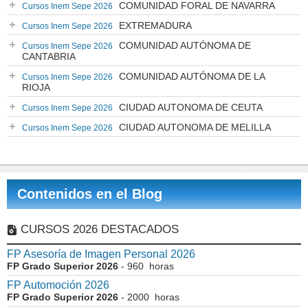
COMUNIDAD FORAL DE NAVARRA
Cursos Inem Sepe 2026
EXTREMADURA
Cursos Inem Sepe 2026
COMUNIDAD AUTÓNOMA DE
Cursos Inem Sepe 2026
CANTABRIA
COMUNIDAD AUTÓNOMA DE LA
Cursos Inem Sepe 2026
RIOJA
CIUDAD AUTONOMA DE CEUTA
Cursos Inem Sepe 2026
CIUDAD AUTONOMA DE MELILLA
Cursos Inem Sepe 2026
Contenidos en el Blog
CURSOS 2026 DESTACADOS
FP Asesoría de Imagen Personal 2026
FP Grado Superior 2026
- 960 horas
FP Automoción 2026
FP Grado Superior 2026
- 2000 horas