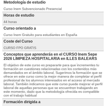
Metodología de estudio
Curso Inem Subvencionado Presencial
Horas de estudio
44 horas
Curso orientado a
Curso Inem Gratuito para estudiantes en España
Coste del Curso
CURSO FPO GRATIS
Conceptos que aprenderás en el CURSO Inem Sepe
2026 LIMPIEZA HOSPITALARIA en ILLES BALEARS
El objetivo de este curso es prepararte para que incrementes tu
formación en cuestiones relacionadas con los contenidos más
demandados en el ámbito laboral. Sugerimos la formación que se
ofrece en este curso como la mejor manera de completar el perfil
profesional de los alumnos interesados en el acceso al mercado
laboral. También indicamos que este curso puede mejorar el perfil
laboral de aquellas personas que se encuentren trabajando en
este momento, dado que la metodología ofrecida es compatible
con el trabajo habitual
Formación dirigida a