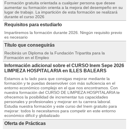
Formación gratuita orientada a cualquier persona que desee
aumentar su formación orienta a la mejora del desempeño en su
lugar de trabajo. La impartición de esta formación se realizará
durante el curso 2026
Requisitos para estudiarlo
Impartiremos la formación durante 2026. Ningún requisito previo
es necesario
Título que conseguirás
Recibirás un Diploma de la Fundación Tripartita para la
Formación en el Empleo
Información adicional sobre el CURSO Inem Sepe 2026
LIMPIEZA HOSPITALARIA en ILLES BALEARS
Estamos a tu lado para que consigas mejorar mediante la
formación y te puedas desenvolver con más suficiencia en el
entorno económico complejo en el que nos encontramos. Con
nuestra formación del CURSO DE LIMPIEZA HOSPITALARIA te
ofrecemos la posibilidad de incrementar tus capacidades
personales y profesionales y mejorar en tu carrera laboral.
Estudia nuestra formación y este curso del Inem gratuito para
mejorar: todos lo necesitamos para competir en este entorno
económico difícil y globalizado
Oferta de Prácticas