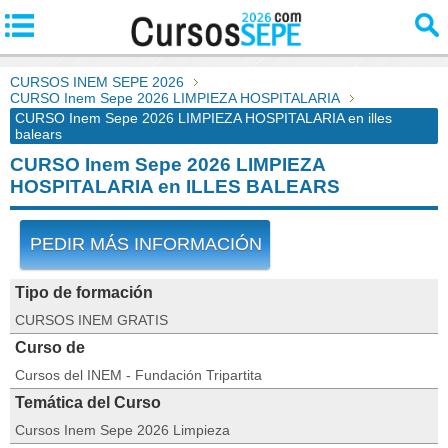
CURSOS INEM SEPE 2026
CURSO Inem Sepe 2026 LIMPIEZA HOSPITALARIA
CURSO Inem Sepe 2026 LIMPIEZA HOSPITALARIA en illes
balears
CURSO Inem Sepe 2026 LIMPIEZA
HOSPITALARIA en ILLES BALEARS
PEDIR MÁS INFORMACIÓN
Tipo de formación
CURSOS INEM GRATIS
Curso de
Cursos del INEM - Fundación Tripartita
Temática del Curso
Cursos Inem Sepe 2026 Limpieza