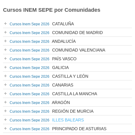
Cursos INEM SEPE por Comunidades
CATALUÑA
Cursos Inem Sepe 2026
COMUNIDAD DE MADRID
Cursos Inem Sepe 2026
ANDALUCÍA
Cursos Inem Sepe 2026
COMUNIDAD VALENCIANA
Cursos Inem Sepe 2026
PAÍS VASCO
Cursos Inem Sepe 2026
GALICIA
Cursos Inem Sepe 2026
CASTILLA Y LEÓN
Cursos Inem Sepe 2026
CANARIAS
Cursos Inem Sepe 2026
CASTILLA LA MANCHA
Cursos Inem Sepe 2026
ARAGÓN
Cursos Inem Sepe 2026
REGIÓN DE MURCIA
Cursos Inem Sepe 2026
ILLES BALEARS
Cursos Inem Sepe 2026
PRINCIPADO DE ASTURIAS
Cursos Inem Sepe 2026