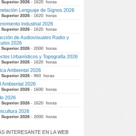
 Superior 2026
- 1620 horas
pretación Lenguaje de Signos 2026
 Superior 2026
- 1620 horas
nimiento Industrial 2026
 Superior 2026
- 1620 horas
cción de Audiovisuales Radio y
ulos 2026
 Superior 2026
- 2000 horas
ctos Urbanísticos y Topografía 2026
 Superior 2026
- 1620 horas
ca Ambiental 2026
 Superior 2026
- 960 horas
 Ambiental 2026
 Superior 2026
- 1600 horas
do 2026
 Superior 2026
- 1620 horas
nicultura 2026
 Superior 2026
- 2000 horas
ÁS INTERESANTE EN LA WEB