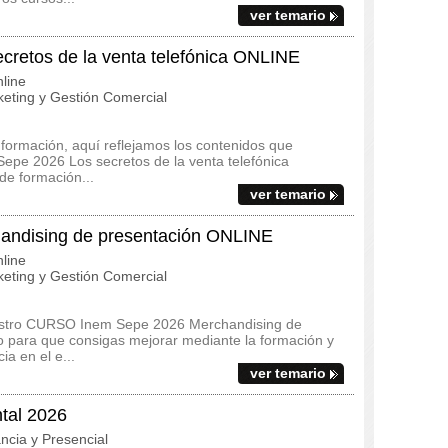
ver temario
etos de la venta telefónica ONLINE
line
eting y Gestión Comercial
 formación, aquí reflejamos los contenidos que
Sepe 2026 Los secretos de la venta telefónica
e formación...
ver temario
ndising de presentación ONLINE
line
eting y Gestión Comercial
uestro CURSO Inem Sepe 2026 Merchandising de
 para que consigas mejorar mediante la formación y
a en el e...
ver temario
tal 2026
ncia y Presencial