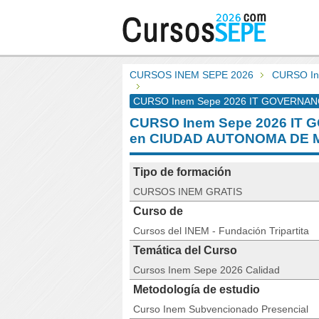
CURSOS INEM SEPE 2026
CURSO In
CURSO Inem Sepe 2026 IT GOVERNANCE:
CURSO Inem Sepe 2026 IT G
en CIUDAD AUTONOMA DE 
Tipo de formación
CURSOS INEM GRATIS
Curso de
Cursos del INEM - Fundación Tripartita
Temática del Curso
Cursos Inem Sepe 2026 Calidad
Metodología de estudio
Curso Inem Subvencionado Presencial