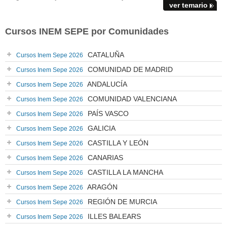
ver temario
Cursos INEM SEPE por Comunidades
CATALUÑA
Cursos Inem Sepe 2026
COMUNIDAD DE MADRID
Cursos Inem Sepe 2026
ANDALUCÍA
Cursos Inem Sepe 2026
COMUNIDAD VALENCIANA
Cursos Inem Sepe 2026
PAÍS VASCO
Cursos Inem Sepe 2026
GALICIA
Cursos Inem Sepe 2026
CASTILLA Y LEÓN
Cursos Inem Sepe 2026
CANARIAS
Cursos Inem Sepe 2026
CASTILLA LA MANCHA
Cursos Inem Sepe 2026
ARAGÓN
Cursos Inem Sepe 2026
REGIÓN DE MURCIA
Cursos Inem Sepe 2026
ILLES BALEARS
Cursos Inem Sepe 2026