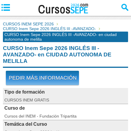
CURSOS INEM SEPE 2026
CURSO Inem Sepe 2026 INGLÉS III -AVANZADO-
CURSO Inem Sepe 2026 INGLÉS III -AVANZADO- en ciudad
autonoma de melilla
CURSO Inem Sepe 2026 INGLÉS III -
AVANZADO- en CIUDAD AUTONOMA DE
MELILLA
PEDIR MÁS INFORMACIÓN
Tipo de formación
CURSOS INEM GRATIS
Curso de
Cursos del INEM - Fundación Tripartita
Temática del Curso