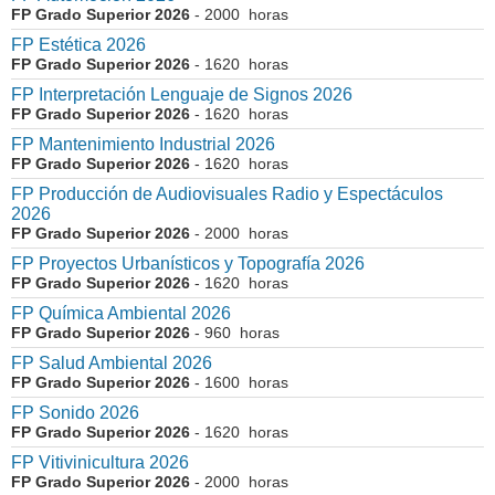
FP Grado Superior 2026
- 2000 horas
FP Estética 2026
FP Grado Superior 2026
- 1620 horas
FP Interpretación Lenguaje de Signos 2026
FP Grado Superior 2026
- 1620 horas
FP Mantenimiento Industrial 2026
FP Grado Superior 2026
- 1620 horas
FP Producción de Audiovisuales Radio y Espectáculos
2026
FP Grado Superior 2026
- 2000 horas
FP Proyectos Urbanísticos y Topografía 2026
FP Grado Superior 2026
- 1620 horas
FP Química Ambiental 2026
FP Grado Superior 2026
- 960 horas
FP Salud Ambiental 2026
FP Grado Superior 2026
- 1600 horas
FP Sonido 2026
FP Grado Superior 2026
- 1620 horas
FP Vitivinicultura 2026
FP Grado Superior 2026
- 2000 horas