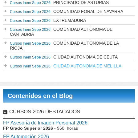
PRINCIPADO DE ASTURIAS
Cursos Inem Sepe 2026
COMUNIDAD FORAL DE NAVARRA
Cursos Inem Sepe 2026
EXTREMADURA
Cursos Inem Sepe 2026
COMUNIDAD AUTÓNOMA DE
Cursos Inem Sepe 2026
CANTABRIA
COMUNIDAD AUTÓNOMA DE LA
Cursos Inem Sepe 2026
RIOJA
CIUDAD AUTONOMA DE CEUTA
Cursos Inem Sepe 2026
CIUDAD AUTONOMA DE MELILLA
Cursos Inem Sepe 2026
Contenidos en el Blog
CURSOS 2026 DESTACADOS
FP Asesoría de Imagen Personal 2026
FP Grado Superior 2026
- 960 horas
FP Automoción 2026