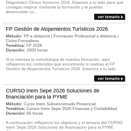
Diagnóstico Clínico Nocturno 2026. Estamos a tu lado para que
consigas mejorar mediante la formación y te puedas
desenvolver co...
ver temario
FP Gestión de Alojamientos Turísticos 2026
Método:
FP a distancia | Formacion Profesional a distancia |
Ciclos Formativos
Temática:
FP 2026
Duración:
2000 horas
Si te interesa la metodología de nuestra formación, aquí
reflejamos los contenidos que encontrarás si realizas el FP
Gestión de Alojamientos Turísticos 2026. Estamos a tu lado...
ver temario
CURSO Inem Sepe 2026 Soluciones de
financiación para la PYME
Método:
Curso Inem Subvencionado Presencial
Temática:
Cursos Inem Sepe 2026 Finanzas y Contabilidad
Duración:
65 horas
A continuación reflejamos los objetivos y el temario del CURSO
Inem Sepe 2026 Soluciones de financiación para la PYME.