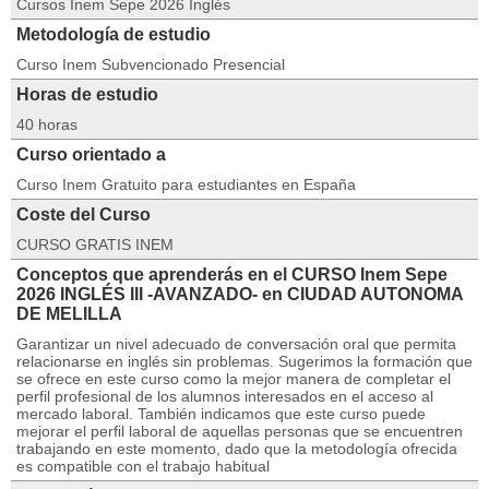
Cursos Inem Sepe 2026 Inglés
Metodología de estudio
Curso Inem Subvencionado Presencial
Horas de estudio
40 horas
Curso orientado a
Curso Inem Gratuito para estudiantes en España
Coste del Curso
CURSO GRATIS INEM
Conceptos que aprenderás en el CURSO Inem Sepe
2026 INGLÉS III -AVANZADO- en CIUDAD AUTONOMA
DE MELILLA
Garantizar un nivel adecuado de conversación oral que permita
relacionarse en inglés sin problemas. Sugerimos la formación que
se ofrece en este curso como la mejor manera de completar el
perfil profesional de los alumnos interesados en el acceso al
mercado laboral. También indicamos que este curso puede
mejorar el perfil laboral de aquellas personas que se encuentren
trabajando en este momento, dado que la metodología ofrecida
es compatible con el trabajo habitual