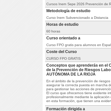
Cursos Inem Sepe 2026 Prevención de 
Metodología de estudio
Curso Inem Subvencionado a Distancia
Horas de estudio
60 horas
Curso orientado a
Curso FPO gratis para alumnos en Espa
Coste del Curso
CURSO FPO GRATIS
Conceptos que aprenderás en el 
de la Prevención de Riesgos La
AUTÓNOMA DE LA RIOJA
En el ámbito de la prevención de riesgos 
asegurar la correcta puesta en marcha d
para gestionar las acciones de prevenció
El curso que ofrecemos tiene evidente i
profesionalmente mediante la aplicación 
en esta formación, que tienen una evident
Formación dirigida a