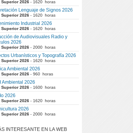
 Superior 2026
- 1620 horas
pretación Lenguaje de Signos 2026
 Superior 2026
- 1620 horas
nimiento Industrial 2026
 Superior 2026
- 1620 horas
cción de Audiovisuales Radio y
ulos 2026
 Superior 2026
- 2000 horas
ctos Urbanísticos y Topografía 2026
 Superior 2026
- 1620 horas
ca Ambiental 2026
 Superior 2026
- 960 horas
 Ambiental 2026
 Superior 2026
- 1600 horas
do 2026
 Superior 2026
- 1620 horas
nicultura 2026
 Superior 2026
- 2000 horas
ÁS INTERESANTE EN LA WEB