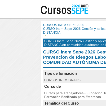
CURSOS INEM SEPE 2026
CURSO Inem Sepe 2026 Gestión y aplicac
DISTANCIA
CURSO Inem Sepe 2026 Gestión y aplicac
DISTANCIA en comunidad autónoma de la
CURSO Inem Sepe 2026 Gestió
Prevención de Riesgos Labo
COMUNIDAD AUTÓNOMA DE
Tipo de formación
CURSOS INEM GRATIS
Curso de
Cursos para Trabajadores - Fundación Tri
Formación Bonificada para Empresas
Temática del Curso