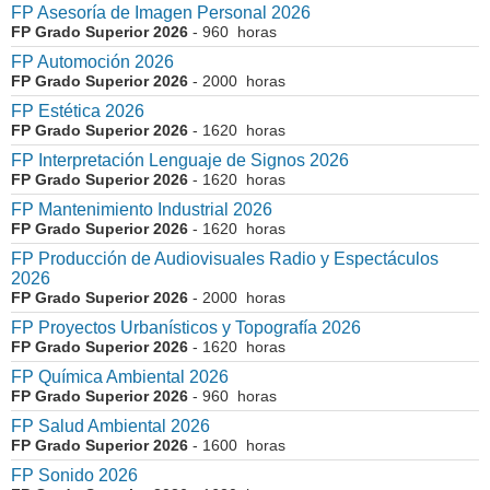
FP Asesoría de Imagen Personal 2026
FP Grado Superior 2026
- 960 horas
FP Automoción 2026
FP Grado Superior 2026
- 2000 horas
FP Estética 2026
FP Grado Superior 2026
- 1620 horas
FP Interpretación Lenguaje de Signos 2026
FP Grado Superior 2026
- 1620 horas
FP Mantenimiento Industrial 2026
FP Grado Superior 2026
- 1620 horas
FP Producción de Audiovisuales Radio y Espectáculos
2026
FP Grado Superior 2026
- 2000 horas
FP Proyectos Urbanísticos y Topografía 2026
FP Grado Superior 2026
- 1620 horas
FP Química Ambiental 2026
FP Grado Superior 2026
- 960 horas
FP Salud Ambiental 2026
FP Grado Superior 2026
- 1600 horas
FP Sonido 2026