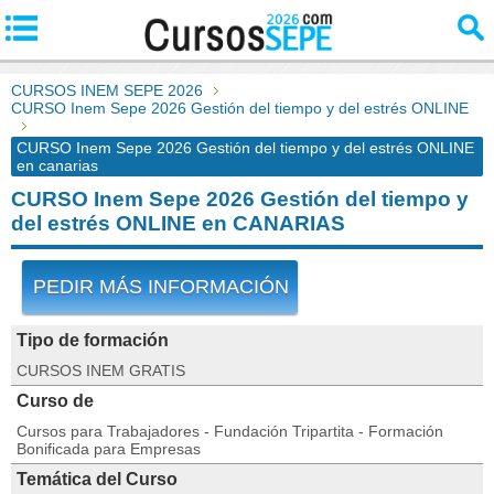
CURSOS INEM SEPE 2026
CURSO Inem Sepe 2026 Gestión del tiempo y del estrés ONLINE
CURSO Inem Sepe 2026 Gestión del tiempo y del estrés ONLINE
en canarias
CURSO Inem Sepe 2026 Gestión del tiempo y
del estrés ONLINE en CANARIAS
PEDIR MÁS INFORMACIÓN
Tipo de formación
CURSOS INEM GRATIS
Curso de
Cursos para Trabajadores - Fundación Tripartita - Formación
Bonificada para Empresas
Temática del Curso