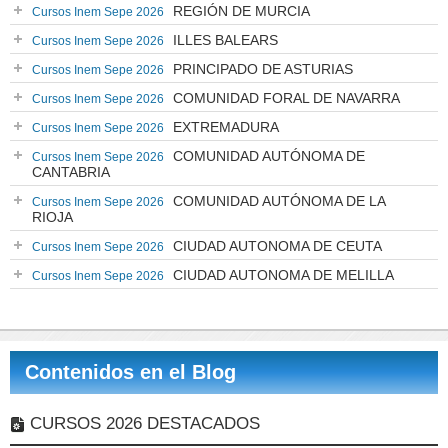
REGIÓN DE MURCIA
Cursos Inem Sepe 2026
ILLES BALEARS
Cursos Inem Sepe 2026
PRINCIPADO DE ASTURIAS
Cursos Inem Sepe 2026
COMUNIDAD FORAL DE NAVARRA
Cursos Inem Sepe 2026
EXTREMADURA
Cursos Inem Sepe 2026
COMUNIDAD AUTÓNOMA DE
Cursos Inem Sepe 2026
CANTABRIA
COMUNIDAD AUTÓNOMA DE LA
Cursos Inem Sepe 2026
RIOJA
CIUDAD AUTONOMA DE CEUTA
Cursos Inem Sepe 2026
CIUDAD AUTONOMA DE MELILLA
Cursos Inem Sepe 2026
Contenidos en el Blog
CURSOS 2026 DESTACADOS