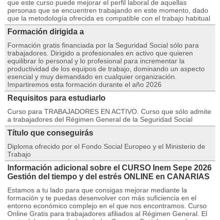
que este curso puede mejorar el perfil laboral de aquellas
personas que se encuentren trabajando en este momento, dado
que la metodología ofrecida es compatible con el trabajo habitual
Formación dirigida a
Formación gratis financiada por la Seguridad Social sólo para
trabajadores. Dirigido a profesionales en activo que quieren
equilibrar lo personal y lo profesional para incrementar la
productividad de los equipos de trabajo, dominando un aspecto
esencial y muy demandado en cualquier organización.
Impartiremos esta formación durante el año 2026
Requisitos para estudiarlo
Curso para TRABAJADORES EN ACTIVO. Curso que sólo admite
a trabajadores del Régimen General de la Seguridad Social
Título que conseguirás
Diploma ofrecido por el Fondo Social Europeo y el Ministerio de
Trabajo
Información adicional sobre el CURSO Inem Sepe 2026
Gestión del tiempo y del estrés ONLINE en CANARIAS
Estamos a tu lado para que consigas mejorar mediante la
formación y te puedas desenvolver con más suficiencia en el
entorno económico complejo en el que nos encontramos. Curso
Online Gratis para trabajadores afiliados al Régimen General. El