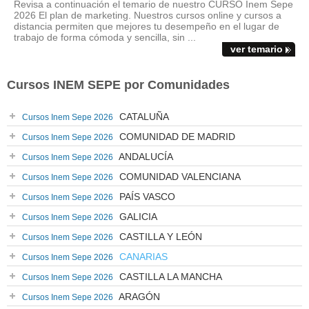
Revisa a continuación el temario de nuestro CURSO Inem Sepe
2026 El plan de marketing. Nuestros cursos online y cursos a
distancia permiten que mejores tu desempeño en el lugar de
trabajo de forma cómoda y sencilla, sin ...
ver temario
Cursos INEM SEPE por Comunidades
CATALUÑA
Cursos Inem Sepe 2026
COMUNIDAD DE MADRID
Cursos Inem Sepe 2026
ANDALUCÍA
Cursos Inem Sepe 2026
COMUNIDAD VALENCIANA
Cursos Inem Sepe 2026
PAÍS VASCO
Cursos Inem Sepe 2026
GALICIA
Cursos Inem Sepe 2026
CASTILLA Y LEÓN
Cursos Inem Sepe 2026
CANARIAS
Cursos Inem Sepe 2026
CASTILLA LA MANCHA
Cursos Inem Sepe 2026
ARAGÓN
Cursos Inem Sepe 2026