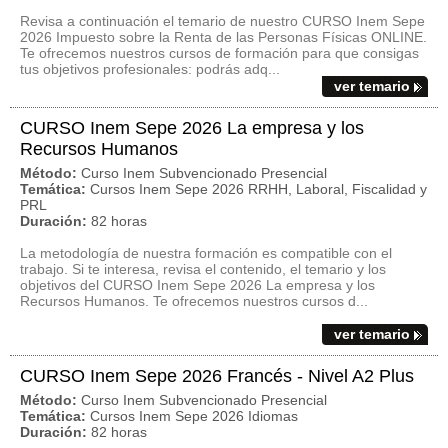
Revisa a continuación el temario de nuestro CURSO Inem Sepe
2026 Impuesto sobre la Renta de las Personas Físicas ONLINE.
Te ofrecemos nuestros cursos de formación para que consigas
tus objetivos profesionales: podrás adq...
ver temario
CURSO Inem Sepe 2026 La empresa y los
Recursos Humanos
Método:
Curso Inem Subvencionado Presencial
Temática:
Cursos Inem Sepe 2026 RRHH, Laboral, Fiscalidad y
PRL
Duración:
82 horas
La metodología de nuestra formación es compatible con el
trabajo. Si te interesa, revisa el contenido, el temario y los
objetivos del CURSO Inem Sepe 2026 La empresa y los
Recursos Humanos. Te ofrecemos nuestros cursos d...
ver temario
CURSO Inem Sepe 2026 Francés - Nivel A2 Plus
Método:
Curso Inem Subvencionado Presencial
Temática:
Cursos Inem Sepe 2026 Idiomas
Duración:
82 horas