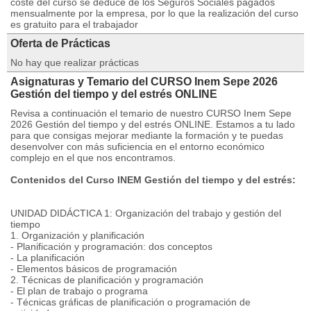
coste del curso se deduce de los Seguros Sociales pagados
mensualmente por la empresa, por lo que la realización del curso
es gratuito para el trabajador
Oferta de Prácticas
No hay que realizar prácticas
Asignaturas y Temario del CURSO Inem Sepe 2026
Gestión del tiempo y del estrés ONLINE
Revisa a continuación el temario de nuestro CURSO Inem Sepe
2026 Gestión del tiempo y del estrés ONLINE. Estamos a tu lado
para que consigas mejorar mediante la formación y te puedas
desenvolver con más suficiencia en el entorno económico
complejo en el que nos encontramos.
Contenidos del Curso INEM Gestión del tiempo y del estrés:
UNIDAD DIDÁCTICA 1: Organización del trabajo y gestión del
tiempo
1. Organización y planificación
- Planificación y programación: dos conceptos
- La planificación
- Elementos básicos de programación
2. Técnicas de planificación y programación
- El plan de trabajo o programa
- Técnicas gráficas de planificación o programación de