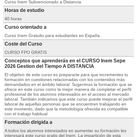
Curso Inem Subvencionado a Distancia
Horas de estudio
40 horas
Curso orientado a
Curso Inem Gratuito para estudiantes en España
Coste del Curso
CURSO FPO GRATIS
Conceptos que aprenderás en el CURSO Inem Sepe
2026 Gestion del Tiempo A DISTANCIA
El objetivo de este curso es prepararte para que incrementes tu
formación en cuestiones relacionadas con los contenidos más
demandados en el ámbito laboral. Sugerimos la formación que se
ofrece en este curso como la mejor manera de completar el perfil
profesional de los alumnos interesados en el acceso al mercado
laboral. También indicamos que este curso puede mejorar el perfil
laboral de aquellas personas que se encuentren trabajando en
este momento, dado que la metodología ofrecida es compatible
con el trabajo habitual
Formación dirigida a
A todos los alumnos interesados en aumentar su formación les
interesará este curso gratis del Inem. La impartición de esta