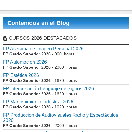
Contenidos en el Blog
CURSOS 2026 DESTACADOS
FP Asesoría de Imagen Personal 2026
FP Grado Superior 2026
- 960 horas
FP Automoción 2026
FP Grado Superior 2026
- 2000 horas
FP Estética 2026
FP Grado Superior 2026
- 1620 horas
FP Interpretación Lenguaje de Signos 2026
FP Grado Superior 2026
- 1620 horas
FP Mantenimiento Industrial 2026
FP Grado Superior 2026
- 1620 horas
FP Producción de Audiovisuales Radio y Espectáculos
2026
FP Grado Superior 2026
- 2000 horas