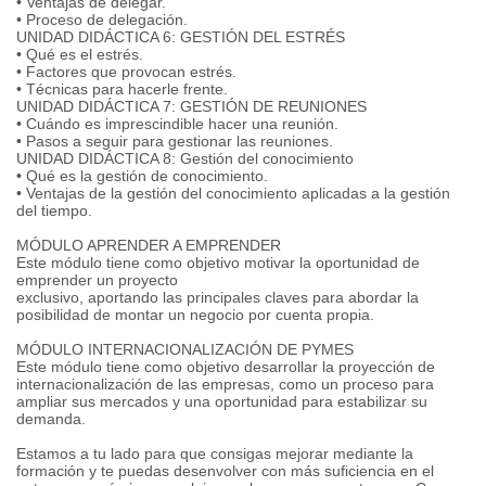
• Ventajas de delegar.
• Proceso de delegación.
UNIDAD DIDÁCTICA 6: GESTIÓN DEL ESTRÉS
• Qué es el estrés.
• Factores que provocan estrés.
• Técnicas para hacerle frente.
UNIDAD DIDÁCTICA 7: GESTIÓN DE REUNIONES
• Cuándo es imprescindible hacer una reunión.
• Pasos a seguir para gestionar las reuniones.
UNIDAD DIDÁCTICA 8: Gestión del conocimiento
• Qué es la gestión de conocimiento.
• Ventajas de la gestión del conocimiento aplicadas a la gestión
del tiempo.
MÓDULO APRENDER A EMPRENDER
Este módulo tiene como objetivo motivar la oportunidad de
emprender un proyecto
exclusivo, aportando las principales claves para abordar la
posibilidad de montar un negocio por cuenta propia.
MÓDULO INTERNACIONALIZACIÓN DE PYMES
Este módulo tiene como objetivo desarrollar la proyección de
internacionalización de las empresas, como un proceso para
ampliar sus mercados y una oportunidad para estabilizar su
demanda.
Estamos a tu lado para que consigas mejorar mediante la
formación y te puedas desenvolver con más suficiencia en el