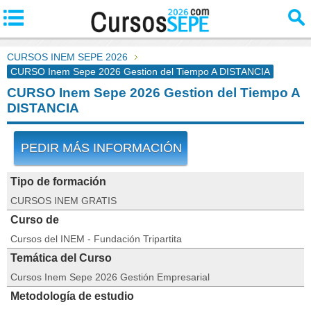
CURSOS INEM SEPE 2026
CURSO Inem Sepe 2026 Gestion del Tiempo A DISTANCIA
CURSO Inem Sepe 2026 Gestion del Tiempo A
DISTANCIA
PEDIR MÁS INFORMACIÓN
Tipo de formación
CURSOS INEM GRATIS
Curso de
Cursos del INEM - Fundación Tripartita
Temática del Curso
Cursos Inem Sepe 2026 Gestión Empresarial
Metodología de estudio