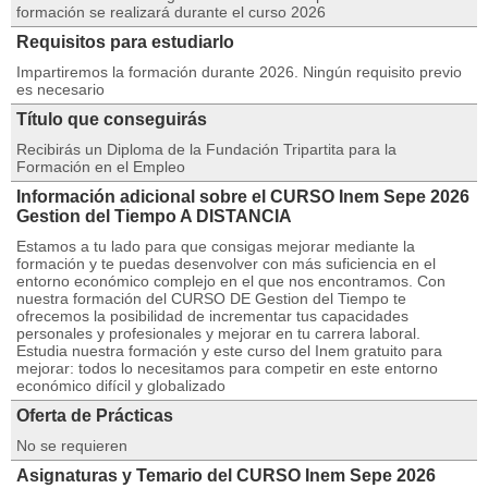
formación se realizará durante el curso 2026
Requisitos para estudiarlo
Impartiremos la formación durante 2026. Ningún requisito previo
es necesario
Título que conseguirás
Recibirás un Diploma de la Fundación Tripartita para la
Formación en el Empleo
Información adicional sobre el CURSO Inem Sepe 2026
Gestion del Tiempo A DISTANCIA
Estamos a tu lado para que consigas mejorar mediante la
formación y te puedas desenvolver con más suficiencia en el
entorno económico complejo en el que nos encontramos. Con
nuestra formación del CURSO DE Gestion del Tiempo te
ofrecemos la posibilidad de incrementar tus capacidades
personales y profesionales y mejorar en tu carrera laboral.
Estudia nuestra formación y este curso del Inem gratuito para
mejorar: todos lo necesitamos para competir en este entorno
económico difícil y globalizado
Oferta de Prácticas
No se requieren
Asignaturas y Temario del CURSO Inem Sepe 2026