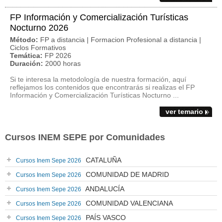
FP Información y Comercialización Turísticas
Nocturno 2026
Método:
FP a distancia | Formacion Profesional a distancia |
Ciclos Formativos
Temática:
FP 2026
Duración:
2000 horas
Si te interesa la metodología de nuestra formación, aquí
reflejamos los contenidos que encontrarás si realizas el FP
Información y Comercialización Turísticas Nocturno ...
ver temario
Cursos INEM SEPE por Comunidades
CATALUÑA
Cursos Inem Sepe 2026
COMUNIDAD DE MADRID
Cursos Inem Sepe 2026
ANDALUCÍA
Cursos Inem Sepe 2026
COMUNIDAD VALENCIANA
Cursos Inem Sepe 2026
PAÍS VASCO
Cursos Inem Sepe 2026