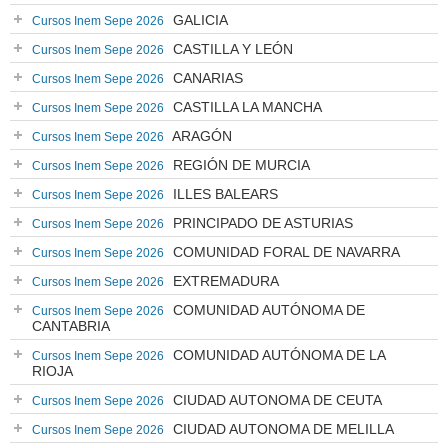
GALICIA
Cursos Inem Sepe 2026
CASTILLA Y LEÓN
Cursos Inem Sepe 2026
CANARIAS
Cursos Inem Sepe 2026
CASTILLA LA MANCHA
Cursos Inem Sepe 2026
ARAGÓN
Cursos Inem Sepe 2026
REGIÓN DE MURCIA
Cursos Inem Sepe 2026
ILLES BALEARS
Cursos Inem Sepe 2026
PRINCIPADO DE ASTURIAS
Cursos Inem Sepe 2026
COMUNIDAD FORAL DE NAVARRA
Cursos Inem Sepe 2026
EXTREMADURA
Cursos Inem Sepe 2026
COMUNIDAD AUTÓNOMA DE
Cursos Inem Sepe 2026
CANTABRIA
COMUNIDAD AUTÓNOMA DE LA
Cursos Inem Sepe 2026
RIOJA
CIUDAD AUTONOMA DE CEUTA
Cursos Inem Sepe 2026
CIUDAD AUTONOMA DE MELILLA
Cursos Inem Sepe 2026