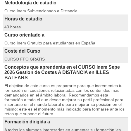
Metodología de estudio
Curso Inem Subvencionado a Distancia
Horas de estudio
40 horas
Curso orientado a
Curso Inem Gratuito para estudiantes en España
Coste del Curso
CURSO FPO GRATIS
Conceptos que aprenderás en el CURSO Inem Sepe
2026 Gestion de Costes A DISTANCIA en ILLES
BALEARS
El objetivo de este curso es prepararte para que incrementes tu
formación en cuestiones relacionadas con los contenidos más
demandados en el ámbito laboral. Recomendamos esta
formación a todo el que desee mejorar su perfil profesional para
insertarse en el mundo laboral o para mejorar su posición en el
mismo: este es el momento más indicado para formarse ante los
retos que supone el futuro
Formación dirigida a
A todos los alumnos interesados en aumentar su formación les