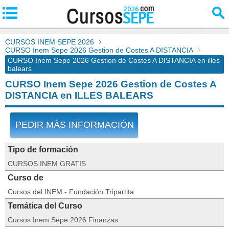
CURSOS INEM SEPE 2026
CURSO Inem Sepe 2026 Gestion de Costes A DISTANCIA
CURSO Inem Sepe 2026 Gestion de Costes A DISTANCIA en illes
balears
CURSO Inem Sepe 2026 Gestion de Costes A
DISTANCIA en ILLES BALEARS
PEDIR MÁS INFORMACIÓN
Tipo de formación
CURSOS INEM GRATIS
Curso de
Cursos del INEM - Fundación Tripartita
Temática del Curso
Cursos Inem Sepe 2026 Finanzas