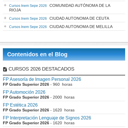
COMUNIDAD AUTÓNOMA DE LA
Cursos Inem Sepe 2026
RIOJA
CIUDAD AUTONOMA DE CEUTA
Cursos Inem Sepe 2026
CIUDAD AUTONOMA DE MELILLA
Cursos Inem Sepe 2026
Contenidos en el Blog
CURSOS 2026 DESTACADOS
FP Asesoría de Imagen Personal 2026
FP Grado Superior 2026
- 960 horas
FP Automoción 2026
FP Grado Superior 2026
- 2000 horas
FP Estética 2026
FP Grado Superior 2026
- 1620 horas
FP Interpretación Lenguaje de Signos 2026
FP Grado Superior 2026
- 1620 horas