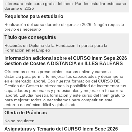
interesará este curso gratis del Inem. Puedes estudiar este curso
durante el 2026
Requisitos para estudiarlo
Realización del curso durante el ejercicio 2026. Ningún requisito
previo es necesario
Título que conseguirás
Recibirás un Diploma de la Fundación Tripartita para la
Formación en el Empleo
Información adicional sobre el CURSO Inem Sepe 2026
Gestion de Costes A DISTANCIA en ILLES BALEARS
Ofrecemos cursos presenciales, cursos online y cursos a
distancia para permitirte mejorar tus capacidades y desempeño
en el mercado laboral. Con nuestra formación del CURSO DE
Gestion de Costes te ofrecemos la posibilidad de incrementar tus
capacidades personales y profesionales y mejorar en tu carrera
laboral. Estudia nuestra formación y este curso del Inem gratuito
para mejorar: todos lo necesitamos para competir en este
entorno económico difícil y globalizado
Oferta de Prácticas
No se requieren
Asignaturas y Temario del CURSO Inem Sepe 2026