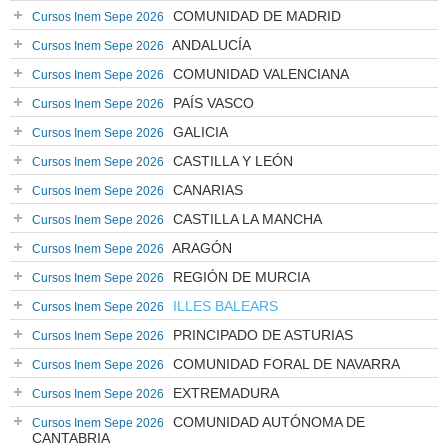
COMUNIDAD DE MADRID
Cursos Inem Sepe 2026
ANDALUCÍA
Cursos Inem Sepe 2026
COMUNIDAD VALENCIANA
Cursos Inem Sepe 2026
PAÍS VASCO
Cursos Inem Sepe 2026
GALICIA
Cursos Inem Sepe 2026
CASTILLA Y LEÓN
Cursos Inem Sepe 2026
CANARIAS
Cursos Inem Sepe 2026
CASTILLA LA MANCHA
Cursos Inem Sepe 2026
ARAGÓN
Cursos Inem Sepe 2026
REGIÓN DE MURCIA
Cursos Inem Sepe 2026
ILLES BALEARS
Cursos Inem Sepe 2026
PRINCIPADO DE ASTURIAS
Cursos Inem Sepe 2026
COMUNIDAD FORAL DE NAVARRA
Cursos Inem Sepe 2026
EXTREMADURA
Cursos Inem Sepe 2026
COMUNIDAD AUTÓNOMA DE
Cursos Inem Sepe 2026
CANTABRIA