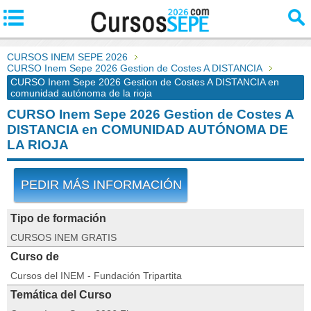
CURSOS INEM SEPE 2026
CURSO Inem Sepe 2026 Gestion de Costes A DISTANCIA
CURSO Inem Sepe 2026 Gestion de Costes A DISTANCIA en
comunidad autónoma de la rioja
CURSO Inem Sepe 2026 Gestion de Costes A
DISTANCIA en COMUNIDAD AUTÓNOMA DE
LA RIOJA
PEDIR MÁS INFORMACIÓN
Tipo de formación
CURSOS INEM GRATIS
Curso de
Cursos del INEM - Fundación Tripartita
Temática del Curso