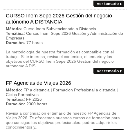
ver temario
CURSO Inem Sepe 2026 Gestión del negocio
autónomo A DISTANCIA
Método:
Curso Inem Subvencionado a Distancia
Temática:
Cursos Inem Sepe 2026 Gestión y Administración de
Empresas
Duración:
77 horas
La metodología de nuestra formación es compatible con el
trabajo. Si te interesa, revisa el contenido, el temario y los
objetivos del CURSO Inem Sepe 2026 Gestión del negocio
autónomo A DIS...
ver temario
FP Agencias de Viajes 2026
Método:
FP a distancia | Formacion Profesional a distancia |
Ciclos Formativos
Temática:
FP 2026
Duración:
2000 horas
Revisa a continuación el temario de nuestro FP Agencias de
Viajes 2026. Te ofrecemos nuestros cursos de formación para
que consigas tus objetivos profesionales: podrás adquirir los
conocimientos y...