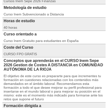
Cursos Inem Sepe 2026 Finanzas
Metodología de estudio
Curso Inem Subvencionado a Distancia
Horas de estudio
40 horas
Curso orientado a
Curso Inem Gratuito para estudiantes en España
Coste del Curso
CURSO FPO GRATIS
Conceptos que aprenderás en el CURSO Inem Sepe
2026 Gestion de Costes A DISTANCIA en COMUNIDAD
AUTÓNOMA DE LA RIOJA
El objetivo de este curso es prepararte para que incrementes tu
formación en cuestiones relacionadas con los contenidos más
demandados en el ámbito laboral. Recomendamos esta
formación a todo el que desee mejorar su perfil profesional para
insertarse en el mundo laboral o para mejorar su posición en el
mismo: este es el momento más indicado para formarse ante los
retos que supone el futuro
Formación dirigida a