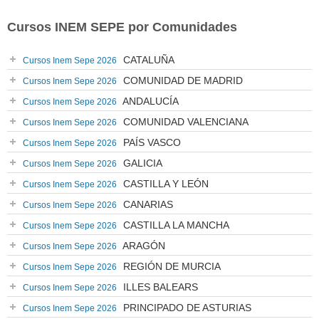
Cursos INEM SEPE por Comunidades
CATALUÑA
Cursos Inem Sepe 2026
COMUNIDAD DE MADRID
Cursos Inem Sepe 2026
ANDALUCÍA
Cursos Inem Sepe 2026
COMUNIDAD VALENCIANA
Cursos Inem Sepe 2026
PAÍS VASCO
Cursos Inem Sepe 2026
GALICIA
Cursos Inem Sepe 2026
CASTILLA Y LEÓN
Cursos Inem Sepe 2026
CANARIAS
Cursos Inem Sepe 2026
CASTILLA LA MANCHA
Cursos Inem Sepe 2026
ARAGÓN
Cursos Inem Sepe 2026
REGIÓN DE MURCIA
Cursos Inem Sepe 2026
ILLES BALEARS
Cursos Inem Sepe 2026
PRINCIPADO DE ASTURIAS
Cursos Inem Sepe 2026