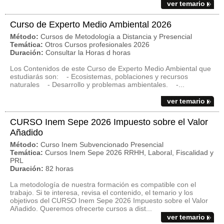
ver temario
Curso de Experto Medio Ambiental 2026
Método:
Cursos de Metodología a Distancia y Presencial
Temática:
Otros Cursos profesionales 2026
Duración:
Consultar la Horas d horas
Los Contenidos de este Curso de Experto Medio Ambiental que
estudiarás son: - Ecosistemas, poblaciones y recursos
naturales - Desarrollo y problemas ambientales. -...
ver temario
CURSO Inem Sepe 2026 Impuesto sobre el Valor
Añadido
Método:
Curso Inem Subvencionado Presencial
Temática:
Cursos Inem Sepe 2026 RRHH, Laboral, Fiscalidad y
PRL
Duración:
82 horas
La metodología de nuestra formación es compatible con el
trabajo. Si te interesa, revisa el contenido, el temario y los
objetivos del CURSO Inem Sepe 2026 Impuesto sobre el Valor
Añadido. Queremos ofrecerte cursos a dist...
ver temario