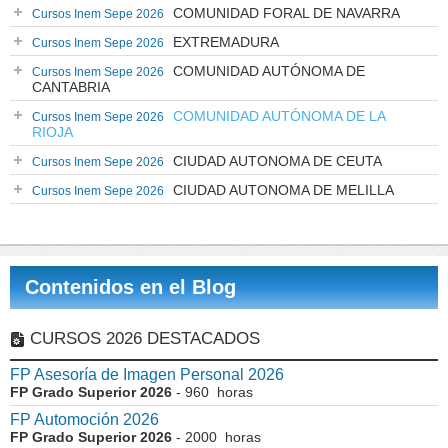
COMUNIDAD FORAL DE NAVARRA
Cursos Inem Sepe 2026
EXTREMADURA
Cursos Inem Sepe 2026
COMUNIDAD AUTÓNOMA DE
Cursos Inem Sepe 2026
CANTABRIA
COMUNIDAD AUTÓNOMA DE LA
Cursos Inem Sepe 2026
RIOJA
CIUDAD AUTONOMA DE CEUTA
Cursos Inem Sepe 2026
CIUDAD AUTONOMA DE MELILLA
Cursos Inem Sepe 2026
Contenidos en el Blog
CURSOS 2026 DESTACADOS
FP Asesoría de Imagen Personal 2026
FP Grado Superior 2026
- 960 horas
FP Automoción 2026
FP Grado Superior 2026
- 2000 horas