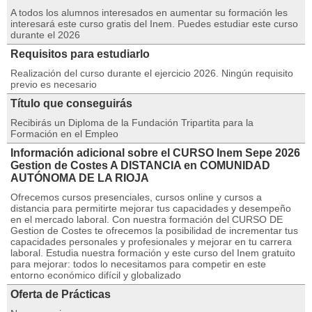
A todos los alumnos interesados en aumentar su formación les
interesará este curso gratis del Inem. Puedes estudiar este curso
durante el 2026
Requisitos para estudiarlo
Realización del curso durante el ejercicio 2026. Ningún requisito
previo es necesario
Título que conseguirás
Recibirás un Diploma de la Fundación Tripartita para la
Formación en el Empleo
Información adicional sobre el CURSO Inem Sepe 2026
Gestion de Costes A DISTANCIA en COMUNIDAD
AUTÓNOMA DE LA RIOJA
Ofrecemos cursos presenciales, cursos online y cursos a
distancia para permitirte mejorar tus capacidades y desempeño
en el mercado laboral. Con nuestra formación del CURSO DE
Gestion de Costes te ofrecemos la posibilidad de incrementar tus
capacidades personales y profesionales y mejorar en tu carrera
laboral. Estudia nuestra formación y este curso del Inem gratuito
para mejorar: todos lo necesitamos para competir en este
entorno económico difícil y globalizado
Oferta de Prácticas