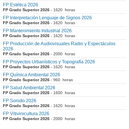
FP Estética 2026
FP Grado Superior 2026
- 1620 horas
FP Interpretación Lenguaje de Signos 2026
FP Grado Superior 2026
- 1620 horas
FP Mantenimiento Industrial 2026
FP Grado Superior 2026
- 1620 horas
FP Producción de Audiovisuales Radio y Espectáculos
2026
FP Grado Superior 2026
- 2000 horas
FP Proyectos Urbanísticos y Topografía 2026
FP Grado Superior 2026
- 1620 horas
FP Química Ambiental 2026
FP Grado Superior 2026
- 960 horas
FP Salud Ambiental 2026
FP Grado Superior 2026
- 1600 horas
FP Sonido 2026
FP Grado Superior 2026
- 1620 horas
FP Vitivinicultura 2026
FP Grado Superior 2026
- 2000 horas