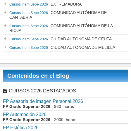
EXTREMADURA
Cursos Inem Sepe 2026
COMUNIDAD AUTÓNOMA DE
Cursos Inem Sepe 2026
CANTABRIA
COMUNIDAD AUTÓNOMA DE LA
Cursos Inem Sepe 2026
RIOJA
CIUDAD AUTONOMA DE CEUTA
Cursos Inem Sepe 2026
CIUDAD AUTONOMA DE MELILLA
Cursos Inem Sepe 2026
Contenidos en el Blog
CURSOS 2026 DESTACADOS
FP Asesoría de Imagen Personal 2026
FP Grado Superior 2026
- 960 horas
FP Automoción 2026
FP Grado Superior 2026
- 2000 horas
FP Estética 2026