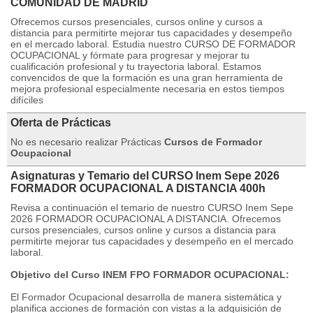
COMUNIDAD DE MADRID
Ofrecemos cursos presenciales, cursos online y cursos a
distancia para permitirte mejorar tus capacidades y desempeño
en el mercado laboral. Estudia nuestro CURSO DE FORMADOR
OCUPACIONAL y fórmate para progresar y mejorar tu
cualificación profesional y tu trayectoria laboral. Estamos
convencidos de que la formación es una gran herramienta de
mejora profesional especialmente necesaria en estos tiempos
difíciles
Oferta de Prácticas
No es necesario realizar Prácticas
Cursos de Formador
Ocupacional
Asignaturas y Temario del CURSO Inem Sepe 2026
FORMADOR OCUPACIONAL A DISTANCIA 400h
Revisa a continuación el temario de nuestro CURSO Inem Sepe
2026 FORMADOR OCUPACIONAL A DISTANCIA. Ofrecemos
cursos presenciales, cursos online y cursos a distancia para
permitirte mejorar tus capacidades y desempeño en el mercado
laboral.
Objetivo del Curso INEM FPO FORMADOR OCUPACIONAL:
El Formador Ocupacional desarrolla de manera sistemática y
planifica acciones de formación con vistas a la adquisición de