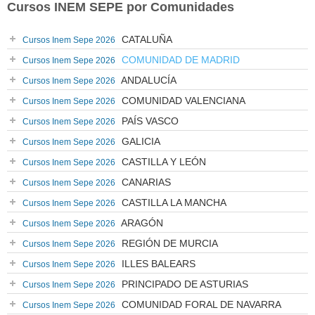
Cursos INEM SEPE por Comunidades
CATALUÑA
Cursos Inem Sepe 2026
COMUNIDAD DE MADRID
Cursos Inem Sepe 2026
ANDALUCÍA
Cursos Inem Sepe 2026
COMUNIDAD VALENCIANA
Cursos Inem Sepe 2026
PAÍS VASCO
Cursos Inem Sepe 2026
GALICIA
Cursos Inem Sepe 2026
CASTILLA Y LEÓN
Cursos Inem Sepe 2026
CANARIAS
Cursos Inem Sepe 2026
CASTILLA LA MANCHA
Cursos Inem Sepe 2026
ARAGÓN
Cursos Inem Sepe 2026
REGIÓN DE MURCIA
Cursos Inem Sepe 2026
ILLES BALEARS
Cursos Inem Sepe 2026
PRINCIPADO DE ASTURIAS
Cursos Inem Sepe 2026
COMUNIDAD FORAL DE NAVARRA
Cursos Inem Sepe 2026