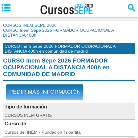
CURSOS INEM SEPE 2026
CURSO Inem Sepe 2026 FORMADOR OCUPACIONAL A
DISTANCIA 400h
CURSO Inem Sepe 2026 FORMADOR OCUPACIONAL A
DISTANCIA 400h en comunidad de madrid
CURSO Inem Sepe 2026 FORMADOR
OCUPACIONAL A DISTANCIA 400h en
COMUNIDAD DE MADRID
PEDIR MÁS INFORMACIÓN
Tipo de formación
CURSOS INEM GRATIS
Curso de
Cursos del INEM - Fundación Tripartita