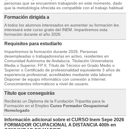
personas que se encuentren trabajando en este momento, dado
que la metodología ofrecida es compatible con el trabajo habitual
Formación dirigida a
A todos los alumnos interesados en aumentar su formación les
interesará este curso gratis del INEM. Impartiremos esta
formación durante el año 2026
Requisitos para estudiarlo
Impartiremos la formación durante 2026. Personas
desempleadas o trabajadores/as en activo, residentes en
Comunidad Autónoma de Andalucía. Titulación Universitaria
Media o Superior, FP II, Título de Técnico en Grado Medio o
Superior o Certificado de profesionalidad equivalente 3 años de
experiencia profesional, acreditables mediante vida laboral.
Disponer de equipo informático con conexión a Internet.
Conocimientos informáticos a nivel de usuario.
Título que conseguirás
Recibirás un Diploma de la Fundación Tripartita para la
Formación en el Empleo
Curso Formador Ocupacional
Homologado
Información adicional sobre el CURSO Inem Sepe 2026
FORMADOR OCUPACIONAL A DISTANCIA 400h en