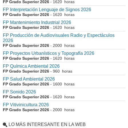
FP Grado Superior 2026
- 1620 horas
FP Interpretación Lenguaje de Signos 2026
FP Grado Superior 2026
- 1620 horas
FP Mantenimiento Industrial 2026
FP Grado Superior 2026
- 1620 horas
FP Producción de Audiovisuales Radio y Espectáculos
2026
FP Grado Superior 2026
- 2000 horas
FP Proyectos Urbanísticos y Topografía 2026
FP Grado Superior 2026
- 1620 horas
FP Química Ambiental 2026
FP Grado Superior 2026
- 960 horas
FP Salud Ambiental 2026
FP Grado Superior 2026
- 1600 horas
FP Sonido 2026
FP Grado Superior 2026
- 1620 horas
FP Vitivinicultura 2026
FP Grado Superior 2026
- 2000 horas
LO MÁS INTERESANTE EN LA WEB