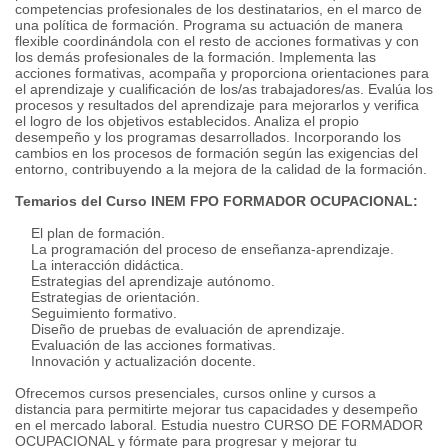
competencias profesionales de los destinatarios, en el marco de
una política de formación. Programa su actuación de manera
flexible coordinándola con el resto de acciones formativas y con
los demás profesionales de la formación. Implementa las
acciones formativas, acompaña y proporciona orientaciones para
el aprendizaje y cualificación de los/as trabajadores/as. Evalúa los
procesos y resultados del aprendizaje para mejorarlos y verifica
el logro de los objetivos establecidos. Analiza el propio
desempeño y los programas desarrollados. Incorporando los
cambios en los procesos de formación según las exigencias del
entorno, contribuyendo a la mejora de la calidad de la formación.
Temarios del Curso INEM FPO FORMADOR OCUPACIONAL:
El plan de formación.
La programación del proceso de enseñanza-aprendizaje.
La interacción didáctica.
Estrategias del aprendizaje autónomo.
Estrategias de orientación.
Seguimiento formativo.
Diseño de pruebas de evaluación de aprendizaje.
Evaluación de las acciones formativas.
Innovación y actualización docente.
Ofrecemos cursos presenciales, cursos online y cursos a
distancia para permitirte mejorar tus capacidades y desempeño
en el mercado laboral. Estudia nuestro CURSO DE FORMADOR
OCUPACIONAL y fórmate para progresar y mejorar tu