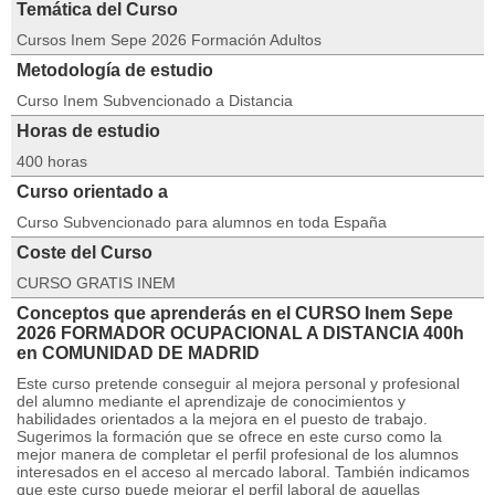
Temática del Curso
Cursos Inem Sepe 2026 Formación Adultos
Metodología de estudio
Curso Inem Subvencionado a Distancia
Horas de estudio
400 horas
Curso orientado a
Curso Subvencionado para alumnos en toda España
Coste del Curso
CURSO GRATIS INEM
Conceptos que aprenderás en el CURSO Inem Sepe
2026 FORMADOR OCUPACIONAL A DISTANCIA 400h
en COMUNIDAD DE MADRID
Este curso pretende conseguir al mejora personal y profesional
del alumno mediante el aprendizaje de conocimientos y
habilidades orientados a la mejora en el puesto de trabajo.
Sugerimos la formación que se ofrece en este curso como la
mejor manera de completar el perfil profesional de los alumnos
interesados en el acceso al mercado laboral. También indicamos
que este curso puede mejorar el perfil laboral de aquellas