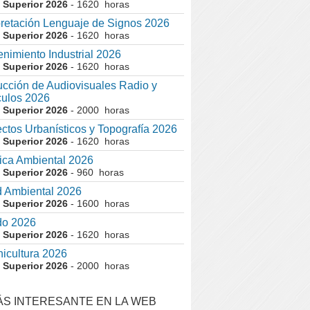
 Superior 2026
- 1620 horas
pretación Lenguaje de Signos 2026
 Superior 2026
- 1620 horas
nimiento Industrial 2026
 Superior 2026
- 1620 horas
cción de Audiovisuales Radio y
ulos 2026
 Superior 2026
- 2000 horas
ctos Urbanísticos y Topografía 2026
 Superior 2026
- 1620 horas
ca Ambiental 2026
 Superior 2026
- 960 horas
 Ambiental 2026
 Superior 2026
- 1600 horas
do 2026
 Superior 2026
- 1620 horas
nicultura 2026
 Superior 2026
- 2000 horas
ÁS INTERESANTE EN LA WEB