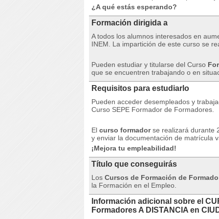
¿A qué estás esperando?
Formación dirigida a
A todos los alumnos interesados ​​​​en aum
INEM.
La impartición de este curso se re
Pueden estudiar y titularse del Curso
For
que se encuentren trabajando o en situ
Requisitos para estudiarlo
Pueden acceder desempleados y trabajado
Curso SEPE Formador de Formadores.
El
curso formador
se realizará durante 
y enviar la documentación de matrícula v
¡Mejora tu empleabilidad!
Título que conseguirás
Los
Cursos de Formación de Formado
la Formación en el Empleo.
Información adicional sobre el 
Formadores A DISTANCIA en C