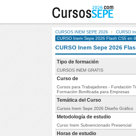
CURSOS INEM SEPE 2026
CURSO In
CURSO Inem Sepe 2026 Flash CS5 en ill
CURSO Inem Sepe 2026 Fla
Tipo de formación
CURSOS INEM GRATIS
Curso de
Cursos para Trabajadores - Fundación Tri
Formación Bonificada para Empresas
Temática del Curso
Cursos Inem Sepe 2026 Diseño Gráfico
Metodología de estudio
Curso Inem Subvencionado Presencial
Horas de estudio