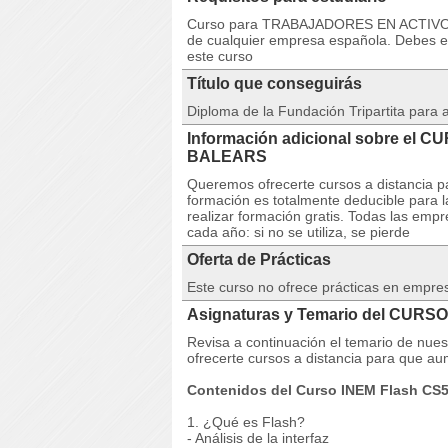
Curso para TRABAJADORES EN ACTIVO. 
de cualquier empresa española. Debes est
este curso
Título que conseguirás
Diploma de la Fundación Tripartita para
Información adicional sobre el 
BALEARS
Queremos ofrecerte cursos a distancia pa
formación es totalmente deducible para 
realizar formación gratis. Todas las emp
cada año: si no se utiliza, se pierde
Oferta de Prácticas
Este curso no ofrece prácticas en empre
Asignaturas y Temario del CURSO
Revisa a continuación el temario de n
ofrecerte cursos a distancia para que aum
Contenidos del Curso INEM Flash CS5
1. ¿Qué es Flash?
- Análisis de la interfaz