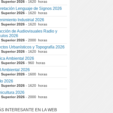
 Superior 2026
- 1620 horas
pretación Lenguaje de Signos 2026
 Superior 2026
- 1620 horas
nimiento Industrial 2026
 Superior 2026
- 1620 horas
cción de Audiovisuales Radio y
ulos 2026
 Superior 2026
- 2000 horas
ctos Urbanísticos y Topografía 2026
 Superior 2026
- 1620 horas
ca Ambiental 2026
 Superior 2026
- 960 horas
 Ambiental 2026
 Superior 2026
- 1600 horas
do 2026
 Superior 2026
- 1620 horas
nicultura 2026
 Superior 2026
- 2000 horas
ÁS INTERESANTE EN LA WEB