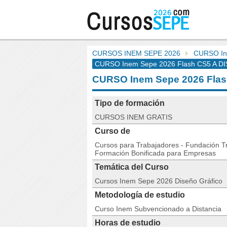
CURSOS INEM SEPE 2026
CURSO In
CURSO Inem Sepe 2026 Flash CS5 A DI
CURSO Inem Sepe 2026 Fla
Tipo de formación
CURSOS INEM GRATIS
Curso de
Cursos para Trabajadores - Fundación Tri
Formación Bonificada para Empresas
Temática del Curso
Cursos Inem Sepe 2026 Diseño Gráfico
Metodología de estudio
Curso Inem Subvencionado a Distancia
Horas de estudio