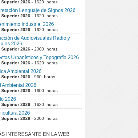
 Superior 2026
- 1620 horas
pretación Lenguaje de Signos 2026
 Superior 2026
- 1620 horas
nimiento Industrial 2026
 Superior 2026
- 1620 horas
cción de Audiovisuales Radio y
ulos 2026
 Superior 2026
- 2000 horas
ctos Urbanísticos y Topografía 2026
 Superior 2026
- 1620 horas
ca Ambiental 2026
 Superior 2026
- 960 horas
 Ambiental 2026
 Superior 2026
- 1600 horas
do 2026
 Superior 2026
- 1620 horas
nicultura 2026
 Superior 2026
- 2000 horas
ÁS INTERESANTE EN LA WEB