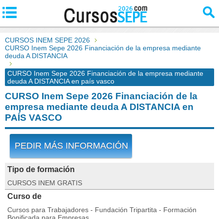
CURSOS INEM SEPE 2026
CURSO Inem Sepe 2026 Financiación de la empresa mediante
deuda A DISTANCIA
CURSO Inem Sepe 2026 Financiación de la empresa mediante
deuda A DISTANCIA en país vasco
CURSO Inem Sepe 2026 Financiación de la
empresa mediante deuda A DISTANCIA en
PAÍS VASCO
PEDIR MÁS INFORMACIÓN
Tipo de formación
CURSOS INEM GRATIS
Curso de
Cursos para Trabajadores - Fundación Tripartita - Formación
Bonificada para Empresas