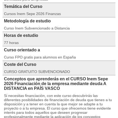
Temática del Curso
Cursos Inem Sepe 2026 Finanzas
Metodología de estudio
Curso Inem Subvencionado a Distancia
Horas de estudio
77 horas
Curso orientado a
Curso FPO gratis para alumnos en España
Coste del Curso
CURSO GRATUITO SUBVENCIONADO
Conceptos que aprenderás en el CURSO Inem Sepe
2026 Financiación de la empresa mediante deuda A
DISTANCIA en PAÍS VASCO
Si necesitas financiación, con este curso descubrirás las
diferentes posibilidades de financiación de deuda que tienes a tu
disposición y a tener en cuenta la que mejor se adapte a tu
proyecto o a tu empresa. El curso que ofrecemos tiene evidente
interés para todos aquellos que deseen progresar
profesionalmente mediante la aplicación de los conceptos