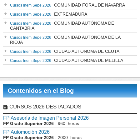
COMUNIDAD FORAL DE NAVARRA
Cursos Inem Sepe 2026
EXTREMADURA
Cursos Inem Sepe 2026
COMUNIDAD AUTÓNOMA DE
Cursos Inem Sepe 2026
CANTABRIA
COMUNIDAD AUTÓNOMA DE LA
Cursos Inem Sepe 2026
RIOJA
CIUDAD AUTONOMA DE CEUTA
Cursos Inem Sepe 2026
CIUDAD AUTONOMA DE MELILLA
Cursos Inem Sepe 2026
Contenidos en el Blog
CURSOS 2026 DESTACADOS
FP Asesoría de Imagen Personal 2026
FP Grado Superior 2026
- 960 horas
FP Automoción 2026
FP Grado Superior 2026
- 2000 horas