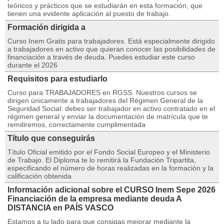
teóricos y prácticos que se estudiarán en esta formación, que
tienen una evidente aplicación al puesto de trabajo.
Formación dirigida a
Curso Inem Gratis para trabajadores. Está especialmente dirigido
a trabajadores en activo que quieran conocer las posibilidades de
financiación a través de deuda. Puedes estudiar este curso
durante el 2026
Requisitos para estudiarlo
Curso para TRABAJADORES en RGSS. Nuestros cursos se
dirigen únicamente a trabajadores del Régimen General de la
Seguridad Social: debes ser trabajador en activo contratado en el
régimen general y enviar la documentación de matrícula que te
remitiremos, correctamente cumplimentada
Título que conseguirás
Título Oficial emitido por el Fondo Social Europeo y el Ministerio
de Trabajo. El Diploma te lo remitirá la Fundación Tripartita,
especificando el número de horas realizadas en la formación y la
calificación obtenida
Información adicional sobre el CURSO Inem Sepe 2026
Financiación de la empresa mediante deuda A
DISTANCIA en PAÍS VASCO
Estamos a tu lado para que consigas mejorar mediante la