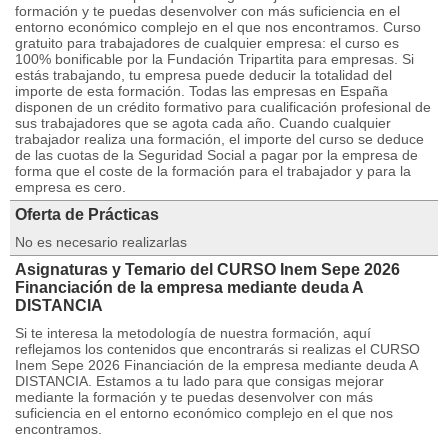
formación y te puedas desenvolver con más suficiencia en el
entorno económico complejo en el que nos encontramos. Curso
gratuito para trabajadores de cualquier empresa: el curso es
100% bonificable por la Fundación Tripartita para empresas. Si
estás trabajando, tu empresa puede deducir la totalidad del
importe de esta formación. Todas las empresas en España
disponen de un crédito formativo para cualificación profesional de
sus trabajadores que se agota cada año. Cuando cualquier
trabajador realiza una formación, el importe del curso se deduce
de las cuotas de la Seguridad Social a pagar por la empresa de
forma que el coste de la formación para el trabajador y para la
empresa es cero.
Oferta de Prácticas
No es necesario realizarlas
Asignaturas y Temario del CURSO Inem Sepe 2026
Financiación de la empresa mediante deuda A
DISTANCIA
Si te interesa la metodología de nuestra formación, aquí
reflejamos los contenidos que encontrarás si realizas el CURSO
Inem Sepe 2026 Financiación de la empresa mediante deuda A
DISTANCIA. Estamos a tu lado para que consigas mejorar
mediante la formación y te puedas desenvolver con más
suficiencia en el entorno económico complejo en el que nos
encontramos.