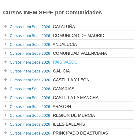
Cursos INEM SEPE por Comunidades
CATALUÑA
Cursos Inem Sepe 2026
COMUNIDAD DE MADRID
Cursos Inem Sepe 2026
ANDALUCÍA
Cursos Inem Sepe 2026
COMUNIDAD VALENCIANA
Cursos Inem Sepe 2026
PAÍS VASCO
Cursos Inem Sepe 2026
GALICIA
Cursos Inem Sepe 2026
CASTILLA Y LEÓN
Cursos Inem Sepe 2026
CANARIAS
Cursos Inem Sepe 2026
CASTILLA LA MANCHA
Cursos Inem Sepe 2026
ARAGÓN
Cursos Inem Sepe 2026
REGIÓN DE MURCIA
Cursos Inem Sepe 2026
ILLES BALEARS
Cursos Inem Sepe 2026
PRINCIPADO DE ASTURIAS
Cursos Inem Sepe 2026