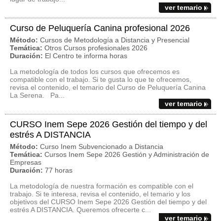
ver temario
Curso de Peluquería Canina profesional 2026
Método:
Cursos de Metodología a Distancia y Presencial
Temática:
Otros Cursos profesionales 2026
Duración:
El Centro te informa horas
La metodología de todos los cursos que ofrecemos es
compatible con el trabajo. Si te gusta lo que te ofrecemos,
revisa el contenido, el temario del Curso de Peluquería Canina
La Serena. Pa...
ver temario
CURSO Inem Sepe 2026 Gestión del tiempo y del
estrés A DISTANCIA
Método:
Curso Inem Subvencionado a Distancia
Temática:
Cursos Inem Sepe 2026 Gestión y Administración de
Empresas
Duración:
77 horas
La metodología de nuestra formación es compatible con el
trabajo. Si te interesa, revisa el contenido, el temario y los
objetivos del CURSO Inem Sepe 2026 Gestión del tiempo y del
estrés A DISTANCIA. Queremos ofrecerte c...
ver temario