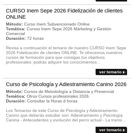
CURSO Inem Sepe 2026 Fidelización de clientes
ONLINE
Método:
Curso Inem Subvencionado Online
Temática:
Cursos Inem Sepe 2026 Márketing y Gestión
Comercial
Duración:
72 horas
Revisa a continuación el temario de nuestro CURSO Inem Sepe
2026 Fidelización de clientes ONLINE. Te ofrecemos nuestros
cursos de formación para que consigas tus objetivos
profesionales: podrás adquirir los conocimientos...
ver temario
Curso de Psicología y Adiestramiento Canino 2026
Método:
Cursos de Metodología a Distancia y Presencial
Temática:
Otros Cursos profesionales 2026
Duración:
Consultar la Horas d horas
Los Temarios de este Curso de Psicología y Adiestramiento
Canino que deberás estudiar son: Adiestramiento y Psicología
Canina - Antecedentes y evolución del perro actual - La transi...
ver temario