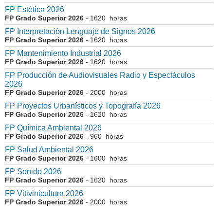
FP Estética 2026
FP Grado Superior 2026
- 1620 horas
FP Interpretación Lenguaje de Signos 2026
FP Grado Superior 2026
- 1620 horas
FP Mantenimiento Industrial 2026
FP Grado Superior 2026
- 1620 horas
FP Producción de Audiovisuales Radio y Espectáculos
2026
FP Grado Superior 2026
- 2000 horas
FP Proyectos Urbanísticos y Topografía 2026
FP Grado Superior 2026
- 1620 horas
FP Química Ambiental 2026
FP Grado Superior 2026
- 960 horas
FP Salud Ambiental 2026
FP Grado Superior 2026
- 1600 horas
FP Sonido 2026
FP Grado Superior 2026
- 1620 horas
FP Vitivinicultura 2026
FP Grado Superior 2026
- 2000 horas