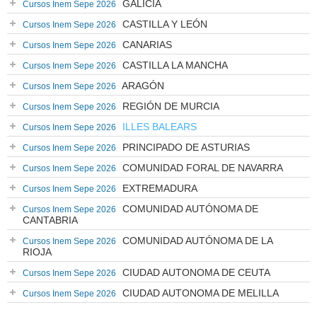
GALICIA
Cursos Inem Sepe 2026
CASTILLA Y LEÓN
Cursos Inem Sepe 2026
CANARIAS
Cursos Inem Sepe 2026
CASTILLA LA MANCHA
Cursos Inem Sepe 2026
ARAGÓN
Cursos Inem Sepe 2026
REGIÓN DE MURCIA
Cursos Inem Sepe 2026
ILLES BALEARS
Cursos Inem Sepe 2026
PRINCIPADO DE ASTURIAS
Cursos Inem Sepe 2026
COMUNIDAD FORAL DE NAVARRA
Cursos Inem Sepe 2026
EXTREMADURA
Cursos Inem Sepe 2026
COMUNIDAD AUTÓNOMA DE
Cursos Inem Sepe 2026
CANTABRIA
COMUNIDAD AUTÓNOMA DE LA
Cursos Inem Sepe 2026
RIOJA
CIUDAD AUTONOMA DE CEUTA
Cursos Inem Sepe 2026
CIUDAD AUTONOMA DE MELILLA
Cursos Inem Sepe 2026