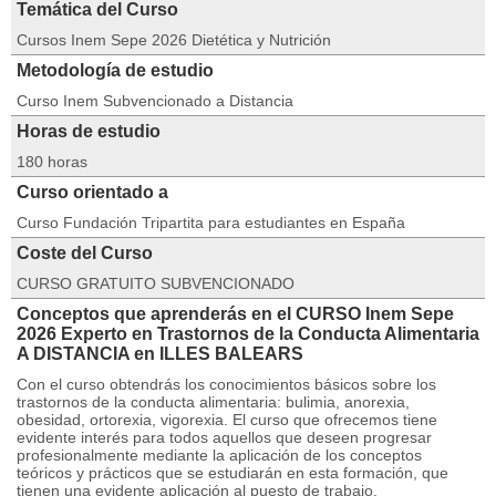
Temática del Curso
Cursos Inem Sepe 2026 Dietética y Nutrición
Metodología de estudio
Curso Inem Subvencionado a Distancia
Horas de estudio
180 horas
Curso orientado a
Curso Fundación Tripartita para estudiantes en España
Coste del Curso
CURSO GRATUITO SUBVENCIONADO
Conceptos que aprenderás en el CURSO Inem Sepe
2026 Experto en Trastornos de la Conducta Alimentaria
A DISTANCIA en ILLES BALEARS
Con el curso obtendrás los conocimientos básicos sobre los
trastornos de la conducta alimentaria: bulimia, anorexia,
obesidad, ortorexia, vigorexia. El curso que ofrecemos tiene
evidente interés para todos aquellos que deseen progresar
profesionalmente mediante la aplicación de los conceptos
teóricos y prácticos que se estudiarán en esta formación, que
tienen una evidente aplicación al puesto de trabajo.