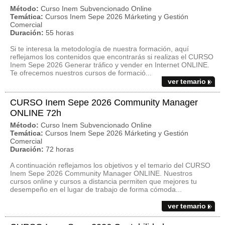
Método:
Curso Inem Subvencionado Online
Temática:
Cursos Inem Sepe 2026 Márketing y Gestión
Comercial
Duración:
55 horas
Si te interesa la metodología de nuestra formación, aquí
reflejamos los contenidos que encontrarás si realizas el CURSO
Inem Sepe 2026 Generar tráfico y vender en Internet ONLINE.
Te ofrecemos nuestros cursos de formació...
ver temario
CURSO Inem Sepe 2026 Community Manager
ONLINE 72h
Método:
Curso Inem Subvencionado Online
Temática:
Cursos Inem Sepe 2026 Márketing y Gestión
Comercial
Duración:
72 horas
A continuación reflejamos los objetivos y el temario del CURSO
Inem Sepe 2026 Community Manager ONLINE. Nuestros
cursos online y cursos a distancia permiten que mejores tu
desempeño en el lugar de trabajo de forma cómoda...
ver temario