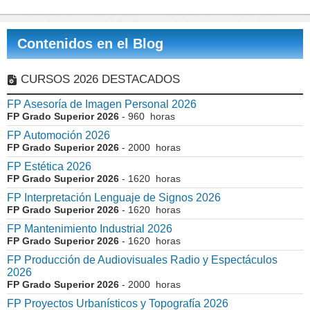
Contenidos en el Blog
CURSOS 2026 DESTACADOS
FP Asesoría de Imagen Personal 2026
FP Grado Superior 2026
- 960 horas
FP Automoción 2026
FP Grado Superior 2026
- 2000 horas
FP Estética 2026
FP Grado Superior 2026
- 1620 horas
FP Interpretación Lenguaje de Signos 2026
FP Grado Superior 2026
- 1620 horas
FP Mantenimiento Industrial 2026
FP Grado Superior 2026
- 1620 horas
FP Producción de Audiovisuales Radio y Espectáculos
2026
FP Grado Superior 2026
- 2000 horas
FP Proyectos Urbanísticos y Topografía 2026