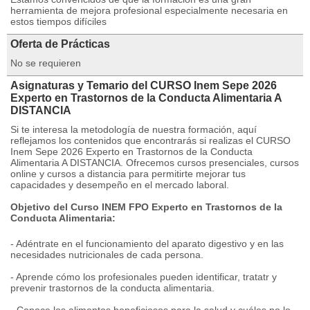
herramienta de mejora profesional especialmente necesaria en
estos tiempos difíciles
Oferta de Prácticas
No se requieren
Asignaturas y Temario del CURSO Inem Sepe 2026
Experto en Trastornos de la Conducta Alimentaria A
DISTANCIA
Si te interesa la metodología de nuestra formación, aquí
reflejamos los contenidos que encontrarás si realizas el CURSO
Inem Sepe 2026 Experto en Trastornos de la Conducta
Alimentaria A DISTANCIA. Ofrecemos cursos presenciales, cursos
online y cursos a distancia para permitirte mejorar tus
capacidades y desempeño en el mercado laboral.
Objetivo del Curso INEM FPO Experto en Trastornos de la
Conducta Alimentaria:
- Adéntrate en el funcionamiento del aparato digestivo y en las
necesidades nutricionales de cada persona.
- Aprende cómo los profesionales pueden identificar, tratatr y
prevenir trastornos de la conducta alimentaria.