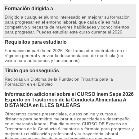
Formación dirigida a
Dirigido a cualquier alumno interesado en mejorar su formación
para progresar en el entorno laboral, que cada día es más
competitivo y necesita de mayores habilidades y conocimientos
para progresar. Puedes estudiar este curso durante el 2026
Requisitos para estudiarlo
Formación impartida en 2026. Ser trabajador contratado en el
régimen general y enviar la documentación de matrícula (no
válido para autónomos y funcionarios).
Título que conseguirás
Recibirás un Diploma de la Fundación Tripartita para la
Formación en el Empleo
Información adicional sobre el CURSO Inem Sepe 2026
Experto en Trastornos de la Conducta Alimentaria A
DISTANCIA en ILLES BALEARS
Ofrecemos cursos presenciales, cursos online y cursos a
distancia para permitirte mejorar tus capacidades y desempeño
en el mercado laboral. Estudia nuestro CURSO DE Experto en
Trastornos de la Conducta Alimentaria y fórmate para progresar y
mejorar tu cualificación profesional y tu trayectoria laboral.
Estamos convencidos de que la formación es una gran