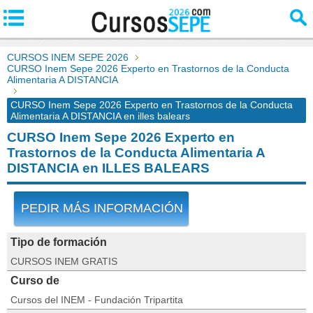
CURSOS INEM SEPE 2026
CURSO Inem Sepe 2026 Experto en Trastornos de la Conducta
Alimentaria A DISTANCIA
CURSO Inem Sepe 2026 Experto en Trastornos de la Conducta
Alimentaria A DISTANCIA en illes balears
CURSO Inem Sepe 2026 Experto en
Trastornos de la Conducta Alimentaria A
DISTANCIA en ILLES BALEARS
PEDIR MÁS INFORMACIÓN
Tipo de formación
CURSOS INEM GRATIS
Curso de
Cursos del INEM - Fundación Tripartita