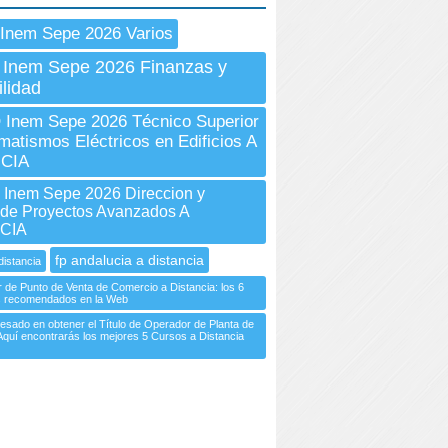
Inem Sepe 2026 Varios
 Inem Sepe 2026 Finanzas y
lidad
Inem Sepe 2026 Técnico Superior
matismos Eléctricos en Edificios A
CIA
nem Sepe 2026 Direccion y
 de Proyectos Avanzados A
CIA
fp andalucia a distancia
distancia
 de Punto de Venta de Comercio a Distancia: los 6
 recomendados en la Web
resado en obtener el Título de Operador de Planta de
quí encontrarás los mejores 5 Cursos a Distancia