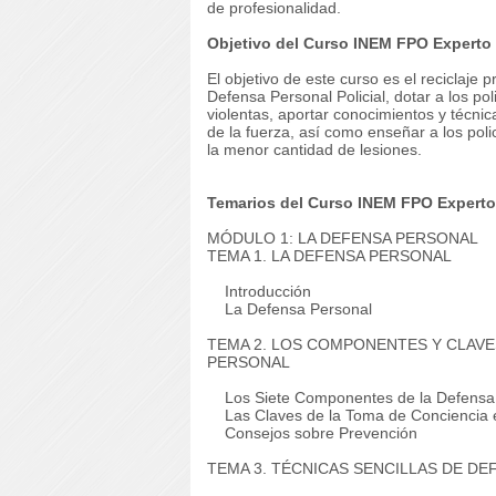
de profesionalidad.
Objetivo del Curso INEM FPO Experto 
El objetivo de este curso es el reciclaje 
Defensa Personal Policial, dotar a los pol
violentas, aportar conocimientos y técni
de la fuerza, así como enseñar a los pol
la menor cantidad de lesiones.
Temarios del Curso INEM FPO Experto 
MÓDULO 1: LA DEFENSA PERSONAL
TEMA 1. LA DEFENSA PERSONAL
Introducción
La Defensa Personal
TEMA 2. LOS COMPONENTES Y CLAVE
PERSONAL
Los Siete Componentes de la Defensa
Las Claves de la Toma de Conciencia e
Consejos sobre Prevención
TEMA 3. TÉCNICAS SENCILLAS DE D