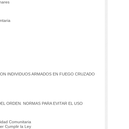
nares
ntaria
 CON INDIVIDUOS ARMADOS EN FUEGO CRUZADO
DEL ORDEN. NORMAS PARA EVITAR EL USO
idad Comunitaria
r Cumplir la Ley