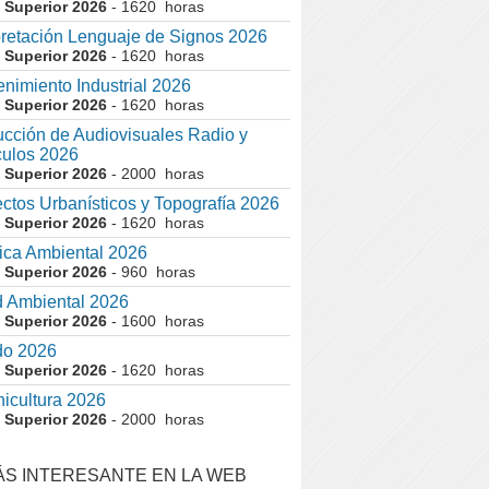
 Superior 2026
- 1620 horas
pretación Lenguaje de Signos 2026
 Superior 2026
- 1620 horas
nimiento Industrial 2026
 Superior 2026
- 1620 horas
cción de Audiovisuales Radio y
ulos 2026
 Superior 2026
- 2000 horas
ctos Urbanísticos y Topografía 2026
 Superior 2026
- 1620 horas
ca Ambiental 2026
 Superior 2026
- 960 horas
 Ambiental 2026
 Superior 2026
- 1600 horas
do 2026
 Superior 2026
- 1620 horas
nicultura 2026
 Superior 2026
- 2000 horas
ÁS INTERESANTE EN LA WEB