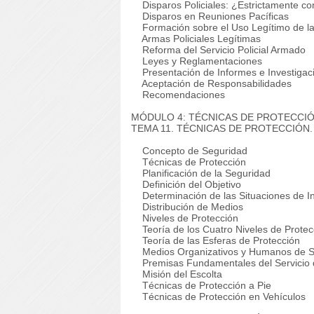
Disparos Policiales: ¿Estrictamente c
Disparos en Reuniones Pacíficas
Formación sobre el Uso Legítimo de l
Armas Policiales Legítimas
Reforma del Servicio Policial Armado
Leyes y Reglamentaciones
Presentación de Informes e Investigac
Aceptación de Responsabilidades
Recomendaciones
MÓDULO 4: TÉCNICAS DE PROTECCI
TEMA 11. TÉCNICAS DE PROTECCIÓ
Concepto de Seguridad
Técnicas de Protección
Planificación de la Seguridad
Definición del Objetivo
Determinación de las Situaciones de I
Distribución de Medios
Niveles de Protección
Teoría de los Cuatro Niveles de Protec
Teoría de las Esferas de Protección
Medios Organizativos y Humanos de S
Premisas Fundamentales del Servicio 
Misión del Escolta
Técnicas de Protección a Pie
Técnicas de Protección en Vehículos