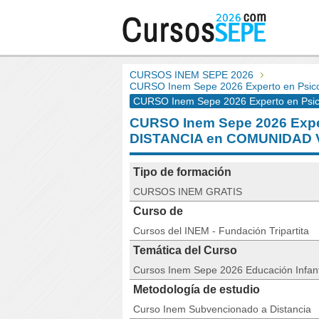
CURSOS INEM SEPE 2026
CURSO Inem Sepe 2026 Experto en Psicol
CURSO Inem Sepe 2026 Experto en Psico
CURSO Inem Sepe 2026 Expert
DISTANCIA en COMUNIDAD
Tipo de formación
CURSOS INEM GRATIS
Curso de
Cursos del INEM - Fundación Tripartita
Temática del Curso
Cursos Inem Sepe 2026 Educación Infanti
Metodología de estudio
Curso Inem Subvencionado a Distancia