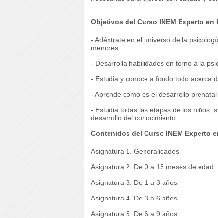
Objetivos del Curso INEM Experto en P
- Adéntrate en el universo de la psicología
menores.
- Desarrolla habilidades en torno a la psic
- Estudia y conoce a fondo todo acerca de 
- Aprende cómo es el desarrollo prenatal 
- Estudia todas las etapas de los niños, su
desarrollo del conocimiento.
Contenidos del Curso INEM Experto en 
Asignatura 1. Generalidades
Asignatura 2. De 0 a 15 meses de edad
Asignatura 3. De 1 a 3 años
Asignatura 4. De 3 a 6 años
Asignatura 5. De 6 a 9 años