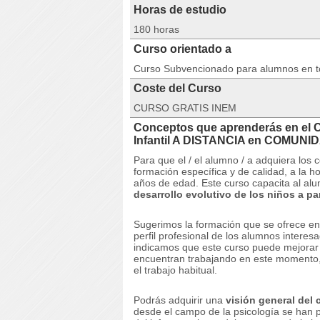
Horas de estudio
180 horas
Curso orientado a
Curso Subvencionado para alumnos en 
Coste del Curso
CURSO GRATIS INEM
Conceptos que aprenderás en el 
Infantil A DISTANCIA en COMUN
Para que el / el alumno / a adquiera los 
formación específica y de calidad, a la h
años de edad.
Este curso capacita al al
desarrollo evolutivo de los niños a pa
Sugerimos la formación que se ofrece en
perfil profesional de los alumnos interesa
indicamos que este curso puede mejorar e
encuentran trabajando en este momento,
el trabajo habitual.
Podrás adquirir una
visión general del 
desde el campo de la psicología se han 