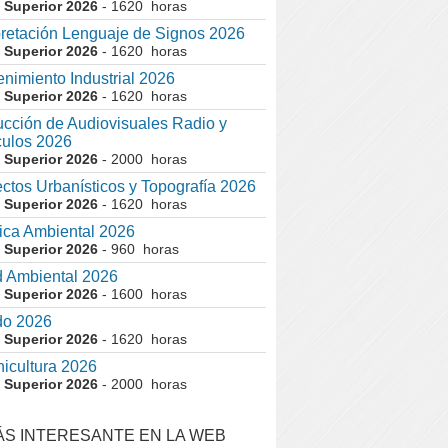
 Superior 2026
- 1620 horas
pretación Lenguaje de Signos 2026
 Superior 2026
- 1620 horas
nimiento Industrial 2026
 Superior 2026
- 1620 horas
cción de Audiovisuales Radio y
ulos 2026
 Superior 2026
- 2000 horas
ctos Urbanísticos y Topografía 2026
 Superior 2026
- 1620 horas
ca Ambiental 2026
 Superior 2026
- 960 horas
 Ambiental 2026
 Superior 2026
- 1600 horas
do 2026
 Superior 2026
- 1620 horas
nicultura 2026
 Superior 2026
- 2000 horas
ÁS INTERESANTE EN LA WEB