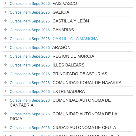
PAÍS VASCO
Cursos Inem Sepe 2026
GALICIA
Cursos Inem Sepe 2026
CASTILLA Y LEÓN
Cursos Inem Sepe 2026
CANARIAS
Cursos Inem Sepe 2026
CASTILLA LA MANCHA
Cursos Inem Sepe 2026
ARAGÓN
Cursos Inem Sepe 2026
REGIÓN DE MURCIA
Cursos Inem Sepe 2026
ILLES BALEARS
Cursos Inem Sepe 2026
PRINCIPADO DE ASTURIAS
Cursos Inem Sepe 2026
COMUNIDAD FORAL DE NAVARRA
Cursos Inem Sepe 2026
EXTREMADURA
Cursos Inem Sepe 2026
COMUNIDAD AUTÓNOMA DE
Cursos Inem Sepe 2026
CANTABRIA
COMUNIDAD AUTÓNOMA DE LA
Cursos Inem Sepe 2026
RIOJA
CIUDAD AUTONOMA DE CEUTA
Cursos Inem Sepe 2026