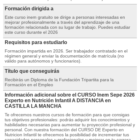
Formación dirigida a
Este curso inem gratuito se dirige a personas interesadas en
mejorar profesionalmente a través del aprendizaje de una
formación relacionada con su lugar de trabajo. Puedes estudiar
este curso durante el 2026
Requisitos para estudiarlo
Formación impartida en 2026. Ser trabajador contratado en el
régimen general y enviar la documentación de matrícula (no
válido para autónomos y funcionarios).
Título que conseguirás
Recibirás un Diploma de la Fundación Tripartita para la
Formación en el Empleo
Información adicional sobre el CURSO Inem Sepe 2026
Experto en Nutrición Infantil A DISTANCIA en
CASTILLA LA MANCHA
Te ofrecemos nuestros cursos de formación para que consigas
tus objetivos profesionales: podrás adquirir los conocimientos y
habilidades necesarias para aumentar tu proyección profesional y
personal. Con nuestra formación del CURSO DE Experto en
Nutricion Infantil te ofrecemos la posibilidad de incrementar tus
capacidades personales y profesionales y mejorar en tu carrera