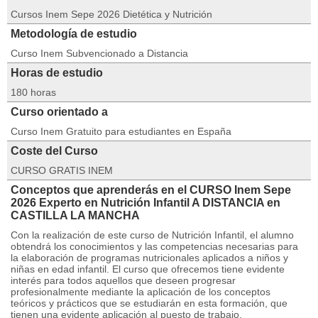
Cursos Inem Sepe 2026 Dietética y Nutrición
Metodología de estudio
Curso Inem Subvencionado a Distancia
Horas de estudio
180 horas
Curso orientado a
Curso Inem Gratuito para estudiantes en España
Coste del Curso
CURSO GRATIS INEM
Conceptos que aprenderás en el CURSO Inem Sepe
2026 Experto en Nutrición Infantil A DISTANCIA en
CASTILLA LA MANCHA
Con la realización de este curso de Nutrición Infantil, el alumno
obtendrá los conocimientos y las competencias necesarias para
la elaboración de programas nutricionales aplicados a niños y
niñas en edad infantil. El curso que ofrecemos tiene evidente
interés para todos aquellos que deseen progresar
profesionalmente mediante la aplicación de los conceptos
teóricos y prácticos que se estudiarán en esta formación, que
tienen una evidente aplicación al puesto de trabajo.