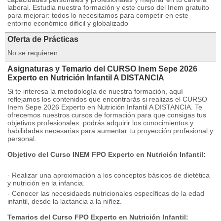
laboral. Estudia nuestra formación y este curso del Inem gratuito
para mejorar: todos lo necesitamos para competir en este
entorno económico difícil y globalizado
Oferta de Prácticas
No se requieren
Asignaturas y Temario del CURSO Inem Sepe 2026
Experto en Nutrición Infantil A DISTANCIA
Si te interesa la metodología de nuestra formación, aquí
reflejamos los contenidos que encontrarás si realizas el CURSO
Inem Sepe 2026 Experto en Nutrición Infantil A DISTANCIA. Te
ofrecemos nuestros cursos de formación para que consigas tus
objetivos profesionales: podrás adquirir los conocimientos y
habilidades necesarias para aumentar tu proyección profesional y
personal.
Objetivo del Curso INEM FPO Experto en Nutrición Infantil:
- Realizar una aproximación a los conceptos básicos de dietética
y nutrición en la infancia.
- Conocer las necesidaeds nutricionales específicas de la edad
infantil, desde la lactancia a la niñez.
Temarios del Curso FPO Experto en Nutrición Infantil: