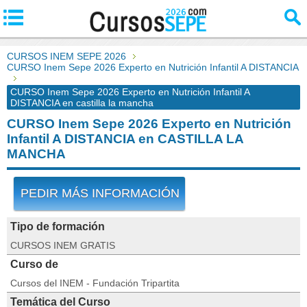
CURSOS INEM SEPE 2026
CURSO Inem Sepe 2026 Experto en Nutrición Infantil A DISTANCIA
CURSO Inem Sepe 2026 Experto en Nutrición Infantil A
DISTANCIA en castilla la mancha
CURSO Inem Sepe 2026 Experto en Nutrición
Infantil A DISTANCIA en CASTILLA LA
MANCHA
PEDIR MÁS INFORMACIÓN
Tipo de formación
CURSOS INEM GRATIS
Curso de
Cursos del INEM - Fundación Tripartita
Temática del Curso