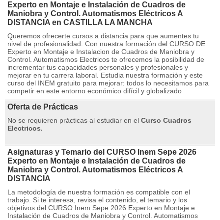
Experto en Montaje e Instalación de Cuadros de
Maniobra y Control. Automatismos Eléctricos A
DISTANCIA en CASTILLA LA MANCHA
Queremos ofrecerte cursos a distancia para que aumentes tu
nivel de profesionalidad. Con nuestra formación del CURSO DE
Experto en Montaje e Instalacion de Cuadros de Maniobra y
Control. Automatismos Electricos te ofrecemos la posibilidad de
incrementar tus capacidades personales y profesionales y
mejorar en tu carrera laboral. Estudia nuestra formación y este
curso del INEM gratuito para mejorar: todos lo necesitamos para
competir en este entorno económico difícil y globalizado
Oferta de Prácticas
No se requieren prácticas al estudiar en el
Curso Cuadros
Electricos.
Asignaturas y Temario del CURSO Inem Sepe 2026
Experto en Montaje e Instalación de Cuadros de
Maniobra y Control. Automatismos Eléctricos A
DISTANCIA
La metodología de nuestra formación es compatible con el
trabajo. Si te interesa, revisa el contenido, el temario y los
objetivos del CURSO Inem Sepe 2026 Experto en Montaje e
Instalación de Cuadros de Maniobra y Control. Automatismos