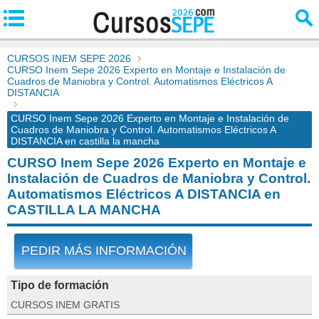
CURSOS INEM SEPE 2026
CURSO Inem Sepe 2026 Experto en Montaje e Instalación de
Cuadros de Maniobra y Control. Automatismos Eléctricos A
DISTANCIA
CURSO Inem Sepe 2026 Experto en Montaje e Instalación de
Cuadros de Maniobra y Control. Automatismos Eléctricos A
DISTANCIA en castilla la mancha
CURSO Inem Sepe 2026 Experto en Montaje e
Instalación de Cuadros de Maniobra y Control.
Automatismos Eléctricos A DISTANCIA en
CASTILLA LA MANCHA
PEDIR MÁS INFORMACIÓN
Tipo de formación
CURSOS INEM GRATIS