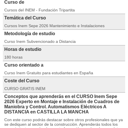
Curso de
Cursos del INEM - Fundación Tripartita
Temática del Curso
Cursos Inem Sepe 2026 Mantenimiento e Instalaciones
Metodología de estudio
Curso Inem Subvencionado a Distancia
Horas de estudio
180 horas
Curso orientado a
Curso Inem Gratuito para estudiantes en España
Coste del Curso
CURSO GRATIS INEM
Conceptos que aprenderás en el CURSO Inem Sepe
2026 Experto en Montaje e Instalación de Cuadros de
Maniobra y Control. Automatismos Eléctricos A
DISTANCIA en CASTILLA LA MANCHA
Con este curso podrás destacar sobre otros profesionales que ya
se dediquen al sector de la construcción. Aprenderás todos los