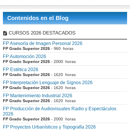
Contenidos en el Blog
CURSOS 2026 DESTACADOS
FP Asesoría de Imagen Personal 2026
FP Grado Superior 2026
- 960 horas
FP Automoción 2026
FP Grado Superior 2026
- 2000 horas
FP Estética 2026
FP Grado Superior 2026
- 1620 horas
FP Interpretación Lenguaje de Signos 2026
FP Grado Superior 2026
- 1620 horas
FP Mantenimiento Industrial 2026
FP Grado Superior 2026
- 1620 horas
FP Producción de Audiovisuales Radio y Espectáculos
2026
FP Grado Superior 2026
- 2000 horas
FP Proyectos Urbanísticos y Topografía 2026