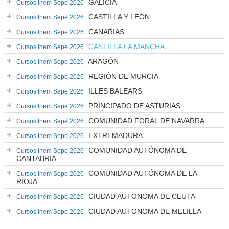
GALICIA
Cursos Inem Sepe 2026
CASTILLA Y LEÓN
Cursos Inem Sepe 2026
CANARIAS
Cursos Inem Sepe 2026
CASTILLA LA MANCHA
Cursos Inem Sepe 2026
ARAGÓN
Cursos Inem Sepe 2026
REGIÓN DE MURCIA
Cursos Inem Sepe 2026
ILLES BALEARS
Cursos Inem Sepe 2026
PRINCIPADO DE ASTURIAS
Cursos Inem Sepe 2026
COMUNIDAD FORAL DE NAVARRA
Cursos Inem Sepe 2026
EXTREMADURA
Cursos Inem Sepe 2026
COMUNIDAD AUTÓNOMA DE
Cursos Inem Sepe 2026
CANTABRIA
COMUNIDAD AUTÓNOMA DE LA
Cursos Inem Sepe 2026
RIOJA
CIUDAD AUTONOMA DE CEUTA
Cursos Inem Sepe 2026
CIUDAD AUTONOMA DE MELILLA
Cursos Inem Sepe 2026