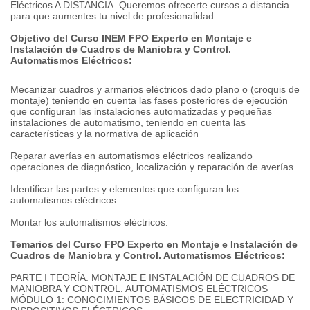
Eléctricos A DISTANCIA. Queremos ofrecerte cursos a distancia
para que aumentes tu nivel de profesionalidad.
Objetivo del Curso INEM FPO Experto en Montaje e
Instalación de Cuadros de Maniobra y Control.
Automatismos Eléctricos:
Mecanizar cuadros y armarios eléctricos dado plano o (croquis de
montaje) teniendo en cuenta las fases posteriores de ejecución
que configuran las instalaciones automatizadas y pequeñas
instalaciones de automatismo, teniendo en cuenta las
características y la normativa de aplicación
Reparar averías en automatismos eléctricos realizando
operaciones de diagnóstico, localización y reparación de averías.
Identificar las partes y elementos que configuran los
automatismos eléctricos.
Montar los automatismos eléctricos.
Temarios del Curso FPO Experto en Montaje e Instalación de
Cuadros de Maniobra y Control. Automatismos Eléctricos:
PARTE I TEORÍA. MONTAJE E INSTALACIÓN DE CUADROS DE
MANIOBRA Y CONTROL. AUTOMATISMOS ELÉCTRICOS
MÓDULO 1: CONOCIMIENTOS BÁSICOS DE ELECTRICIDAD Y