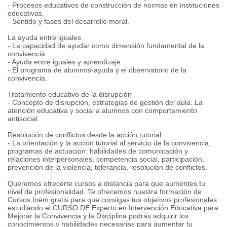
- Procesos educativos de construcción de normas en instituciones
educativas.
- Sentido y fases del desarrollo moral.
La ayuda entre iguales
- La capacidad de ayudar como dimensión fundamental de la
convivencia
- Ayuda entre iguales y aprendizaje.
- El programa de alumnos-ayuda y el observatorio de la
convivencia.
Tratamiento educativo de la disrupción
- Concepto de disrupción, estrategias de gestión del aula. La
atención educativa y social a alumnos con comportamiento
antisocial.
Resolución de conflictos desde la acción tutorial
- La orientación y la acción tutorial al servicio de la convivencia,
programas de actuación: habilidades de comunicación y
relaciones interpersonales, competencia social, participación,
prevención de la violencia, tolerancia, resolución de conflictos.
Queremos ofrecerte cursos a distancia para que aumentes tu
nivel de profesionalidad. Te ofrecemos nuestra formación de
Cursos Inem gratis para que consigas tus objetivos profesionales:
estudiando el CURSO DE Experto en Intervención Educativa para
Mejorar la Convivencia y la Disciplina podrás adquirir los
conocimientos y habilidades necesarias para aumentar tu