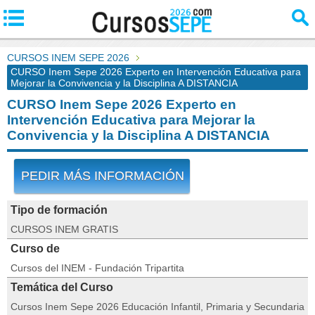
CURSOS INEM SEPE 2026
CURSO Inem Sepe 2026 Experto en Intervención Educativa para
Mejorar la Convivencia y la Disciplina A DISTANCIA
CURSO Inem Sepe 2026 Experto en
Intervención Educativa para Mejorar la
Convivencia y la Disciplina A DISTANCIA
PEDIR MÁS INFORMACIÓN
Tipo de formación
CURSOS INEM GRATIS
Curso de
Cursos del INEM - Fundación Tripartita
Temática del Curso
Cursos Inem Sepe 2026 Educación Infantil, Primaria y Secundaria