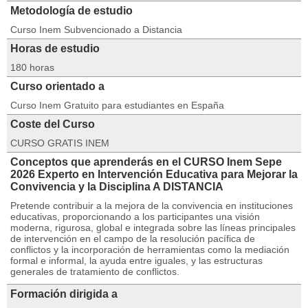
Metodología de estudio
Curso Inem Subvencionado a Distancia
Horas de estudio
180 horas
Curso orientado a
Curso Inem Gratuito para estudiantes en España
Coste del Curso
CURSO GRATIS INEM
Conceptos que aprenderás en el CURSO Inem Sepe
2026 Experto en Intervención Educativa para Mejorar la
Convivencia y la Disciplina A DISTANCIA
Pretende contribuir a la mejora de la convivencia en instituciones
educativas, proporcionando a los participantes una visión
moderna, rigurosa, global e integrada sobre las líneas principales
de intervención en el campo de la resolución pacífica de
conflictos y la incorporación de herramientas como la mediación
formal e informal, la ayuda entre iguales, y las estructuras
generales de tratamiento de conflictos.
Formación dirigida a