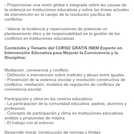
- Proporcionar una visión global e integrada sobre las causas de
la violencia en instituciones educativas y sobre las líneas actuales
de intervención en el campo de la resolución pacífica de
conflictos.
- Valorar la incidencia y repercusiones de potenciar un
planteamiento ético y de responsabilidad en la gestión de los
conflictos en instituciones educativas
Contenido y Temario del CURSO GRATIS INEM Experto en
Intervención Educativa para Mejorar la Convivencia y la
Disciplina:
Mediación, convivencia y conflicto
- Definición e intervención sobre maltrato y abuso entre iguales.
- Prevención de la violencia escolar y resolución constructiva de
conflictos: mediación, modelos de regulación de conflictos de
convivencia escolar.
Participación y clima en los centros educativos
- La participación de la comunidad educativa: padres, alumnos y
profesores.
- Concepto de participación y clima en instituciones educativas,
análisis y propuestas de mejora.
- El trabajo con el entorno.
Desarrollo moral: construcción de normas y límites