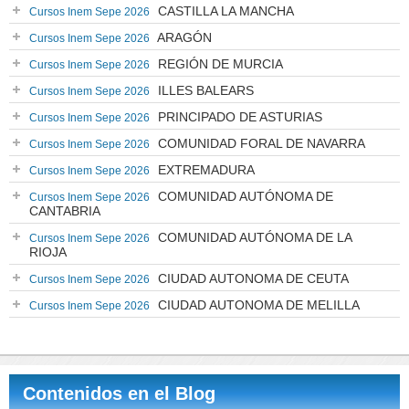
CASTILLA LA MANCHA
Cursos Inem Sepe 2026
ARAGÓN
Cursos Inem Sepe 2026
REGIÓN DE MURCIA
Cursos Inem Sepe 2026
ILLES BALEARS
Cursos Inem Sepe 2026
PRINCIPADO DE ASTURIAS
Cursos Inem Sepe 2026
COMUNIDAD FORAL DE NAVARRA
Cursos Inem Sepe 2026
EXTREMADURA
Cursos Inem Sepe 2026
COMUNIDAD AUTÓNOMA DE
Cursos Inem Sepe 2026
CANTABRIA
COMUNIDAD AUTÓNOMA DE LA
Cursos Inem Sepe 2026
RIOJA
CIUDAD AUTONOMA DE CEUTA
Cursos Inem Sepe 2026
CIUDAD AUTONOMA DE MELILLA
Cursos Inem Sepe 2026
Contenidos en el Blog