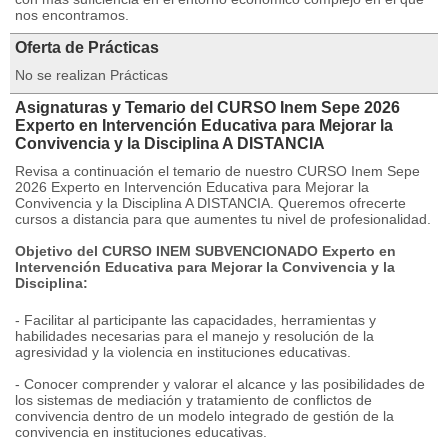
nos encontramos.
Oferta de Prácticas
No se realizan Prácticas
Asignaturas y Temario del CURSO Inem Sepe 2026
Experto en Intervención Educativa para Mejorar la
Convivencia y la Disciplina A DISTANCIA
Revisa a continuación el temario de nuestro CURSO Inem Sepe
2026 Experto en Intervención Educativa para Mejorar la
Convivencia y la Disciplina A DISTANCIA. Queremos ofrecerte
cursos a distancia para que aumentes tu nivel de profesionalidad.
Objetivo del CURSO INEM SUBVENCIONADO Experto en
Intervención Educativa para Mejorar la Convivencia y la
Disciplina:
- Facilitar al participante las capacidades, herramientas y
habilidades necesarias para el manejo y resolución de la
agresividad y la violencia en instituciones educativas.
- Conocer comprender y valorar el alcance y las posibilidades de
los sistemas de mediación y tratamiento de conflictos de
convivencia dentro de un modelo integrado de gestión de la
convivencia en instituciones educativas.