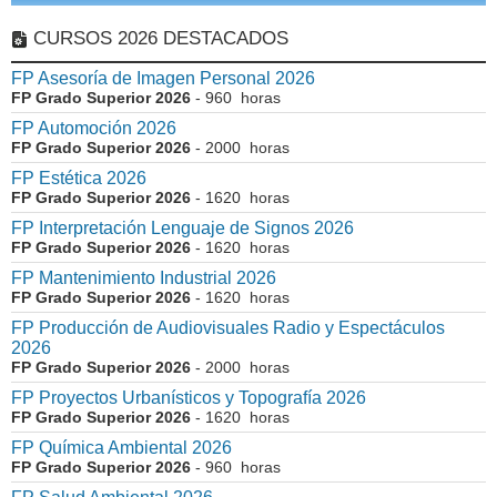
CURSOS 2026 DESTACADOS
FP Asesoría de Imagen Personal 2026
FP Grado Superior 2026
- 960 horas
FP Automoción 2026
FP Grado Superior 2026
- 2000 horas
FP Estética 2026
FP Grado Superior 2026
- 1620 horas
FP Interpretación Lenguaje de Signos 2026
FP Grado Superior 2026
- 1620 horas
FP Mantenimiento Industrial 2026
FP Grado Superior 2026
- 1620 horas
FP Producción de Audiovisuales Radio y Espectáculos
2026
FP Grado Superior 2026
- 2000 horas
FP Proyectos Urbanísticos y Topografía 2026
FP Grado Superior 2026
- 1620 horas
FP Química Ambiental 2026
FP Grado Superior 2026
- 960 horas