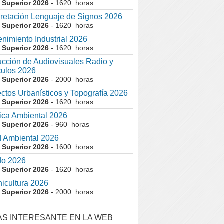
 Superior 2026
- 1620 horas
pretación Lenguaje de Signos 2026
 Superior 2026
- 1620 horas
nimiento Industrial 2026
 Superior 2026
- 1620 horas
cción de Audiovisuales Radio y
ulos 2026
 Superior 2026
- 2000 horas
ctos Urbanísticos y Topografía 2026
 Superior 2026
- 1620 horas
ca Ambiental 2026
 Superior 2026
- 960 horas
 Ambiental 2026
 Superior 2026
- 1600 horas
do 2026
 Superior 2026
- 1620 horas
nicultura 2026
 Superior 2026
- 2000 horas
ÁS INTERESANTE EN LA WEB