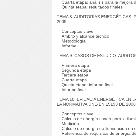
Cuarta etapa: análisis para la mejora d
Quinta etapa: resultados finales
TEMA 8. AUDITORÍAS ENERGÉTICAS: 
2009
Conceptos clave
Ámbito y alcance técnico
Metodología
Informe
TEMA 9. CASOS DE ESTUDIO: AUDITO
Primera etapa
Segunda etapa
Tercera etapa
Cuarta etapa
Quinta etapa: informe final
Informe final
TEMA 10. EFICACIA ENERGÉTICA EN L
LA NORMATIVA UNE-EN 15193 DE 2008
Conceptos clave
Cálculo de energía usada para la ilumi
Medición
Cálculo de energía de iluminación en ed
Referencia de requisitos de energía de