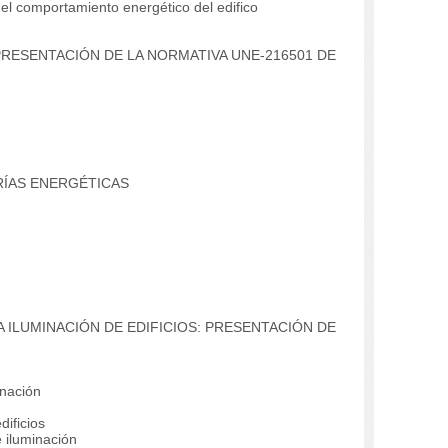
el comportamiento energético del edifico
PRESENTACIÓN DE LA NORMATIVA UNE-216501 DE
RÍAS ENERGÉTICAS
A ILUMINACIÓN DE EDIFICIOS: PRESENTACIÓN DE
nación
ificios
 iluminación