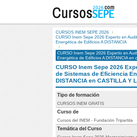
CURSOS INEM SEPE 2026
CURSO Inem Sepe 2026 Experto en Auditorí
Energética de Edificios A DISTANCIA
CURSO Inem Sepe 2026 Experto en Auditor
Energética de Edificios A DISTANCIA en ca
CURSO Inem Sepe 2026 Expert
de Sistemas de Eficiencia En
DISTANCIA en CASTILLA Y 
Tipo de formación
CURSOS INEM GRATIS
Curso de
Cursos del INEM - Fundación Tripartita
Temática del Curso