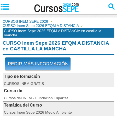
CURSOS INEM SEPE 2026
CURSO Inem Sepe 2026 EFQM A DISTANCIA
CURSO Inem Sepe 2026 EFQM A DISTANCIA en castilla la
mancha
CURSO Inem Sepe 2026 EFQM A DISTANCIA
en CASTILLA LA MANCHA
PEDIR MÁS INFORMACIÓN
Tipo de formación
CURSOS INEM GRATIS
Curso de
Cursos del INEM - Fundación Tripartita
Temática del Curso
Cursos Inem Sepe 2026 Medio Ambiente