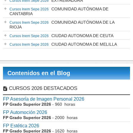
EXTREMADURA
Cursos Inem Sepe 2026
COMUNIDAD AUTÓNOMA DE
Cursos Inem Sepe 2026
CANTABRIA
COMUNIDAD AUTÓNOMA DE LA
Cursos Inem Sepe 2026
RIOJA
CIUDAD AUTONOMA DE CEUTA
Cursos Inem Sepe 2026
CIUDAD AUTONOMA DE MELILLA
Cursos Inem Sepe 2026
Contenidos en el Blog
CURSOS 2026 DESTACADOS
FP Asesoría de Imagen Personal 2026
FP Grado Superior 2026
- 960 horas
FP Automoción 2026
FP Grado Superior 2026
- 2000 horas
FP Estética 2026
FP Grado Superior 2026
- 1620 horas