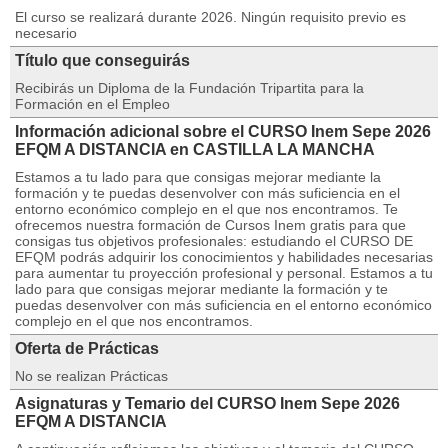
El curso se realizará durante 2026. Ningún requisito previo es
necesario
Título que conseguirás
Recibirás un Diploma de la Fundación Tripartita para la
Formación en el Empleo
Información adicional sobre el CURSO Inem Sepe 2026
EFQM A DISTANCIA en CASTILLA LA MANCHA
Estamos a tu lado para que consigas mejorar mediante la
formación y te puedas desenvolver con más suficiencia en el
entorno económico complejo en el que nos encontramos. Te
ofrecemos nuestra formación de Cursos Inem gratis para que
consigas tus objetivos profesionales: estudiando el CURSO DE
EFQM podrás adquirir los conocimientos y habilidades necesarias
para aumentar tu proyección profesional y personal. Estamos a tu
lado para que consigas mejorar mediante la formación y te
puedas desenvolver con más suficiencia en el entorno económico
complejo en el que nos encontramos.
Oferta de Prácticas
No se realizan Prácticas
Asignaturas y Temario del CURSO Inem Sepe 2026
EFQM A DISTANCIA