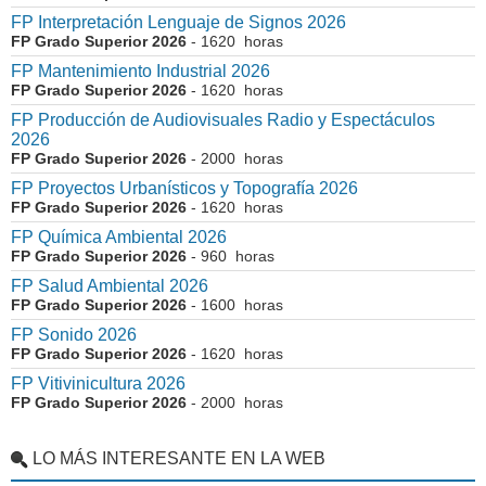
FP Interpretación Lenguaje de Signos 2026
FP Grado Superior 2026
- 1620 horas
FP Mantenimiento Industrial 2026
FP Grado Superior 2026
- 1620 horas
FP Producción de Audiovisuales Radio y Espectáculos
2026
FP Grado Superior 2026
- 2000 horas
FP Proyectos Urbanísticos y Topografía 2026
FP Grado Superior 2026
- 1620 horas
FP Química Ambiental 2026
FP Grado Superior 2026
- 960 horas
FP Salud Ambiental 2026
FP Grado Superior 2026
- 1600 horas
FP Sonido 2026
FP Grado Superior 2026
- 1620 horas
FP Vitivinicultura 2026
FP Grado Superior 2026
- 2000 horas
LO MÁS INTERESANTE EN LA WEB