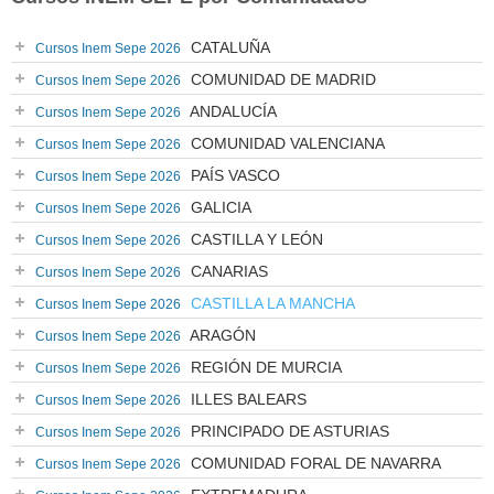
CATALUÑA
Cursos Inem Sepe 2026
COMUNIDAD DE MADRID
Cursos Inem Sepe 2026
ANDALUCÍA
Cursos Inem Sepe 2026
COMUNIDAD VALENCIANA
Cursos Inem Sepe 2026
PAÍS VASCO
Cursos Inem Sepe 2026
GALICIA
Cursos Inem Sepe 2026
CASTILLA Y LEÓN
Cursos Inem Sepe 2026
CANARIAS
Cursos Inem Sepe 2026
CASTILLA LA MANCHA
Cursos Inem Sepe 2026
ARAGÓN
Cursos Inem Sepe 2026
REGIÓN DE MURCIA
Cursos Inem Sepe 2026
ILLES BALEARS
Cursos Inem Sepe 2026
PRINCIPADO DE ASTURIAS
Cursos Inem Sepe 2026
COMUNIDAD FORAL DE NAVARRA
Cursos Inem Sepe 2026