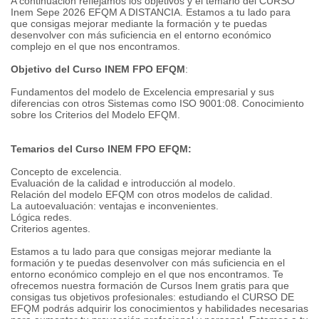
A continuación reflejamos los objetivos y el temario del CURSO
Inem Sepe 2026 EFQM A DISTANCIA. Estamos a tu lado para
que consigas mejorar mediante la formación y te puedas
desenvolver con más suficiencia en el entorno económico
complejo en el que nos encontramos.
Objetivo del Curso INEM FPO EFQM
:
Fundamentos del modelo de Excelencia empresarial y sus
diferencias con otros Sistemas como ISO 9001:08. Conocimiento
sobre los Criterios del Modelo EFQM.
Temarios del Curso INEM FPO EFQM:
Concepto de excelencia.
Evaluación de la calidad e introducción al modelo.
Relación del modelo EFQM con otros modelos de calidad.
La autoevaluación: ventajas e inconvenientes.
Lógica redes.
Criterios agentes.
Estamos a tu lado para que consigas mejorar mediante la
formación y te puedas desenvolver con más suficiencia en el
entorno económico complejo en el que nos encontramos. Te
ofrecemos nuestra formación de Cursos Inem gratis para que
consigas tus objetivos profesionales: estudiando el CURSO DE
EFQM podrás adquirir los conocimientos y habilidades necesarias