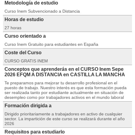
Metodología de estudio
Curso Inem Subvencionado a Distancia
Horas de estudio
27 horas
Curso orientado a
Curso Inem Gratuito para estudiantes en España
Coste del Curso
CURSO GRATIS INEM
Conceptos que aprenderás en el CURSO Inem Sepe
2026 EFQM A DISTANCIA en CASTILLA LA MANCHA
Te preparamos para mejorar tu desarrollo profesional en el
puesto de trabajo. Nuestro interés es que esta formación pueda
ser realizada tanto por estudiante actualmente en situación de
desempleo como por trabajadores activos en el mundo laboral
Formación dirigida a
Dirigido prioritariamente a trabajadores en activo de cualquier
sector. La impartición de este curso se realizará durante el año
2026
Requisitos para estudiarlo