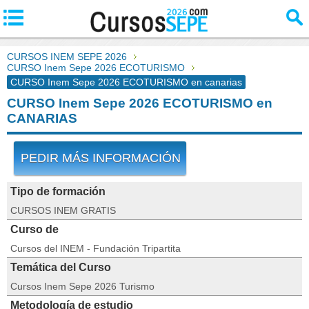
CURSOS INEM SEPE 2026
CURSO Inem Sepe 2026 ECOTURISMO
CURSO Inem Sepe 2026 ECOTURISMO en canarias
CURSO Inem Sepe 2026 ECOTURISMO en
CANARIAS
PEDIR MÁS INFORMACIÓN
Tipo de formación
CURSOS INEM GRATIS
Curso de
Cursos del INEM - Fundación Tripartita
Temática del Curso
Cursos Inem Sepe 2026 Turismo
Metodología de estudio