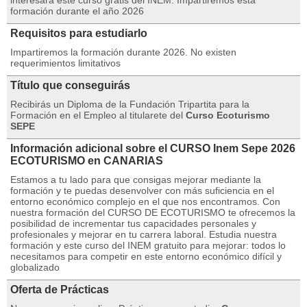
interesará este curso gratis del INEM. Impartiremos esta
formación durante el año 2026
Requisitos para estudiarlo
Impartiremos la formación durante 2026. No existen
requerimientos limitativos
Título que conseguirás
Recibirás un Diploma de la Fundación Tripartita para la
Formación en el Empleo al titularete del
Curso Ecoturismo
SEPE
Información adicional sobre el CURSO Inem Sepe 2026
ECOTURISMO en CANARIAS
Estamos a tu lado para que consigas mejorar mediante la
formación y te puedas desenvolver con más suficiencia en el
entorno económico complejo en el que nos encontramos. Con
nuestra formación del CURSO DE ECOTURISMO te ofrecemos la
posibilidad de incrementar tus capacidades personales y
profesionales y mejorar en tu carrera laboral. Estudia nuestra
formación y este curso del INEM gratuito para mejorar: todos lo
necesitamos para competir en este entorno económico difícil y
globalizado
Oferta de Prácticas