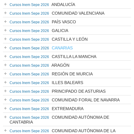
ANDALUCÍA
Cursos Inem Sepe 2026
COMUNIDAD VALENCIANA
Cursos Inem Sepe 2026
PAÍS VASCO
Cursos Inem Sepe 2026
GALICIA
Cursos Inem Sepe 2026
CASTILLA Y LEÓN
Cursos Inem Sepe 2026
CANARIAS
Cursos Inem Sepe 2026
CASTILLA LA MANCHA
Cursos Inem Sepe 2026
ARAGÓN
Cursos Inem Sepe 2026
REGIÓN DE MURCIA
Cursos Inem Sepe 2026
ILLES BALEARS
Cursos Inem Sepe 2026
PRINCIPADO DE ASTURIAS
Cursos Inem Sepe 2026
COMUNIDAD FORAL DE NAVARRA
Cursos Inem Sepe 2026
EXTREMADURA
Cursos Inem Sepe 2026
COMUNIDAD AUTÓNOMA DE
Cursos Inem Sepe 2026
CANTABRIA
COMUNIDAD AUTÓNOMA DE LA
Cursos Inem Sepe 2026