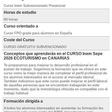
Curso Inem Subvencionado Presencial
Horas de estudio
60 horas
Curso orientado a
Curso FPO gratis para alumnos en España
Coste del Curso
CURSO GRATUITO SUBVENCIONADO
Conceptos que aprenderás en el CURSO Inem Sepe
2026 ECOTURISMO en CANARIAS
Te preparamos para mejorar tu desarrollo profesional en el
puesto de trabajo. Sugerimos la formación que se ofrece en este
curso como la mejor manera de completar el perfil profesional de
los alumnos interesados en el acceso al mercado laboral.
También indicamos que este curso puede mejorar el perfil laboral
de aquellas personas que se encuentren trabajando en este
momento, dado que la metodología ofrecida es compatible con el
trabajo habitual
Formación dirigida a
A todos los alumnos interesados en aumentar su formación les