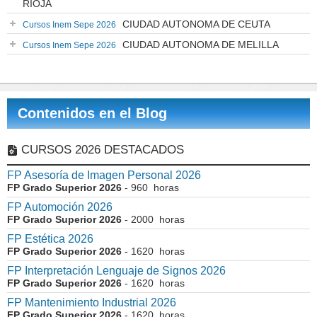
RIOJA
CIUDAD AUTONOMA DE CEUTA
Cursos Inem Sepe 2026
CIUDAD AUTONOMA DE MELILLA
Cursos Inem Sepe 2026
Contenidos en el Blog
CURSOS 2026 DESTACADOS
FP Asesoría de Imagen Personal 2026
FP Grado Superior 2026
- 960 horas
FP Automoción 2026
FP Grado Superior 2026
- 2000 horas
FP Estética 2026
FP Grado Superior 2026
- 1620 horas
FP Interpretación Lenguaje de Signos 2026
FP Grado Superior 2026
- 1620 horas
FP Mantenimiento Industrial 2026
FP Grado Superior 2026
- 1620 horas