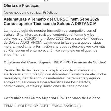
Oferta de Prácticas
No es necesario realizar Prácticas
Asignaturas y Temario del CURSO Inem Sepe 2026
Curso superior Técnicas de Soldeo A DISTANCIA
La metodología de nuestra formación es compatible con el
trabajo. Si te interesa, revisa el contenido, el temario y los
objetivos del CURSO Inem Sepe 2026 Curso superior Técnicas
de Soldeo A DISTANCIA. Estamos a tu lado para que consigas
mejorar mediante la formación y te puedas desenvolver con más
suficiencia en el entorno económico complejo en el que nos
encontramos.
Objetivos del Curso Superior INEM FPO Técnicas de Soldeo:
Desarrollar la destreza para la aplicación de soldadura por
eléctrica al arco protegido con diferentes diámetros de electrodos
revestidos, identificando los materiales, herramienta y equipo
apropiado, así como las características de los defectos,
correcciones, ventajas y limitaciones de cada proceso.
Contenidos del Curso Superior FPO Técnicas de Soldeo:
TEMA 1. SOLDEO OXIACETILÉNICO BÁSICO (I).