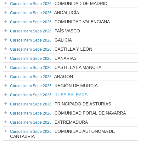
COMUNIDAD DE MADRID
Cursos Inem Sepe 2026
ANDALUCÍA
Cursos Inem Sepe 2026
COMUNIDAD VALENCIANA
Cursos Inem Sepe 2026
PAÍS VASCO
Cursos Inem Sepe 2026
GALICIA
Cursos Inem Sepe 2026
CASTILLA Y LEÓN
Cursos Inem Sepe 2026
CANARIAS
Cursos Inem Sepe 2026
CASTILLA LA MANCHA
Cursos Inem Sepe 2026
ARAGÓN
Cursos Inem Sepe 2026
REGIÓN DE MURCIA
Cursos Inem Sepe 2026
ILLES BALEARS
Cursos Inem Sepe 2026
PRINCIPADO DE ASTURIAS
Cursos Inem Sepe 2026
COMUNIDAD FORAL DE NAVARRA
Cursos Inem Sepe 2026
EXTREMADURA
Cursos Inem Sepe 2026
COMUNIDAD AUTÓNOMA DE
Cursos Inem Sepe 2026
CANTABRIA