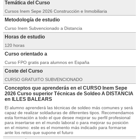
Temática del Curso
Cursos Inem Sepe 2026 Construcción e Inmobiliaria
Metodología de estudio
Curso Inem Subvencionado a Distancia
Horas de estudio
120 horas
Curso orientado a
Curso FPO gratis para alumnos en España
Coste del Curso
CURSO GRATUITO SUBVENCIONADO
Conceptos que aprenderás en el CURSO Inem Sepe
2026 Curso superior Técnicas de Soldeo A DISTANCIA
en ILLES BALEARS
El alumno aprenderá las técnicas de soldeo más comunes y será
capaz de realizar soldaduras de diferentes tipos. Recomendamos
esta formación a todo el que desee mejorar su perfil profesional
para insertarse en el mundo laboral o para mejorar su posición
en el mismo: este es el momento más indicado para formarse
ante los retos que supone el futuro