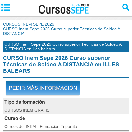
CURSOS INEM SEPE 2026
CURSO Inem Sepe 2026 Curso superior Técnicas de Soldeo A
DISTANCIA
CURSO Inem Sepe 2026 Curso superior Técnicas de Soldeo A
DISTANCIA en illes balears
CURSO Inem Sepe 2026 Curso superior
Técnicas de Soldeo A DISTANCIA en ILLES
BALEARS
PEDIR MÁS INFORMACIÓN
Tipo de formación
CURSOS INEM GRATIS
Curso de
Cursos del INEM - Fundación Tripartita