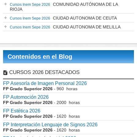
COMUNIDAD AUTÓNOMA DE LA
Cursos Inem Sepe 2026
RIOJA
CIUDAD AUTONOMA DE CEUTA
Cursos Inem Sepe 2026
CIUDAD AUTONOMA DE MELILLA
Cursos Inem Sepe 2026
Contenidos en el Blog
CURSOS 2026 DESTACADOS
FP Asesoría de Imagen Personal 2026
FP Grado Superior 2026
- 960 horas
FP Automoción 2026
FP Grado Superior 2026
- 2000 horas
FP Estética 2026
FP Grado Superior 2026
- 1620 horas
FP Interpretación Lenguaje de Signos 2026
FP Grado Superior 2026
- 1620 horas