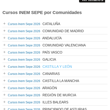
Cursos INEM SEPE por Comunidades
CATALUÑA
Cursos Inem Sepe 2026
COMUNIDAD DE MADRID
Cursos Inem Sepe 2026
ANDALUCÍA
Cursos Inem Sepe 2026
COMUNIDAD VALENCIANA
Cursos Inem Sepe 2026
PAÍS VASCO
Cursos Inem Sepe 2026
GALICIA
Cursos Inem Sepe 2026
CASTILLA Y LEÓN
Cursos Inem Sepe 2026
CANARIAS
Cursos Inem Sepe 2026
CASTILLA LA MANCHA
Cursos Inem Sepe 2026
ARAGÓN
Cursos Inem Sepe 2026
REGIÓN DE MURCIA
Cursos Inem Sepe 2026
ILLES BALEARS
Cursos Inem Sepe 2026
PRINCIPADO DE ASTURIAS
Cursos Inem Sepe 2026