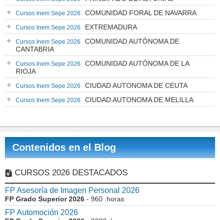
COMUNIDAD FORAL DE NAVARRA
Cursos Inem Sepe 2026
EXTREMADURA
Cursos Inem Sepe 2026
COMUNIDAD AUTÓNOMA DE
Cursos Inem Sepe 2026
CANTABRIA
COMUNIDAD AUTÓNOMA DE LA
Cursos Inem Sepe 2026
RIOJA
CIUDAD AUTONOMA DE CEUTA
Cursos Inem Sepe 2026
CIUDAD AUTONOMA DE MELILLA
Cursos Inem Sepe 2026
Contenidos en el Blog
CURSOS 2026 DESTACADOS
FP Asesoría de Imagen Personal 2026
FP Grado Superior 2026
- 960 horas
FP Automoción 2026