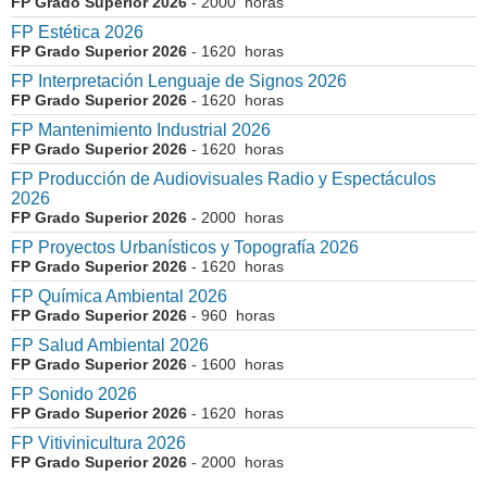
FP Grado Superior 2026
- 2000 horas
FP Estética 2026
FP Grado Superior 2026
- 1620 horas
FP Interpretación Lenguaje de Signos 2026
FP Grado Superior 2026
- 1620 horas
FP Mantenimiento Industrial 2026
FP Grado Superior 2026
- 1620 horas
FP Producción de Audiovisuales Radio y Espectáculos
2026
FP Grado Superior 2026
- 2000 horas
FP Proyectos Urbanísticos y Topografía 2026
FP Grado Superior 2026
- 1620 horas
FP Química Ambiental 2026
FP Grado Superior 2026
- 960 horas
FP Salud Ambiental 2026
FP Grado Superior 2026
- 1600 horas
FP Sonido 2026
FP Grado Superior 2026
- 1620 horas
FP Vitivinicultura 2026
FP Grado Superior 2026
- 2000 horas