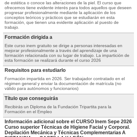
de estética o conoce las alteraciones de la piel. El curso que
ofrecemos tiene evidente interés para todos aquellos que deseen
progresar profesionalmente mediante la aplicación de los
conceptos teóricos y prácticos que se estudiarán en esta
formación, que tienen una evidente aplicación al puesto de
trabajo.
Formación dirigida a
Este curso inem gratuito se dirige a personas interesadas en
mejorar profesionalmente a través del aprendizaje de una
formación relacionada con su lugar de trabajo. La impartición de
esta formación se realizará durante el curso 2026
Requisitos para estudiarlo
Formación impartida en 2026. Ser trabajador contratado en el
régimen general y enviar la documentación de matrícula (no
válido para autónomos y funcionarios)
Título que conseguirás
Recibirás un Diploma de la Fundación Tripartita para la
Formación en el Empleo
Información adicional sobre el CURSO Inem Sepe 2026
Curso superior Técnicas de Higiene Facial y Corporal.
Depilación Mecánica y Técnicas Complementarias A