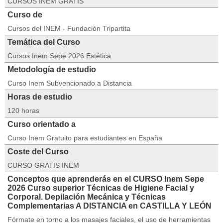
CURSOS INEM GRATIS
Curso de
Cursos del INEM - Fundación Tripartita
Temática del Curso
Cursos Inem Sepe 2026 Estética
Metodología de estudio
Curso Inem Subvencionado a Distancia
Horas de estudio
120 horas
Curso orientado a
Curso Inem Gratuito para estudiantes en España
Coste del Curso
CURSO GRATIS INEM
Conceptos que aprenderás en el CURSO Inem Sepe
2026 Curso superior Técnicas de Higiene Facial y
Corporal. Depilación Mecánica y Técnicas
Complementarias A DISTANCIA en CASTILLA Y LEÓN
Fórmate en torno a los masajes faciales, el uso de herramientas