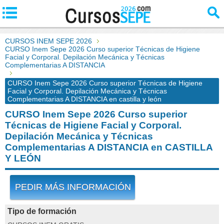
CURSOS INEM SEPE 2026
CURSO Inem Sepe 2026 Curso superior Técnicas de Higiene
Facial y Corporal. Depilación Mecánica y Técnicas
Complementarias A DISTANCIA
CURSO Inem Sepe 2026 Curso superior Técnicas de Higiene
Facial y Corporal. Depilación Mecánica y Técnicas
Complementarias A DISTANCIA en castilla y león
CURSO Inem Sepe 2026 Curso superior
Técnicas de Higiene Facial y Corporal.
Depilación Mecánica y Técnicas
Complementarias A DISTANCIA en CASTILLA
Y LEÓN
PEDIR MÁS INFORMACIÓN
Tipo de formación