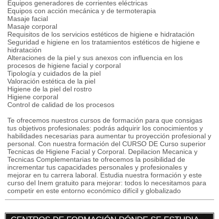
Equipos generadores de corrientes eléctricas
Equipos con acción mecánica y de termoterapia
Masaje facial
Masaje corporal
Requisitos de los servicios estéticos de higiene e hidratación
Seguridad e higiene en los tratamientos estéticos de higiene e
hidratación
Alteraciones de la piel y sus anexos con influencia en los
procesos de higiene facial y corporal
Tipología y cuidados de la piel
Valoración estética de la piel
Higiene de la piel del rostro
Higiene corporal
Control de calidad de los procesos
Te ofrecemos nuestros cursos de formación para que consigas
tus objetivos profesionales: podrás adquirir los conocimientos y
habilidades necesarias para aumentar tu proyección profesional y
personal. Con nuestra formación del CURSO DE Curso superior
Tecnicas de Higiene Facial y Corporal. Depilacion Mecanica y
Tecnicas Complementarias te ofrecemos la posibilidad de
incrementar tus capacidades personales y profesionales y
mejorar en tu carrera laboral. Estudia nuestra formación y este
curso del Inem gratuito para mejorar: todos lo necesitamos para
competir en este entorno económico difícil y globalizado