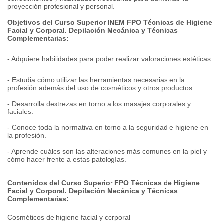
proyección profesional y personal.
Objetivos del Curso Superior INEM FPO Técnicas de Higiene
Facial y Corporal. Depilación Mecánica y Técnicas
Complementarias:
- Adquiere habilidades para poder realizar valoraciones estéticas.
- Estudia cómo utilizar las herramientas necesarias en la
profesión además del uso de cosméticos y otros productos.
- Desarrolla destrezas en torno a los masajes corporales y
faciales.
- Conoce toda la normativa en torno a la seguridad e higiene en
la profesión.
- Aprende cuáles son las alteraciones más comunes en la piel y
cómo hacer frente a estas patologías.
Contenidos del Curso Superior FPO Técnicas de Higiene
Facial y Corporal. Depilación Mecánica y Técnicas
Complementarias:
Cosméticos de higiene facial y corporal