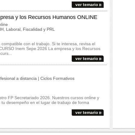
ver temario
presa y los Recursos Humanos ONLINE
line
, Laboral, Fiscalidad y PRL
ompatible con el trabajo. Si te interesa, revisa el
del CURSO Inem Sepe 2026 La empresa y los Recursos
urs...
ver temario
fesional a distancia | Ciclos Formativos
stro FP Secretariado 2026. Nuestros cursos online y
s tu desempeño en el lugar de trabajo de forma
ver temario