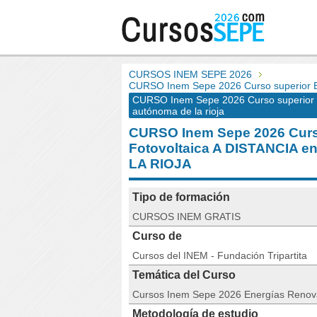
CURSOS INEM SEPE 2026
CURSO Inem Sepe 2026 Curso superior En
CURSO Inem Sepe 2026 Curso superior E
autónoma de la rioja
CURSO Inem Sepe 2026 Curso
Fotovoltaica A DISTANCIA
LA RIOJA
Tipo de formación
CURSOS INEM GRATIS
Curso de
Cursos del INEM - Fundación Tripartita
Temática del Curso
Cursos Inem Sepe 2026 Energías Renov
Metodología de estudio