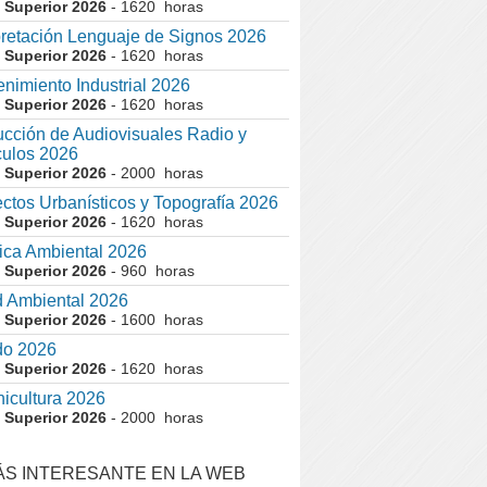
 Superior 2026
- 1620 horas
pretación Lenguaje de Signos 2026
 Superior 2026
- 1620 horas
nimiento Industrial 2026
 Superior 2026
- 1620 horas
cción de Audiovisuales Radio y
ulos 2026
 Superior 2026
- 2000 horas
ctos Urbanísticos y Topografía 2026
 Superior 2026
- 1620 horas
ca Ambiental 2026
 Superior 2026
- 960 horas
 Ambiental 2026
 Superior 2026
- 1600 horas
do 2026
 Superior 2026
- 1620 horas
nicultura 2026
 Superior 2026
- 2000 horas
ÁS INTERESANTE EN LA WEB