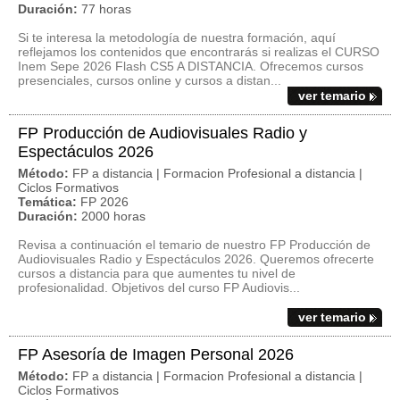
Duración:
77 horas
Si te interesa la metodología de nuestra formación, aquí
reflejamos los contenidos que encontrarás si realizas el CURSO
Inem Sepe 2026 Flash CS5 A DISTANCIA. Ofrecemos cursos
presenciales, cursos online y cursos a distan...
ver temario
FP Producción de Audiovisuales Radio y
Espectáculos 2026
Método:
FP a distancia | Formacion Profesional a distancia |
Ciclos Formativos
Temática:
FP 2026
Duración:
2000 horas
Revisa a continuación el temario de nuestro FP Producción de
Audiovisuales Radio y Espectáculos 2026. Queremos ofrecerte
cursos a distancia para que aumentes tu nivel de
profesionalidad. Objetivos del curso FP Audiovis...
ver temario
FP Asesoría de Imagen Personal 2026
Método:
FP a distancia | Formacion Profesional a distancia |
Ciclos Formativos