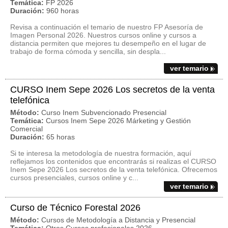
Temática:
FP 2026
Duración:
960 horas
Revisa a continuación el temario de nuestro FP Asesoría de
Imagen Personal 2026. Nuestros cursos online y cursos a
distancia permiten que mejores tu desempeño en el lugar de
trabajo de forma cómoda y sencilla, sin despla...
ver temario
CURSO Inem Sepe 2026 Los secretos de la venta
telefónica
Método:
Curso Inem Subvencionado Presencial
Temática:
Cursos Inem Sepe 2026 Márketing y Gestión
Comercial
Duración:
65 horas
Si te interesa la metodología de nuestra formación, aquí
reflejamos los contenidos que encontrarás si realizas el CURSO
Inem Sepe 2026 Los secretos de la venta telefónica. Ofrecemos
cursos presenciales, cursos online y c...
ver temario
Curso de Técnico Forestal 2026
Método:
Cursos de Metodología a Distancia y Presencial