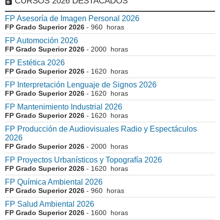
CURSOS 2026 DESTACADOS
FP Asesoría de Imagen Personal 2026
FP Grado Superior 2026
- 960 horas
FP Automoción 2026
FP Grado Superior 2026
- 2000 horas
FP Estética 2026
FP Grado Superior 2026
- 1620 horas
FP Interpretación Lenguaje de Signos 2026
FP Grado Superior 2026
- 1620 horas
FP Mantenimiento Industrial 2026
FP Grado Superior 2026
- 1620 horas
FP Producción de Audiovisuales Radio y Espectáculos
2026
FP Grado Superior 2026
- 2000 horas
FP Proyectos Urbanísticos y Topografía 2026
FP Grado Superior 2026
- 1620 horas
FP Química Ambiental 2026
FP Grado Superior 2026
- 960 horas
FP Salud Ambiental 2026
FP Grado Superior 2026
- 1600 horas