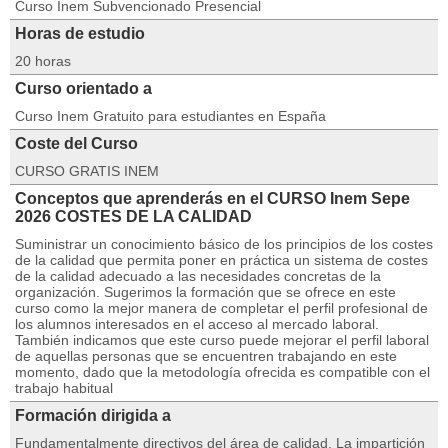
Curso Inem Subvencionado Presencial
Horas de estudio
20 horas
Curso orientado a
Curso Inem Gratuito para estudiantes en España
Coste del Curso
CURSO GRATIS INEM
Conceptos que aprenderás en el CURSO Inem Sepe
2026 COSTES DE LA CALIDAD
Suministrar un conocimiento básico de los principios de los costes
de la calidad que permita poner en práctica un sistema de costes
de la calidad adecuado a las necesidades concretas de la
organización. Sugerimos la formación que se ofrece en este
curso como la mejor manera de completar el perfil profesional de
los alumnos interesados en el acceso al mercado laboral.
También indicamos que este curso puede mejorar el perfil laboral
de aquellas personas que se encuentren trabajando en este
momento, dado que la metodología ofrecida es compatible con el
trabajo habitual
Formación dirigida a
Fundamentalmente directivos del área de calidad. La impartición