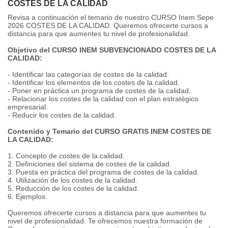
COSTES DE LA CALIDAD
Revisa a continuación el temario de nuestro CURSO Inem Sepe
2026 COSTES DE LA CALIDAD. Queremos ofrecerte cursos a
distancia para que aumentes tu nivel de profesionalidad.
Objetivo del CURSO INEM SUBVENCIONADO COSTES DE LA
CALIDAD:
- Identificar las categorías de costes de la calidad.
- Identificar los elementos de los costes de la calidad.
- Poner en práctica un programa de costes de la calidad.
- Relacionar los costes de la calidad con el plan estratégico
empresarial.
- Reducir los costes de la calidad.
Contenido y Temario del CURSO GRATIS INEM COSTES DE
LA CALIDAD:
1. Concepto de costes de la calidad.
2. Definiciones del sistema de costes de la calidad.
3. Puesta en práctica del programa de costes de la calidad.
4. Utilización de los costes de la calidad.
5. Reducción de los costes de la calidad.
6. Ejemplos.
Queremos ofrecerte cursos a distancia para que aumentes tu
nivel de profesionalidad. Te ofrecemos nuestra formación de