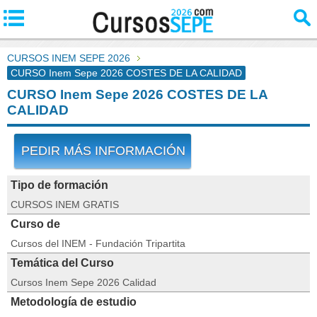
CURSOS INEM SEPE 2026
CURSO Inem Sepe 2026 COSTES DE LA CALIDAD
CURSO Inem Sepe 2026 COSTES DE LA
CALIDAD
PEDIR MÁS INFORMACIÓN
Tipo de formación
CURSOS INEM GRATIS
Curso de
Cursos del INEM - Fundación Tripartita
Temática del Curso
Cursos Inem Sepe 2026 Calidad
Metodología de estudio