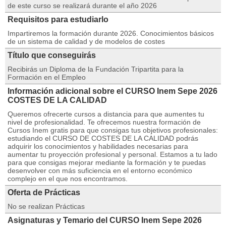
de este curso se realizará durante el año 2026
Requisitos para estudiarlo
Impartiremos la formación durante 2026. Conocimientos básicos
de un sistema de calidad y de modelos de costes
Título que conseguirás
Recibirás un Diploma de la Fundación Tripartita para la
Formación en el Empleo
Información adicional sobre el CURSO Inem Sepe 2026
COSTES DE LA CALIDAD
Queremos ofrecerte cursos a distancia para que aumentes tu
nivel de profesionalidad. Te ofrecemos nuestra formación de
Cursos Inem gratis para que consigas tus objetivos profesionales:
estudiando el CURSO DE COSTES DE LA CALIDAD podrás
adquirir los conocimientos y habilidades necesarias para
aumentar tu proyección profesional y personal. Estamos a tu lado
para que consigas mejorar mediante la formación y te puedas
desenvolver con más suficiencia en el entorno económico
complejo en el que nos encontramos.
Oferta de Prácticas
No se realizan Prácticas
Asignaturas y Temario del CURSO Inem Sepe 2026