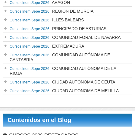
ARAGÓN
Cursos Inem Sepe 2026
REGIÓN DE MURCIA
Cursos Inem Sepe 2026
ILLES BALEARS
Cursos Inem Sepe 2026
PRINCIPADO DE ASTURIAS
Cursos Inem Sepe 2026
COMUNIDAD FORAL DE NAVARRA
Cursos Inem Sepe 2026
EXTREMADURA
Cursos Inem Sepe 2026
COMUNIDAD AUTÓNOMA DE
Cursos Inem Sepe 2026
CANTABRIA
COMUNIDAD AUTÓNOMA DE LA
Cursos Inem Sepe 2026
RIOJA
CIUDAD AUTONOMA DE CEUTA
Cursos Inem Sepe 2026
CIUDAD AUTONOMA DE MELILLA
Cursos Inem Sepe 2026
Contenidos en el Blog