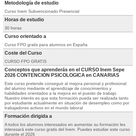
Metodología de estudio
Curso Inem Subvencionado Presencial
Horas de estudio
30 horas
Curso orientado a
Curso FPO gratis para alumnos en España
Coste del Curso
CURSO FPO GRATIS
Conceptos que aprenderás en el CURSO Inem Sepe
2026 CONTENCION PSICOLOGICA en CANARIAS
Este curso pretende conseguir al mejora personal y profesional
del alumno mediante el aprendizaje de conocimientos y
habilidades orientados a la mejora en el puesto de trabajo.
Nuestro interés es que esta formación pueda ser realizada tanto
por estudiante actualmente en situación de desempleo como por
trabajadores activos en el mundo laboral
Formación dirigida a
A todos los alumnos interesados en aumentar su formación les
interesará este curso gratis del Inem. Puedes estudiar este curso
durante el 2026