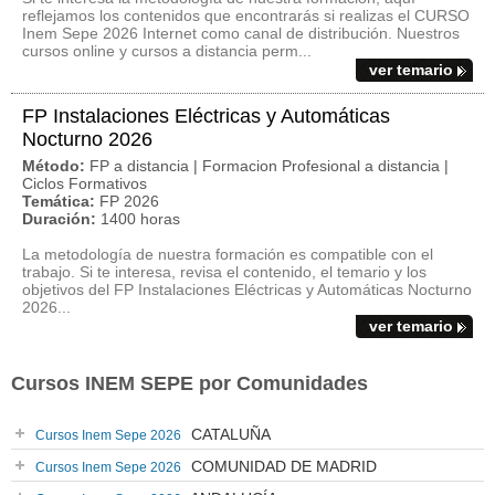
reflejamos los contenidos que encontrarás si realizas el CURSO
Inem Sepe 2026 Internet como canal de distribución. Nuestros
cursos online y cursos a distancia perm...
ver temario
FP Instalaciones Eléctricas y Automáticas
Nocturno 2026
Método:
FP a distancia | Formacion Profesional a distancia |
Ciclos Formativos
Temática:
FP 2026
Duración:
1400 horas
La metodología de nuestra formación es compatible con el
trabajo. Si te interesa, revisa el contenido, el temario y los
objetivos del FP Instalaciones Eléctricas y Automáticas Nocturno
2026...
ver temario
Cursos INEM SEPE por Comunidades
CATALUÑA
Cursos Inem Sepe 2026
COMUNIDAD DE MADRID
Cursos Inem Sepe 2026