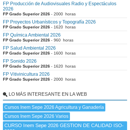
FP Producción de Audiovisuales Radio y Espectáculos
2026
FP Grado Superior 2026
- 2000 horas
FP Proyectos Urbanísticos y Topografía 2026
FP Grado Superior 2026
- 1620 horas
FP Química Ambiental 2026
FP Grado Superior 2026
- 960 horas
FP Salud Ambiental 2026
FP Grado Superior 2026
- 1600 horas
FP Sonido 2026
FP Grado Superior 2026
- 1620 horas
FP Vitivinicultura 2026
FP Grado Superior 2026
- 2000 horas
LO MÁS INTERESANTE EN LA WEB
Cursos Inem Sepe 2026 Agricultura y Ganadería
Cursos Inem Sepe 2026 Varios
CURSO Inem Sepe 2026 GESTION DE CALIDAD ISO-