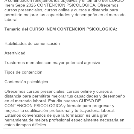
A continuación reflejamos los objetivos y el temario del CURSO
Inem Sepe 2026 CONTENCION PSICOLOGICA. Ofrecemos
cursos presenciales, cursos online y cursos a distancia para
permitirte mejorar tus capacidades y desempeño en el mercado
laboral.
Temario del CURSO INEM CONTENCION PSICOLOGICA:
Habilidades de comunicación
Asertividad
Trastornos mentales con mayor potencial agresivo.
Tipos de contención
Contención psicológica
Ofrecemos cursos presenciales, cursos online y cursos a
distancia para permitirte mejorar tus capacidades y desempeño
en el mercado laboral. Estudia nuestro CURSO DE
CONTENCION PSICOLOGICA y fórmate para progresar y
mejorar tu cualificación profesional y tu trayectoria laboral.
Estamos convencidos de que la formación es una gran
herramienta de mejora profesional especialmente necesaria en
estos tiempos difíciles