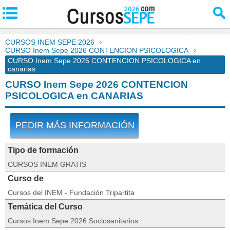
CURSOS INEM SEPE 2026
CURSO Inem Sepe 2026 CONTENCION PSICOLOGICA
CURSO Inem Sepe 2026 CONTENCION PSICOLOGICA en
canarias
CURSO Inem Sepe 2026 CONTENCION
PSICOLOGICA en CANARIAS
PEDIR MÁS INFORMACIÓN
Tipo de formación
CURSOS INEM GRATIS
Curso de
Cursos del INEM - Fundación Tripartita
Temática del Curso
Cursos Inem Sepe 2026 Sociosanitarios