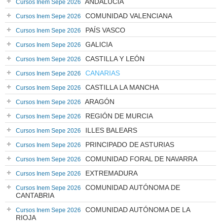
ANDALUCÍA
Cursos Inem Sepe 2026
COMUNIDAD VALENCIANA
Cursos Inem Sepe 2026
PAÍS VASCO
Cursos Inem Sepe 2026
GALICIA
Cursos Inem Sepe 2026
CASTILLA Y LEÓN
Cursos Inem Sepe 2026
CANARIAS
Cursos Inem Sepe 2026
CASTILLA LA MANCHA
Cursos Inem Sepe 2026
ARAGÓN
Cursos Inem Sepe 2026
REGIÓN DE MURCIA
Cursos Inem Sepe 2026
ILLES BALEARS
Cursos Inem Sepe 2026
PRINCIPADO DE ASTURIAS
Cursos Inem Sepe 2026
COMUNIDAD FORAL DE NAVARRA
Cursos Inem Sepe 2026
EXTREMADURA
Cursos Inem Sepe 2026
COMUNIDAD AUTÓNOMA DE
Cursos Inem Sepe 2026
CANTABRIA
COMUNIDAD AUTÓNOMA DE LA
Cursos Inem Sepe 2026
RIOJA