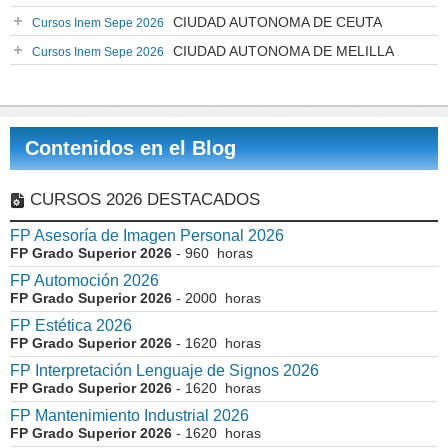
CIUDAD AUTONOMA DE CEUTA
Cursos Inem Sepe 2026
CIUDAD AUTONOMA DE MELILLA
Cursos Inem Sepe 2026
Contenidos en el Blog
CURSOS 2026 DESTACADOS
FP Asesoría de Imagen Personal 2026
FP Grado Superior 2026
- 960 horas
FP Automoción 2026
FP Grado Superior 2026
- 2000 horas
FP Estética 2026
FP Grado Superior 2026
- 1620 horas
FP Interpretación Lenguaje de Signos 2026
FP Grado Superior 2026
- 1620 horas
FP Mantenimiento Industrial 2026
FP Grado Superior 2026
- 1620 horas