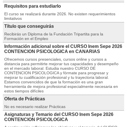
Requisitos para estudiarlo
El curso se realizará durante 2026. No existen requerimientos
limitativos
Título que conseguirás
Recibirás un Diploma de la Fundación Tripartita para la
Formación en el Empleo
Información adicional sobre el CURSO Inem Sepe 2026
CONTENCION PSICOLOGICA en CANARIAS
Ofrecemos cursos presenciales, cursos online y cursos a
distancia para permitirte mejorar tus capacidades y desempeño
en el mercado laboral. Estudia nuestro CURSO DE
CONTENCION PSICOLOGICA y fórmate para progresar y
mejorar tu cualificación profesional y tu trayectoria laboral.
Estamos convencidos de que la formación es una gran
herramienta de mejora profesional especialmente necesaria en
estos tiempos difíciles
Oferta de Prácticas
No es necesario realizar Prácticas
Asignaturas y Temario del CURSO Inem Sepe 2026
CONTENCION PSICOLOGICA