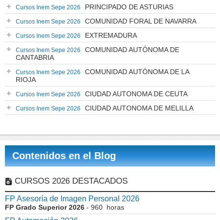
PRINCIPADO DE ASTURIAS
Cursos Inem Sepe 2026
COMUNIDAD FORAL DE NAVARRA
Cursos Inem Sepe 2026
EXTREMADURA
Cursos Inem Sepe 2026
COMUNIDAD AUTÓNOMA DE
Cursos Inem Sepe 2026
CANTABRIA
COMUNIDAD AUTÓNOMA DE LA
Cursos Inem Sepe 2026
RIOJA
CIUDAD AUTONOMA DE CEUTA
Cursos Inem Sepe 2026
CIUDAD AUTONOMA DE MELILLA
Cursos Inem Sepe 2026
Contenidos en el Blog
CURSOS 2026 DESTACADOS
FP Asesoría de Imagen Personal 2026
FP Grado Superior 2026
- 960 horas