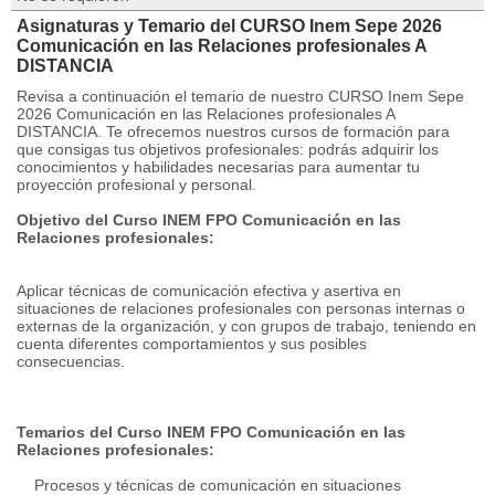
Asignaturas y Temario del CURSO Inem Sepe 2026
Comunicación en las Relaciones profesionales A
DISTANCIA
Revisa a continuación el temario de nuestro CURSO Inem Sepe
2026 Comunicación en las Relaciones profesionales A
DISTANCIA. Te ofrecemos nuestros cursos de formación para
que consigas tus objetivos profesionales: podrás adquirir los
conocimientos y habilidades necesarias para aumentar tu
proyección profesional y personal.
Objetivo del Curso INEM FPO Comunicación en las
Relaciones profesionales:
Aplicar técnicas de comunicación efectiva y asertiva en
situaciones de relaciones profesionales con personas internas o
externas de la organización, y con grupos de trabajo, teniendo en
cuenta diferentes comportamientos y sus posibles
consecuencias.
Temarios del Curso INEM FPO Comunicación en las
Relaciones profesionales:
Procesos y técnicas de comunicación en situaciones