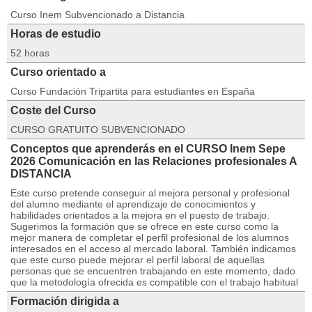
Curso Inem Subvencionado a Distancia
Horas de estudio
52 horas
Curso orientado a
Curso Fundación Tripartita para estudiantes en España
Coste del Curso
CURSO GRATUITO SUBVENCIONADO
Conceptos que aprenderás en el CURSO Inem Sepe
2026 Comunicación en las Relaciones profesionales A
DISTANCIA
Este curso pretende conseguir al mejora personal y profesional
del alumno mediante el aprendizaje de conocimientos y
habilidades orientados a la mejora en el puesto de trabajo.
Sugerimos la formación que se ofrece en este curso como la
mejor manera de completar el perfil profesional de los alumnos
interesados en el acceso al mercado laboral. También indicamos
que este curso puede mejorar el perfil laboral de aquellas
personas que se encuentren trabajando en este momento, dado
que la metodología ofrecida es compatible con el trabajo habitual
Formación dirigida a