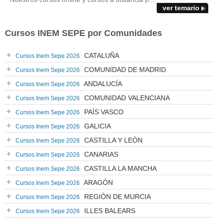
ver temario
Cursos INEM SEPE por Comunidades
CATALUÑA
Cursos Inem Sepe 2026
COMUNIDAD DE MADRID
Cursos Inem Sepe 2026
ANDALUCÍA
Cursos Inem Sepe 2026
COMUNIDAD VALENCIANA
Cursos Inem Sepe 2026
PAÍS VASCO
Cursos Inem Sepe 2026
GALICIA
Cursos Inem Sepe 2026
CASTILLA Y LEÓN
Cursos Inem Sepe 2026
CANARIAS
Cursos Inem Sepe 2026
CASTILLA LA MANCHA
Cursos Inem Sepe 2026
ARAGÓN
Cursos Inem Sepe 2026
REGIÓN DE MURCIA
Cursos Inem Sepe 2026
ILLES BALEARS
Cursos Inem Sepe 2026