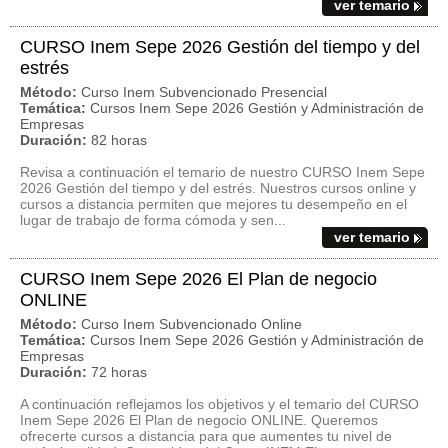
ver temario
CURSO Inem Sepe 2026 Gestión del tiempo y del
estrés
Método:
Curso Inem Subvencionado Presencial
Temática:
Cursos Inem Sepe 2026 Gestión y Administración de
Empresas
Duración:
82 horas
Revisa a continuación el temario de nuestro CURSO Inem Sepe
2026 Gestión del tiempo y del estrés. Nuestros cursos online y
cursos a distancia permiten que mejores tu desempeño en el
lugar de trabajo de forma cómoda y sen...
ver temario
CURSO Inem Sepe 2026 El Plan de negocio
ONLINE
Método:
Curso Inem Subvencionado Online
Temática:
Cursos Inem Sepe 2026 Gestión y Administración de
Empresas
Duración:
72 horas
A continuación reflejamos los objetivos y el temario del CURSO
Inem Sepe 2026 El Plan de negocio ONLINE. Queremos
ofrecerte cursos a distancia para que aumentes tu nivel de