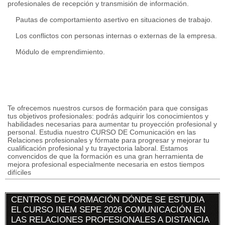
profesionales de recepción y transmisión de información.
Pautas de comportamiento asertivo en situaciones de trabajo.
Los conflictos con personas internas o externas de la empresa.
Módulo de emprendimiento.
Te ofrecemos nuestros cursos de formación para que consigas
tus objetivos profesionales: podrás adquirir los conocimientos y
habilidades necesarias para aumentar tu proyección profesional y
personal. Estudia nuestro CURSO DE Comunicación en las
Relaciones profesionales y fórmate para progresar y mejorar tu
cualificación profesional y tu trayectoria laboral. Estamos
convencidos de que la formación es una gran herramienta de
mejora profesional especialmente necesaria en estos tiempos
difíciles
CENTROS DE FORMACIÓN DÓNDE SE ESTUDIA
EL CURSO INEM SEPE 2026 COMUNICACIÓN EN
LAS RELACIONES PROFESIONALES A DISTANCIA