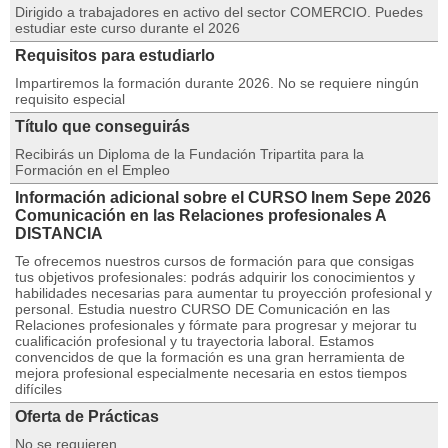
Dirigido a trabajadores en activo del sector COMERCIO. Puedes
estudiar este curso durante el 2026
Requisitos para estudiarlo
Impartiremos la formación durante 2026. No se requiere ningún
requisito especial
Título que conseguirás
Recibirás un Diploma de la Fundación Tripartita para la
Formación en el Empleo
Información adicional sobre el CURSO Inem Sepe 2026
Comunicación en las Relaciones profesionales A
DISTANCIA
Te ofrecemos nuestros cursos de formación para que consigas
tus objetivos profesionales: podrás adquirir los conocimientos y
habilidades necesarias para aumentar tu proyección profesional y
personal. Estudia nuestro CURSO DE Comunicación en las
Relaciones profesionales y fórmate para progresar y mejorar tu
cualificación profesional y tu trayectoria laboral. Estamos
convencidos de que la formación es una gran herramienta de
mejora profesional especialmente necesaria en estos tiempos
difíciles
Oferta de Prácticas
No se requieren