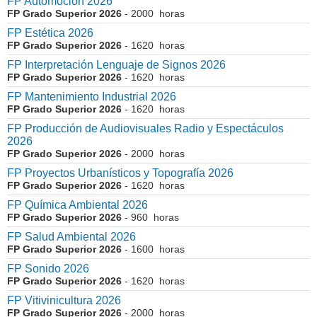
FP Automoción 2026
FP Grado Superior 2026
- 2000 horas
FP Estética 2026
FP Grado Superior 2026
- 1620 horas
FP Interpretación Lenguaje de Signos 2026
FP Grado Superior 2026
- 1620 horas
FP Mantenimiento Industrial 2026
FP Grado Superior 2026
- 1620 horas
FP Producción de Audiovisuales Radio y Espectáculos
2026
FP Grado Superior 2026
- 2000 horas
FP Proyectos Urbanísticos y Topografía 2026
FP Grado Superior 2026
- 1620 horas
FP Química Ambiental 2026
FP Grado Superior 2026
- 960 horas
FP Salud Ambiental 2026
FP Grado Superior 2026
- 1600 horas
FP Sonido 2026
FP Grado Superior 2026
- 1620 horas
FP Vitivinicultura 2026
FP Grado Superior 2026
- 2000 horas