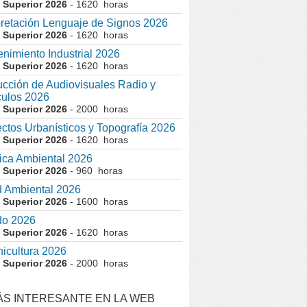
 Superior 2026
- 1620 horas
pretación Lenguaje de Signos 2026
 Superior 2026
- 1620 horas
nimiento Industrial 2026
 Superior 2026
- 1620 horas
cción de Audiovisuales Radio y
ulos 2026
 Superior 2026
- 2000 horas
ctos Urbanísticos y Topografía 2026
 Superior 2026
- 1620 horas
ca Ambiental 2026
 Superior 2026
- 960 horas
 Ambiental 2026
 Superior 2026
- 1600 horas
do 2026
 Superior 2026
- 1620 horas
nicultura 2026
 Superior 2026
- 2000 horas
ÁS INTERESANTE EN LA WEB