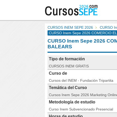
CURSOS INEM SEPE 2026
CURSO I
CURSO Inem Sepe 2026 COMERCIO ELEC
CURSO Inem Sepe 2026 CO
BALEARS
Tipo de formación
CURSOS INEM GRATIS
Curso de
Cursos del INEM - Fundación Tripartita
Temática del Curso
Cursos Inem Sepe 2026 Marketing Onlin
Metodología de estudio
Curso Inem Subvencionado Presencial
Horas de estudio