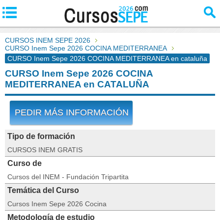
CURSOS INEM SEPE 2026
CURSO Inem Sepe 2026 COCINA MEDITERRANEA
CURSO Inem Sepe 2026 COCINA MEDITERRANEA en cataluña
CURSO Inem Sepe 2026 COCINA
MEDITERRANEA en CATALUÑA
PEDIR MÁS INFORMACIÓN
Tipo de formación
CURSOS INEM GRATIS
Curso de
Cursos del INEM - Fundación Tripartita
Temática del Curso
Cursos Inem Sepe 2026 Cocina
Metodología de estudio