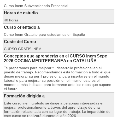
Curso Inem Subvencionado Presencial
Horas de estudio
40 horas
Curso orientado a
Curso Inem Gratuito para estudiantes en España
Coste del Curso
CURSO GRATIS INEM
Conceptos que aprenderás en el CURSO Inem Sepe
2026 COCINA MEDITERRANEA en CATALUÑA
Te preparamos para mejorar tu desarrollo profesional en el
puesto de trabajo. Recomendamos esta formación a todo el que
desee mejorar su perfil profesional para insertarse en el mundo
laboral o para mejorar su posición en el mismo: este es el
momento más indicado para formarse ante los retos que supone
el futuro
Formación dirigida a
Este curso inem gratuito se dirige a personas interesadas en
mejorar profesionalmente a través del aprendizaje de una
formación relacionada con su lugar de trabajo. La impartición de
este curso se realizará durante el año 2026