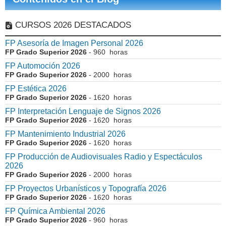
CURSOS 2026 DESTACADOS
FP Asesoría de Imagen Personal 2026
FP Grado Superior 2026
- 960 horas
FP Automoción 2026
FP Grado Superior 2026
- 2000 horas
FP Estética 2026
FP Grado Superior 2026
- 1620 horas
FP Interpretación Lenguaje de Signos 2026
FP Grado Superior 2026
- 1620 horas
FP Mantenimiento Industrial 2026
FP Grado Superior 2026
- 1620 horas
FP Producción de Audiovisuales Radio y Espectáculos
2026
FP Grado Superior 2026
- 2000 horas
FP Proyectos Urbanísticos y Topografía 2026
FP Grado Superior 2026
- 1620 horas
FP Química Ambiental 2026
FP Grado Superior 2026
- 960 horas