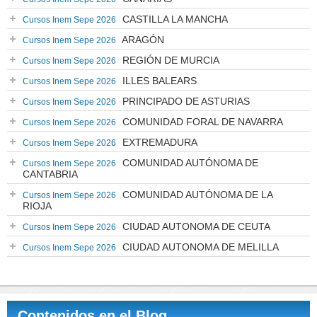
CASTILLA LA MANCHA
Cursos Inem Sepe 2026
ARAGÓN
Cursos Inem Sepe 2026
REGIÓN DE MURCIA
Cursos Inem Sepe 2026
ILLES BALEARS
Cursos Inem Sepe 2026
PRINCIPADO DE ASTURIAS
Cursos Inem Sepe 2026
COMUNIDAD FORAL DE NAVARRA
Cursos Inem Sepe 2026
EXTREMADURA
Cursos Inem Sepe 2026
COMUNIDAD AUTÓNOMA DE
Cursos Inem Sepe 2026
CANTABRIA
COMUNIDAD AUTÓNOMA DE LA
Cursos Inem Sepe 2026
RIOJA
CIUDAD AUTONOMA DE CEUTA
Cursos Inem Sepe 2026
CIUDAD AUTONOMA DE MELILLA
Cursos Inem Sepe 2026
Contenidos en el Blog