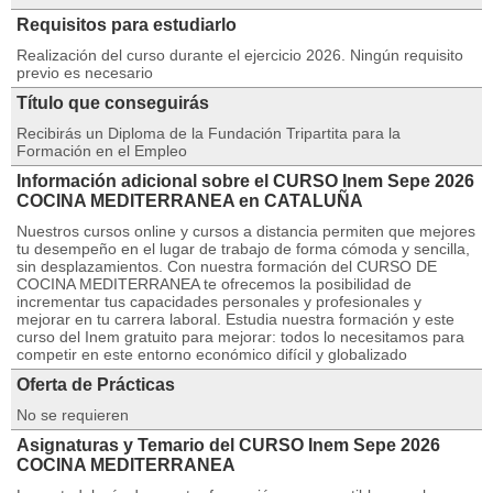
Requisitos para estudiarlo
Realización del curso durante el ejercicio 2026. Ningún requisito
previo es necesario
Título que conseguirás
Recibirás un Diploma de la Fundación Tripartita para la
Formación en el Empleo
Información adicional sobre el CURSO Inem Sepe 2026
COCINA MEDITERRANEA en CATALUÑA
Nuestros cursos online y cursos a distancia permiten que mejores
tu desempeño en el lugar de trabajo de forma cómoda y sencilla,
sin desplazamientos. Con nuestra formación del CURSO DE
COCINA MEDITERRANEA te ofrecemos la posibilidad de
incrementar tus capacidades personales y profesionales y
mejorar en tu carrera laboral. Estudia nuestra formación y este
curso del Inem gratuito para mejorar: todos lo necesitamos para
competir en este entorno económico difícil y globalizado
Oferta de Prácticas
No se requieren
Asignaturas y Temario del CURSO Inem Sepe 2026
COCINA MEDITERRANEA