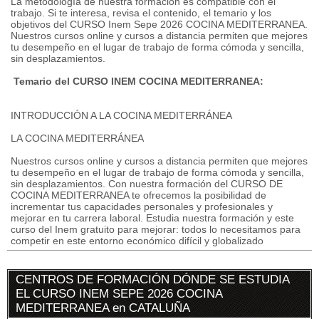
La metodología de nuestra formación es compatible con el
trabajo. Si te interesa, revisa el contenido, el temario y los
objetivos del CURSO Inem Sepe 2026 COCINA MEDITERRANEA.
Nuestros cursos online y cursos a distancia permiten que mejores
tu desempeño en el lugar de trabajo de forma cómoda y sencilla,
sin desplazamientos.
Temario del CURSO INEM COCINA MEDITERRANEA:
INTRODUCCIÓN A LA COCINA MEDITERRÁNEA
LA COCINA MEDITERRÁNEA
Nuestros cursos online y cursos a distancia permiten que mejores
tu desempeño en el lugar de trabajo de forma cómoda y sencilla,
sin desplazamientos. Con nuestra formación del CURSO DE
COCINA MEDITERRANEA te ofrecemos la posibilidad de
incrementar tus capacidades personales y profesionales y
mejorar en tu carrera laboral. Estudia nuestra formación y este
curso del Inem gratuito para mejorar: todos lo necesitamos para
competir en este entorno económico difícil y globalizado
CENTROS DE FORMACIÓN DÓNDE SE ESTUDIA
EL CURSO INEM SEPE 2026 COCINA
MEDITERRANEA en CATALUÑA