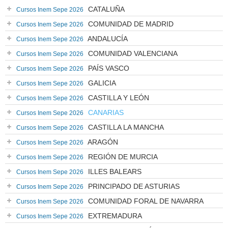
CATALUÑA
Cursos Inem Sepe 2026
COMUNIDAD DE MADRID
Cursos Inem Sepe 2026
ANDALUCÍA
Cursos Inem Sepe 2026
COMUNIDAD VALENCIANA
Cursos Inem Sepe 2026
PAÍS VASCO
Cursos Inem Sepe 2026
GALICIA
Cursos Inem Sepe 2026
CASTILLA Y LEÓN
Cursos Inem Sepe 2026
CANARIAS
Cursos Inem Sepe 2026
CASTILLA LA MANCHA
Cursos Inem Sepe 2026
ARAGÓN
Cursos Inem Sepe 2026
REGIÓN DE MURCIA
Cursos Inem Sepe 2026
ILLES BALEARS
Cursos Inem Sepe 2026
PRINCIPADO DE ASTURIAS
Cursos Inem Sepe 2026
COMUNIDAD FORAL DE NAVARRA
Cursos Inem Sepe 2026
EXTREMADURA
Cursos Inem Sepe 2026