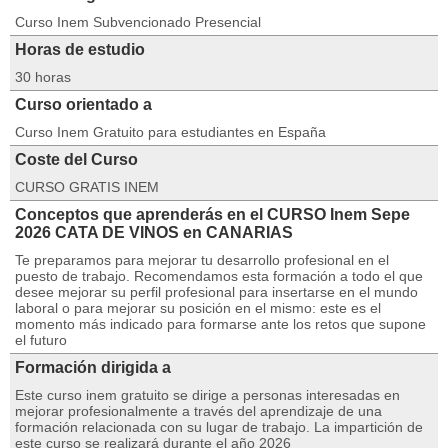
Curso Inem Subvencionado Presencial
Horas de estudio
30 horas
Curso orientado a
Curso Inem Gratuito para estudiantes en España
Coste del Curso
CURSO GRATIS INEM
Conceptos que aprenderás en el CURSO Inem Sepe
2026 CATA DE VINOS en CANARIAS
Te preparamos para mejorar tu desarrollo profesional en el
puesto de trabajo. Recomendamos esta formación a todo el que
desee mejorar su perfil profesional para insertarse en el mundo
laboral o para mejorar su posición en el mismo: este es el
momento más indicado para formarse ante los retos que supone
el futuro
Formación dirigida a
Este curso inem gratuito se dirige a personas interesadas en
mejorar profesionalmente a través del aprendizaje de una
formación relacionada con su lugar de trabajo. La impartición de
este curso se realizará durante el año 2026