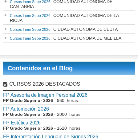
COMUNIDAD AUTÓNOMA DE
Cursos Inem Sepe 2026
CANTABRIA
COMUNIDAD AUTÓNOMA DE LA
Cursos Inem Sepe 2026
RIOJA
CIUDAD AUTONOMA DE CEUTA
Cursos Inem Sepe 2026
CIUDAD AUTONOMA DE MELILLA
Cursos Inem Sepe 2026
Contenidos en el Blog
CURSOS 2026 DESTACADOS
FP Asesoría de Imagen Personal 2026
FP Grado Superior 2026
- 960 horas
FP Automoción 2026
FP Grado Superior 2026
- 2000 horas
FP Estética 2026
FP Grado Superior 2026
- 1620 horas
FP Interpretación Lenguaje de Signos 2026