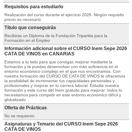
Requisitos para estudiarlo
Realización del curso durante el ejercicio 2026. Ningún requisito
previo es necesario
Título que conseguirás
Recibirás un Diploma de la Fundación Tripartita para la
Formación en el Empleo
Información adicional sobre el CURSO Inem Sepe 2026
CATA DE VINOS en CANARIAS
Estamos a tu lado para que consigas mejorar mediante la
formación y te puedas desenvolver con más suficiencia en el
entorno económico complejo en el que nos encontramos. Con
nuestra formación del CURSO DE CATA DE VINOS te ofrecemos
la posibilidad de incrementar tus capacidades personales y
profesionales y mejorar en tu carrera laboral. Estudia nuestra
formación y este curso del Inem gratuito para mejorar: todos lo
necesitamos para competir en este entorno económico difícil y
globalizado
Oferta de Prácticas
No se requieren
Asignaturas y Temario del CURSO Inem Sepe 2026
CATA DE VINOS