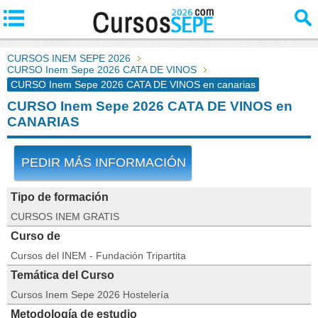
CURSOS INEM SEPE 2026
CURSO Inem Sepe 2026 CATA DE VINOS
CURSO Inem Sepe 2026 CATA DE VINOS en canarias
CURSO Inem Sepe 2026 CATA DE VINOS en
CANARIAS
PEDIR MÁS INFORMACIÓN
Tipo de formación
CURSOS INEM GRATIS
Curso de
Cursos del INEM - Fundación Tripartita
Temática del Curso
Cursos Inem Sepe 2026 Hostelería
Metodología de estudio