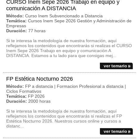
CURSO Inem Sepe 2026 Trabajo en equipo y
comunicación A DISTANCIA
Método:
Curso Inem Subvencionado a Distancia
Temática:
Cursos Inem Sepe 2026 Gestión y Administración de
Empresas
Duración:
77 horas
Si te interesa la metodología de nuestra formación, aquí
reflejamos los contenidos que encontrarás si realizas el CURSO
Inem Sepe 2026 Trabajo en equipo y comunicación A
DISTANCIA. Estamos a tu lado para que consigas mej...
ver temario
FP Estética Nocturno 2026
Método:
FP a distancia | Formacion Profesional a distancia |
Ciclos Formativos
Temática:
FP 2026
Duración:
2000 horas
Si te interesa la metodología de nuestra formación, aquí
reflejamos los contenidos que encontrarás si realizas el FP
Estética Nocturno 2026. Nuestros cursos online y cursos a
distanc...
ver temario