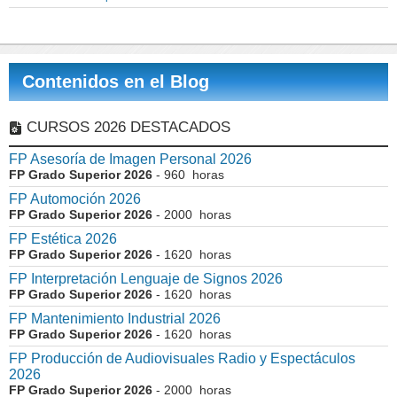
Contenidos en el Blog
CURSOS 2026 DESTACADOS
FP Asesoría de Imagen Personal 2026
FP Grado Superior 2026
- 960 horas
FP Automoción 2026
FP Grado Superior 2026
- 2000 horas
FP Estética 2026
FP Grado Superior 2026
- 1620 horas
FP Interpretación Lenguaje de Signos 2026
FP Grado Superior 2026
- 1620 horas
FP Mantenimiento Industrial 2026
FP Grado Superior 2026
- 1620 horas
FP Producción de Audiovisuales Radio y Espectáculos
2026
FP Grado Superior 2026
- 2000 horas