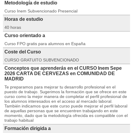
Metodología de estudio
Curso Inem Subvencionado Presencial
Horas de estudio
40 horas
Curso orientado a
Curso FPO gratis para alumnos en España
Coste del Curso
CURSO GRATUITO SUBVENCIONADO
Conceptos que aprenderás en el CURSO Inem Sepe
2026 CARTA DE CERVEZAS en COMUNIDAD DE
MADRID
Te preparamos para mejorar tu desarrollo profesional en el
puesto de trabajo. Sugerimos la formación que se ofrece en este
curso como la mejor manera de completar el perfil profesional de
los alumnos interesados en el acceso al mercado laboral.
También indicamos que este curso puede mejorar el perfil laboral
de aquellas personas que se encuentren trabajando en este
momento, dado que la metodología ofrecida es compatible con el
trabajo habitual
Formación dirigida a