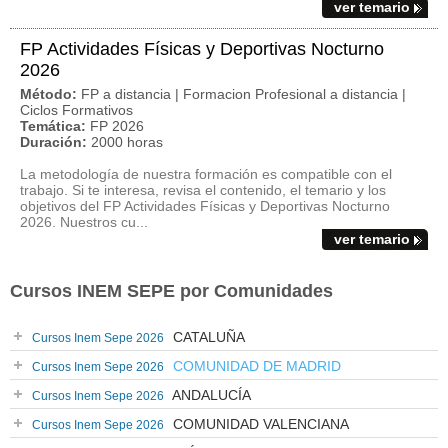
ver temario
FP Actividades Físicas y Deportivas Nocturno
2026
Método:
FP a distancia | Formacion Profesional a distancia |
Ciclos Formativos
Temática:
FP 2026
Duración:
2000 horas
La metodología de nuestra formación es compatible con el
trabajo. Si te interesa, revisa el contenido, el temario y los
objetivos del FP Actividades Físicas y Deportivas Nocturno
2026. Nuestros cu...
ver temario
Cursos INEM SEPE por Comunidades
CATALUÑA
Cursos Inem Sepe 2026
COMUNIDAD DE MADRID
Cursos Inem Sepe 2026
ANDALUCÍA
Cursos Inem Sepe 2026
COMUNIDAD VALENCIANA
Cursos Inem Sepe 2026