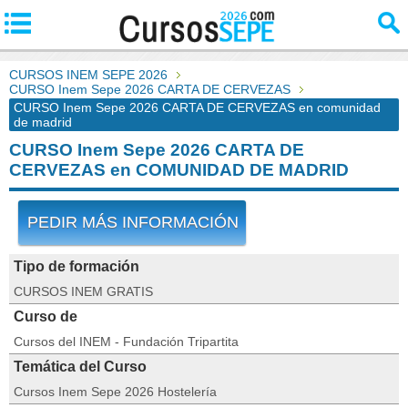
CURSOS INEM SEPE 2026
CURSO Inem Sepe 2026 CARTA DE CERVEZAS
CURSO Inem Sepe 2026 CARTA DE CERVEZAS en comunidad
de madrid
CURSO Inem Sepe 2026 CARTA DE
CERVEZAS en COMUNIDAD DE MADRID
PEDIR MÁS INFORMACIÓN
Tipo de formación
CURSOS INEM GRATIS
Curso de
Cursos del INEM - Fundación Tripartita
Temática del Curso
Cursos Inem Sepe 2026 Hostelería