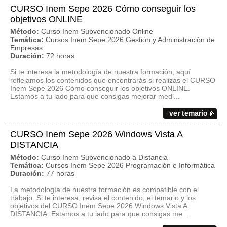
CURSO Inem Sepe 2026 Cómo conseguir los
objetivos ONLINE
Método:
Curso Inem Subvencionado Online
Temática:
Cursos Inem Sepe 2026 Gestión y Administración de
Empresas
Duración:
72 horas
Si te interesa la metodología de nuestra formación, aquí
reflejamos los contenidos que encontrarás si realizas el CURSO
Inem Sepe 2026 Cómo conseguir los objetivos ONLINE.
Estamos a tu lado para que consigas mejorar medi...
ver temario
CURSO Inem Sepe 2026 Windows Vista A
DISTANCIA
Método:
Curso Inem Subvencionado a Distancia
Temática:
Cursos Inem Sepe 2026 Programación e Informática
Duración:
77 horas
La metodología de nuestra formación es compatible con el
trabajo. Si te interesa, revisa el contenido, el temario y los
objetivos del CURSO Inem Sepe 2026 Windows Vista A
DISTANCIA. Estamos a tu lado para que consigas me...