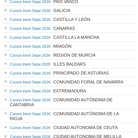
PAÍS VASCO
Cursos Inem Sepe 2026
GALICIA
Cursos Inem Sepe 2026
CASTILLA Y LEÓN
Cursos Inem Sepe 2026
CANARIAS
Cursos Inem Sepe 2026
CASTILLA LA MANCHA
Cursos Inem Sepe 2026
ARAGÓN
Cursos Inem Sepe 2026
REGIÓN DE MURCIA
Cursos Inem Sepe 2026
ILLES BALEARS
Cursos Inem Sepe 2026
PRINCIPADO DE ASTURIAS
Cursos Inem Sepe 2026
COMUNIDAD FORAL DE NAVARRA
Cursos Inem Sepe 2026
EXTREMADURA
Cursos Inem Sepe 2026
COMUNIDAD AUTÓNOMA DE
Cursos Inem Sepe 2026
CANTABRIA
COMUNIDAD AUTÓNOMA DE LA
Cursos Inem Sepe 2026
RIOJA
CIUDAD AUTONOMA DE CEUTA
Cursos Inem Sepe 2026
CIUDAD AUTONOMA DE MELILLA
Cursos Inem Sepe 2026