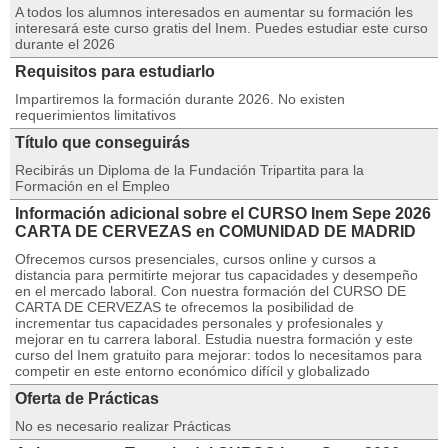
A todos los alumnos interesados en aumentar su formación les
interesará este curso gratis del Inem. Puedes estudiar este curso
durante el 2026
Requisitos para estudiarlo
Impartiremos la formación durante 2026. No existen
requerimientos limitativos
Título que conseguirás
Recibirás un Diploma de la Fundación Tripartita para la
Formación en el Empleo
Información adicional sobre el CURSO Inem Sepe 2026
CARTA DE CERVEZAS en COMUNIDAD DE MADRID
Ofrecemos cursos presenciales, cursos online y cursos a
distancia para permitirte mejorar tus capacidades y desempeño
en el mercado laboral. Con nuestra formación del CURSO DE
CARTA DE CERVEZAS te ofrecemos la posibilidad de
incrementar tus capacidades personales y profesionales y
mejorar en tu carrera laboral. Estudia nuestra formación y este
curso del Inem gratuito para mejorar: todos lo necesitamos para
competir en este entorno económico difícil y globalizado
Oferta de Prácticas
No es necesario realizar Prácticas