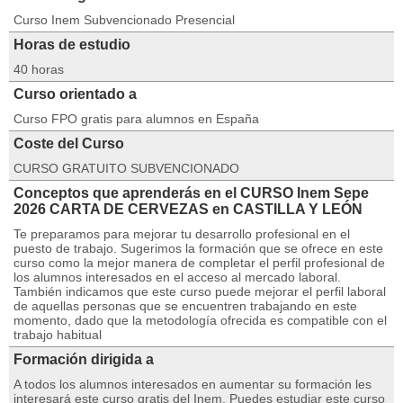
Curso Inem Subvencionado Presencial
Horas de estudio
40 horas
Curso orientado a
Curso FPO gratis para alumnos en España
Coste del Curso
CURSO GRATUITO SUBVENCIONADO
Conceptos que aprenderás en el CURSO Inem Sepe
2026 CARTA DE CERVEZAS en CASTILLA Y LEÓN
Te preparamos para mejorar tu desarrollo profesional en el
puesto de trabajo. Sugerimos la formación que se ofrece en este
curso como la mejor manera de completar el perfil profesional de
los alumnos interesados en el acceso al mercado laboral.
También indicamos que este curso puede mejorar el perfil laboral
de aquellas personas que se encuentren trabajando en este
momento, dado que la metodología ofrecida es compatible con el
trabajo habitual
Formación dirigida a
A todos los alumnos interesados en aumentar su formación les
interesará este curso gratis del Inem. Puedes estudiar este curso