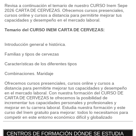
Revisa a continuación el temario de nuestro CURSO Inem Sepe
2026 CARTA DE CERVEZAS. Ofrecemos cursos presenciales,
cursos online y cursos a distancia para permitirte mejorar tus
capacidades y desempeño en el mercado laboral.
Temario del CURSO INEM CARTA DE CERVEZAS:
Introducción general e histórica.
Familias y tipos de cervezas
Características de los diferentes tipos
Combinaciones. Maridaje
Ofrecemos cursos presenciales, cursos online y cursos a
distancia para permitirte mejorar tus capacidades y desempeño
en el mercado laboral. Con nuestra formación del CURSO DE
CARTA DE CERVEZAS te ofrecemos la posibilidad de
incrementar tus capacidades personales y profesionales y
mejorar en tu carrera laboral. Estudia nuestra formación y este
curso del Inem gratuito para mejorar: todos lo necesitamos para
competir en este entorno económico difícil y globalizado
CENTROS DE FORMACIÓN DÓNDE SE ESTUDIA