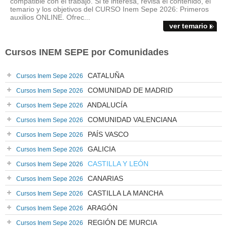
compatible con el trabajo. Si te interesa, revisa el contenido, el
temario y los objetivos del CURSO Inem Sepe 2026: Primeros
auxilios ONLINE. Ofrec...
ver temario
Cursos INEM SEPE por Comunidades
CATALUÑA
Cursos Inem Sepe 2026
COMUNIDAD DE MADRID
Cursos Inem Sepe 2026
ANDALUCÍA
Cursos Inem Sepe 2026
COMUNIDAD VALENCIANA
Cursos Inem Sepe 2026
PAÍS VASCO
Cursos Inem Sepe 2026
GALICIA
Cursos Inem Sepe 2026
CASTILLA Y LEÓN
Cursos Inem Sepe 2026
CANARIAS
Cursos Inem Sepe 2026
CASTILLA LA MANCHA
Cursos Inem Sepe 2026
ARAGÓN
Cursos Inem Sepe 2026
REGIÓN DE MURCIA
Cursos Inem Sepe 2026