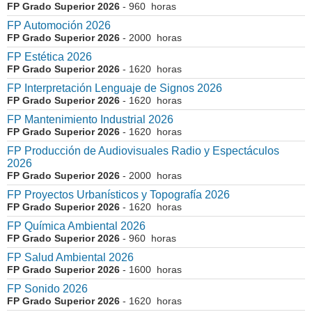
FP Grado Superior 2026
- 960 horas
FP Automoción 2026
FP Grado Superior 2026
- 2000 horas
FP Estética 2026
FP Grado Superior 2026
- 1620 horas
FP Interpretación Lenguaje de Signos 2026
FP Grado Superior 2026
- 1620 horas
FP Mantenimiento Industrial 2026
FP Grado Superior 2026
- 1620 horas
FP Producción de Audiovisuales Radio y Espectáculos
2026
FP Grado Superior 2026
- 2000 horas
FP Proyectos Urbanísticos y Topografía 2026
FP Grado Superior 2026
- 1620 horas
FP Química Ambiental 2026
FP Grado Superior 2026
- 960 horas
FP Salud Ambiental 2026
FP Grado Superior 2026
- 1600 horas
FP Sonido 2026
FP Grado Superior 2026
- 1620 horas