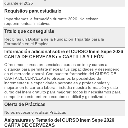
durante el 2026
Requisitos para estudiarlo
Impartiremos la formación durante 2026. No existen
requerimientos limitativos
Título que conseguirás
Recibirás un Diploma de la Fundación Tripartita para la
Formación en el Empleo
Información adicional sobre el CURSO Inem Sepe 2026
CARTA DE CERVEZAS en CASTILLA Y LEÓN
Ofrecemos cursos presenciales, cursos online y cursos a
distancia para permitirte mejorar tus capacidades y desempeño
en el mercado laboral. Con nuestra formación del CURSO DE
CARTA DE CERVEZAS te ofrecemos la posibilidad de
incrementar tus capacidades personales y profesionales y
mejorar en tu carrera laboral. Estudia nuestra formación y este
curso del Inem gratuito para mejorar: todos lo necesitamos para
competir en este entorno económico difícil y globalizado
Oferta de Prácticas
No es necesario realizar Prácticas
Asignaturas y Temario del CURSO Inem Sepe 2026
CARTA DE CERVEZAS