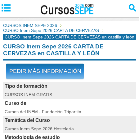
CURSOS INEM SEPE 2026
CURSO Inem Sepe 2026 CARTA DE CERVEZAS
CURSO Inem Sepe 2026 CARTA DE CERVEZAS en castilla y león
CURSO Inem Sepe 2026 CARTA DE
CERVEZAS en CASTILLA Y LEÓN
PEDIR MÁS INFORMACIÓN
Tipo de formación
CURSOS INEM GRATIS
Curso de
Cursos del INEM - Fundación Tripartita
Temática del Curso
Cursos Inem Sepe 2026 Hostelería
Metodología de estudio