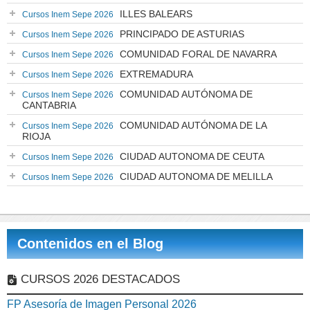
ILLES BALEARS
Cursos Inem Sepe 2026
PRINCIPADO DE ASTURIAS
Cursos Inem Sepe 2026
COMUNIDAD FORAL DE NAVARRA
Cursos Inem Sepe 2026
EXTREMADURA
Cursos Inem Sepe 2026
COMUNIDAD AUTÓNOMA DE
Cursos Inem Sepe 2026
CANTABRIA
COMUNIDAD AUTÓNOMA DE LA
Cursos Inem Sepe 2026
RIOJA
CIUDAD AUTONOMA DE CEUTA
Cursos Inem Sepe 2026
CIUDAD AUTONOMA DE MELILLA
Cursos Inem Sepe 2026
Contenidos en el Blog
CURSOS 2026 DESTACADOS
FP Asesoría de Imagen Personal 2026